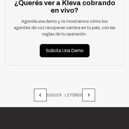
¿Querés ver a Kleva cobrando
en vivo?
Agenda una demo y te mostramos cómo los
agentes de voz recuperan cartera en tu país, con las
reglas de tu operación.
Solicita Una Demo
SEGUIR LEYENDO