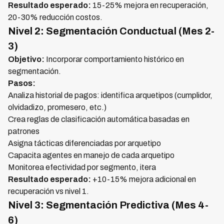
Resultado esperado:
15-25% mejora en recuperación,
20-30% reducción costos.
Nivel 2: Segmentación Conductual (Mes 2-
3)
Objetivo:
Incorporar comportamiento histórico en
segmentación.
Pasos:
Analiza historial de pagos: identifica arquetipos (cumplidor,
olvidadizo, promesero, etc.)
Crea reglas de clasificación automática basadas en
patrones
Asigna tácticas diferenciadas por arquetipo
Capacita agentes en manejo de cada arquetipo
Monitorea efectividad por segmento, itera
Resultado esperado:
+10-15% mejora adicional en
recuperación vs nivel 1.
Nivel 3: Segmentación Predictiva (Mes 4-
6)