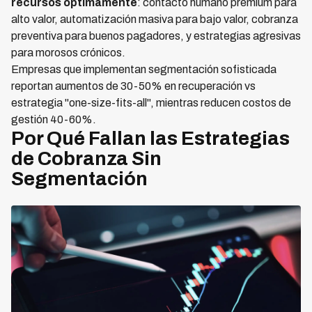
recursos óptimamente
: contacto humano premium para
alto valor, automatización masiva para bajo valor, cobranza
preventiva para buenos pagadores, y estrategias agresivas
para morosos crónicos.
Empresas que implementan segmentación sofisticada
reportan aumentos de 30-50% en recuperación vs
estrategia "one-size-fits-all", mientras reducen costos de
gestión 40-60%.
Por Qué Fallan las Estrategias
de Cobranza Sin
Segmentación