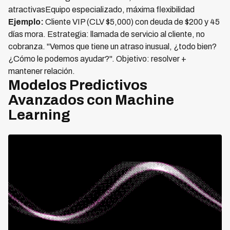
atractivasEquipo especializado, máxima flexibilidad
Ejemplo:
Cliente VIP (CLV $5,000) con deuda de $200 y 45
días mora. Estrategia: llamada de servicio al cliente, no
cobranza. "Vemos que tiene un atraso inusual, ¿todo bien?
¿Cómo le podemos ayudar?". Objetivo: resolver +
mantener relación.
Modelos Predictivos
Avanzados con Machine
Learning