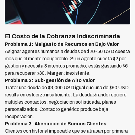
El Costo de la Cobranza Indiscriminada
Problema 1: Malgasto de Recursos en Bajo Valor
Asignar agentes humanos a deudas de $20-50 USD cuesta
más que el monto recuperable. Si un agente cuesta $2 por
gestión y necesita 3 intentos promedio, estás gastando $6
para recuperar $30. Margen: inexistente.
Problema 2: Sub-gestión de Alto Valor
Tratar una deuda de $8,000 USD igual que una de $80 USD
resulta en esfuerzo insuficiente. La deuda grande requiere
múltiples contactos, negociación sofisticada, planes
personalizados. Contacto genérico produce baja
recuperación.
Problema 3: Alienación de Buenos Clientes
Clientes con historial impecable que se atrasan por primera