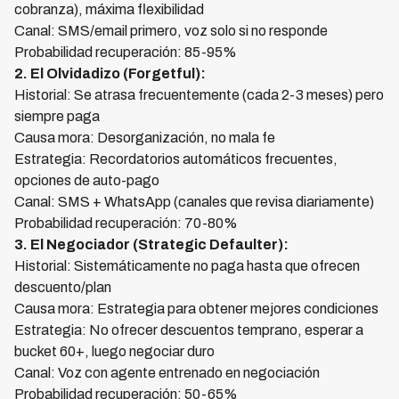
cobranza), máxima flexibilidad
Canal: SMS/email primero, voz solo si no responde
Probabilidad recuperación: 85-95%
2. El Olvidadizo (Forgetful):
Historial: Se atrasa frecuentemente (cada 2-3 meses) pero
siempre paga
Causa mora: Desorganización, no mala fe
Estrategia: Recordatorios automáticos frecuentes,
opciones de auto-pago
Canal: SMS + WhatsApp (canales que revisa diariamente)
Probabilidad recuperación: 70-80%
3. El Negociador (Strategic Defaulter):
Historial: Sistemáticamente no paga hasta que ofrecen
descuento/plan
Causa mora: Estrategia para obtener mejores condiciones
Estrategia: No ofrecer descuentos temprano, esperar a
bucket 60+, luego negociar duro
Canal: Voz con agente entrenado en negociación
Probabilidad recuperación: 50-65%