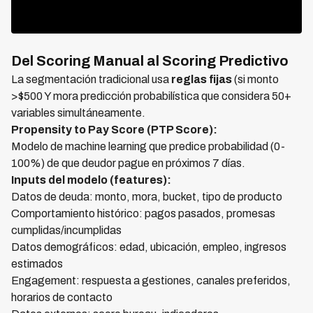
Del Scoring Manual al Scoring Predictivo
La segmentación tradicional usa
reglas fijas
(si monto
>$500 Y mora predicción probabilística que considera 50+
variables simultáneamente.
Propensity to Pay Score (PTP Score):
Modelo de machine learning que predice probabilidad (0-
100%) de que deudor pague en próximos 7 días.
Inputs del modelo (features):
Datos de deuda: monto, mora, bucket, tipo de producto
Comportamiento histórico: pagos pasados, promesas
cumplidas/incumplidas
Datos demográficos: edad, ubicación, empleo, ingresos
estimados
Engagement: respuesta a gestiones, canales preferidos,
horarios de contacto