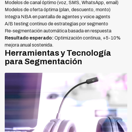
Modelos de canal óptimo (voz, SMS, WhatsApp, email)
Modelos de oferta óptima (plan, descuento, monto)
Integra NBA en pantalla de agentes y voice agents
A/B testing continuo de estrategias por segmento
Re-segmentación automática basada en respuesta
Resultado esperado:
Optimización continua, +5-10%
mejora anual sostenida.
Herramientas y Tecnología
para Segmentación