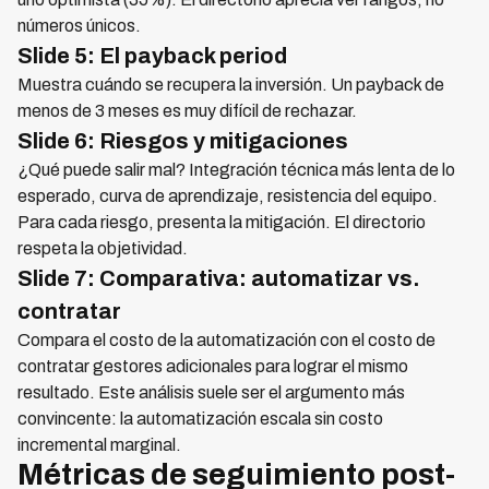
números únicos.
Slide 5: El payback period
Muestra cuándo se recupera la inversión. Un payback de
menos de 3 meses es muy difícil de rechazar.
Slide 6: Riesgos y mitigaciones
¿Qué puede salir mal? Integración técnica más lenta de lo
esperado, curva de aprendizaje, resistencia del equipo.
Para cada riesgo, presenta la mitigación. El directorio
respeta la objetividad.
Slide 7: Comparativa: automatizar vs.
contratar
Compara el costo de la automatización con el costo de
contratar gestores adicionales para lograr el mismo
resultado. Este análisis suele ser el argumento más
convincente: la automatización escala sin costo
incremental marginal.
Métricas de seguimiento post-