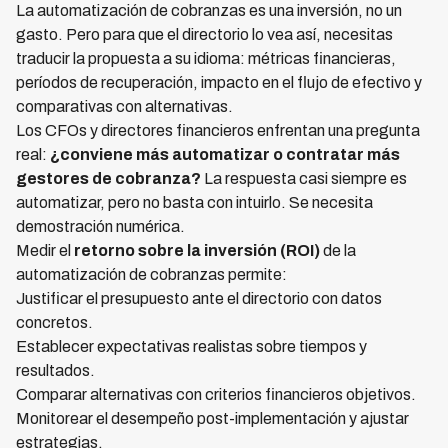
La automatización de cobranzas es una inversión, no un
gasto. Pero para que el directorio lo vea así, necesitas
traducir la propuesta a su idioma: métricas financieras,
períodos de recuperación, impacto en el flujo de efectivo y
comparativas con alternativas.
Los CFOs y directores financieros enfrentan una pregunta
real:
¿conviene más automatizar o contratar más
gestores de cobranza?
La respuesta casi siempre es
automatizar, pero no basta con intuirlo. Se necesita
demostración numérica.
Medir el
retorno sobre la inversión (ROI)
de la
automatización de cobranzas permite:
Justificar el presupuesto ante el directorio con datos
concretos.
Establecer expectativas realistas sobre tiempos y
resultados.
Comparar alternativas con criterios financieros objetivos.
Monitorear el desempeño post-implementación y ajustar
estrategias.