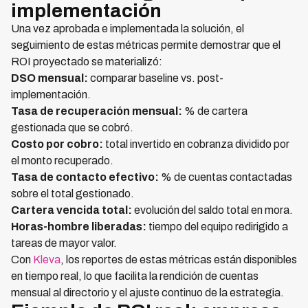
implementación
Una vez aprobada e implementada la solución, el
seguimiento de estas métricas permite demostrar que el
ROI proyectado se materializó:
DSO mensual:
comparar baseline vs. post-
implementación.
Tasa de recuperación mensual:
% de cartera
gestionada que se cobró.
Costo por cobro:
total invertido en cobranza dividido por
el monto recuperado.
Tasa de contacto efectivo:
% de cuentas contactadas
sobre el total gestionado.
Cartera vencida total:
evolución del saldo total en mora.
Horas-hombre liberadas:
tiempo del equipo redirigido a
tareas de mayor valor.
Con
Kleva
, los reportes de estas métricas están disponibles
en tiempo real, lo que facilita la rendición de cuentas
mensual al directorio y el ajuste continuo de la estrategia.