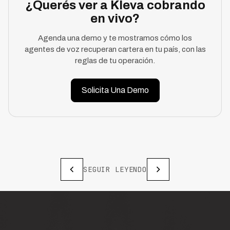
¿Querés ver a Kleva cobrando
en vivo?
Agenda una demo y te mostramos cómo los
agentes de voz recuperan cartera en tu país, con las
reglas de tu operación.
Solicita Una Demo
SEGUIR LEYENDO