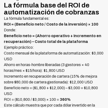
La fórmula base del ROI de
automatización de cobranzas
La fórmula fundamental es:
ROI = (Beneficio neto / Costo de la inversión) × 100
Donde:
Beneficio neto = (Ahorro operativo + Incremento en
recuperación) – Costo total de la plataforma
Ejemplo práctico:
Costo mensual de la plataforma de automatización: $3,000
USD
Ahorro en horas-hombre liberadas (3 gestores × 40
horas/mes × $15/hora): $1,800 USD
Incremento en recuperación de cartera (15% de mejora
sobre $80,000 de cartera gestionada): $12,000 USD
Beneficio neto = ($1,800 + $12,000) – $3,000 = $10,800
USD
ROI = ($10,800 / $3,000) × 100 =
360%
Este cálculo muestra que por cada dólar invertido en la