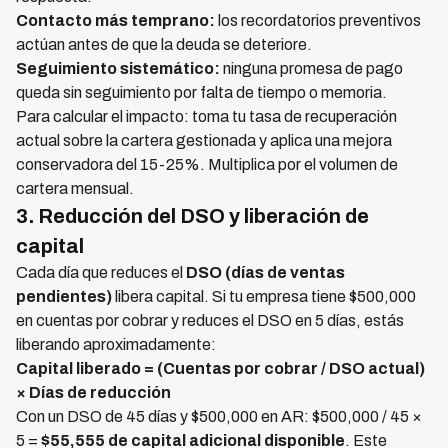
Contacto más temprano:
los recordatorios preventivos
actúan antes de que la deuda se deteriore.
Seguimiento sistemático:
ninguna promesa de pago
queda sin seguimiento por falta de tiempo o memoria.
Para calcular el impacto: toma tu tasa de recuperación
actual sobre la cartera gestionada y aplica una mejora
conservadora del 15-25%. Multiplica por el volumen de
cartera mensual.
3. Reducción del DSO y liberación de
capital
Cada día que reduces el
DSO (días de ventas
pendientes)
libera capital. Si tu empresa tiene $500,000
en cuentas por cobrar y reduces el DSO en 5 días, estás
liberando aproximadamente:
Capital liberado = (Cuentas por cobrar / DSO actual)
× Días de reducción
Con un DSO de 45 días y $500,000 en AR: $500,000 / 45 ×
5 =
$55,555 de capital adicional disponible
. Este