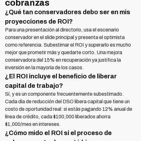
cobranzas
¿Qué tan conservadores debo ser en mis
proyecciones de ROI?
Para una presentación al directorio, usa el escenario
conservador en el slide principal y presenta el optimista
como referencia. Subestimar el ROI y superarlo es mucho
mejor que prometir más y quedarte corto. Una mejora
conservadora del 15% en recuperación ya justifica la
inversión en la mayoría de los casos.
¿El ROI incluye el beneficio de liberar
capital de trabajo?
Sí, y es un componente frecuentemente subestimado.
Cada día de reducción del DSO libera capital que tiene un
costo de oportunidad real: si estás pagando 12% anual de
línea de crédito, cada $100,000 liberados ahorra
$1,000/mes en intereses.
¿Cómo mido el ROI si el proceso de