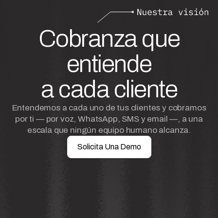
Cobranza que
entiende
a cada cliente
Entendemos a cada uno de tus clientes y cobramos
por ti — por voz, WhatsApp, SMS y email —, a una
escala que ningún equipo humano alcanza.
Solicita Una Demo