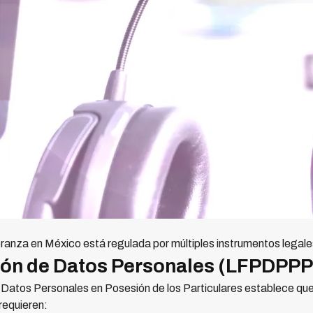
ranza en México está regulada por múltiples instrumentos lega
ción de Datos Personales (LFPDPPP
 Datos Personales en Posesión de los Particulares establece que
 requieren: