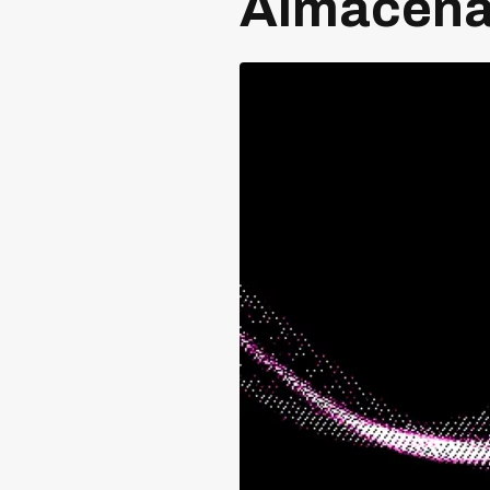
Almacena