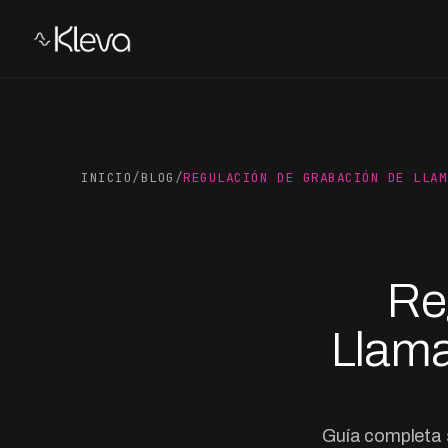
INICIO
/
BLOG
/
REGULACIÓN DE GRABACIÓN DE LLAM
Re
Llama
Guía completa 