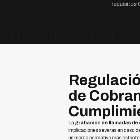
requisitos
Regulació
de Cobran
Cumplimi
La
grabación de llamadas de
implicaciones severas en caso de
un marco normativo más estricto 