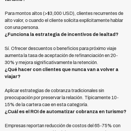
Para montos altos (>$3,000 USD), clientes recurrentes de
alto valor, o cuando el cliente solicita explícitamente hablar
con una persona.
¿Funciona la estrategia de incentivos de lealtad?
Sí. Ofrecer descuentos o beneficios para próximo viaje
aumenta la tasa de aceptación de refinanciación en 20-
30% y mejora significativamente la retención.
¿Qué hacer con clientes que nunca van a volver a
viajar?
Aplicar estrategias de cobranza tradicionales sin
preocupación por preservar la relación. Típicamente 10-
15% de la cartera cae en esta categoría.
¿Cuál es el ROI de automatizar cobranza en turismo?
Empresas reportan reducción de costos del 65-75% con