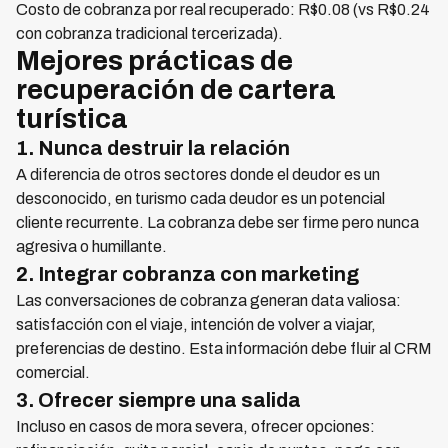
Costo de cobranza por real recuperado: R$0.08 (vs R$0.24
con cobranza tradicional tercerizada).
Mejores prácticas de
recuperación de cartera
turística
1. Nunca destruir la relación
A diferencia de otros sectores donde el deudor es un
desconocido, en turismo cada deudor es un potencial
cliente recurrente. La cobranza debe ser firme pero nunca
agresiva o humillante.
2. Integrar cobranza con marketing
Las conversaciones de cobranza generan data valiosa:
satisfacción con el viaje, intención de volver a viajar,
preferencias de destino. Esta información debe fluir al CRM
comercial.
3. Ofrecer siempre una salida
Incluso en casos de mora severa, ofrecer opciones: