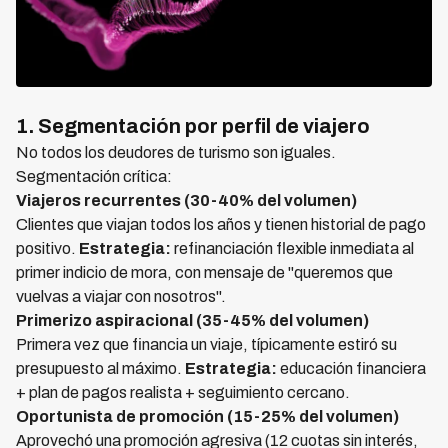
1. Segmentación por perfil de viajero
No todos los deudores de turismo son iguales.
Segmentación crítica:
Viajeros recurrentes (30-40% del volumen)
Clientes que viajan todos los años y tienen historial de pago
positivo.
Estrategia:
refinanciación flexible inmediata al
primer indicio de mora, con mensaje de "queremos que
vuelvas a viajar con nosotros".
Primerizo aspiracional (35-45% del volumen)
Primera vez que financia un viaje, típicamente estiró su
presupuesto al máximo.
Estrategia:
educación financiera
+ plan de pagos realista + seguimiento cercano.
Oportunista de promoción (15-25% del volumen)
Aprovechó una promoción agresiva (12 cuotas sin interés,