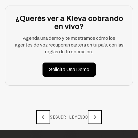
¿Querés ver a Kleva cobrando
en vivo?
Agenda una demo y te mostramos cómo los
agentes de voz recuperan cartera en tu país, con las
reglas de tu operación.
Solicita Una Demo
SEGUIR LEYENDO