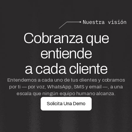
Cobranza que
entiende
a cada cliente
Entendemos a cada uno de tus clientes y cobramos
por ti — por voz, WhatsApp, SMS y email —, a una
escala que ningún equipo humano alcanza.
Solicita Una Demo