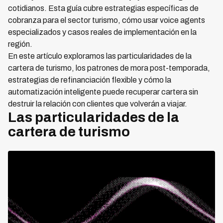
cotidianos. Esta guía cubre estrategias específicas de
cobranza para el sector turismo, cómo usar voice agents
especializados y casos reales de implementación en la
región.
En este artículo exploramos las particularidades de la
cartera de turismo, los patrones de mora post-temporada,
estrategias de refinanciación flexible y cómo la
automatización inteligente puede recuperar cartera sin
destruir la relación con clientes que volverán a viajar.
Las particularidades de la
cartera de turismo