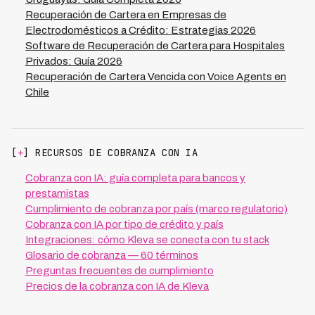
Recuperación de Cartera en Empresas de
Electrodomésticos a Crédito: Estrategias 2026
Software de Recuperación de Cartera para Hospitales
Privados: Guía 2026
Recuperación de Cartera Vencida con Voice Agents en
Chile
[
+
] RECURSOS DE COBRANZA CON IA
Cobranza con IA: guía completa para bancos y
prestamistas
Cumplimiento de cobranza por país (marco regulatorio)
Cobranza con IA por tipo de crédito y país
Integraciones: cómo Kleva se conecta con tu stack
Glosario de cobranza — 60 términos
Preguntas frecuentes de cumplimiento
Precios de la cobranza con IA de Kleva