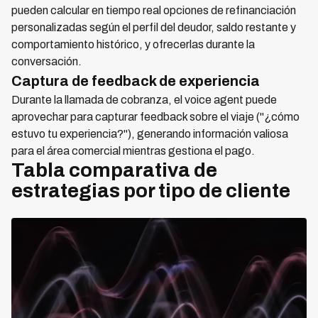
pueden calcular en tiempo real opciones de refinanciación
personalizadas según el perfil del deudor, saldo restante y
comportamiento histórico, y ofrecerlas durante la
conversación.
Captura de feedback de experiencia
Durante la llamada de cobranza, el voice agent puede
aprovechar para capturar feedback sobre el viaje ("¿cómo
estuvo tu experiencia?"), generando información valiosa
para el área comercial mientras gestiona el pago.
Tabla comparativa de
estrategias por tipo de cliente