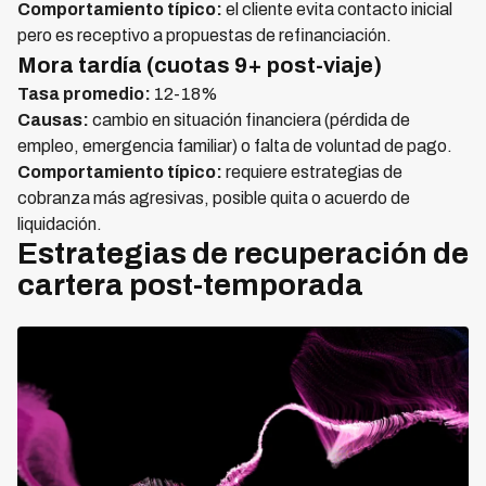
Comportamiento típico:
el cliente evita contacto inicial
pero es receptivo a propuestas de refinanciación.
Mora tardía (cuotas 9+ post-viaje)
Tasa promedio:
12-18%
Causas:
cambio en situación financiera (pérdida de
empleo, emergencia familiar) o falta de voluntad de pago.
Comportamiento típico:
requiere estrategias de
cobranza más agresivas, posible quita o acuerdo de
liquidación.
Estrategias de recuperación de
cartera post-temporada