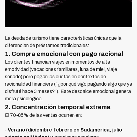
La deuda de turismo tiene características únicas que la
diferencian de préstamos tradicionales:
1. Compra emocional con pago racional
Los clientes financian viajes en momentos de alta
emotividad (vacaciones familiares, luna de miel, viaje
soñado) pero pagan las cuotas en contextos de
racionalidad financiera ("¿por qué sigo pagando algo que ya
disfruté hace 3 meses?"). Este descalce emocional genera
mora psicológica.
2. Concentración temporal extrema
El 70-85% de las ventas ocurren en:
-
Verano (diciembre-febrero en Sudamérica, julio-