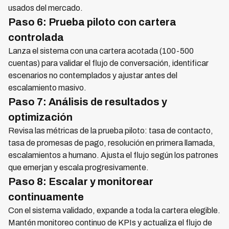
usados del mercado.
Paso 6: Prueba piloto con cartera
controlada
Lanza el sistema con una cartera acotada (100-500
cuentas) para validar el flujo de conversación, identificar
escenarios no contemplados y ajustar antes del
escalamiento masivo.
Paso 7: Análisis de resultados y
optimización
Revisa las métricas de la prueba piloto: tasa de contacto,
tasa de promesas de pago, resolución en primera llamada,
escalamientos a humano. Ajusta el flujo según los patrones
que emerjan y escala progresivamente.
Paso 8: Escalar y monitorear
continuamente
Con el sistema validado, expande a toda la cartera elegible.
Mantén monitoreo continuo de KPIs y actualiza el flujo de