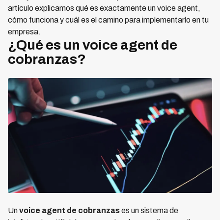
artículo explicamos qué es exactamente un voice agent,
cómo funciona y cuál es el camino para implementarlo en tu
empresa.
¿Qué es un voice agent de
cobranzas?
Un
voice agent de cobranzas
es un sistema de