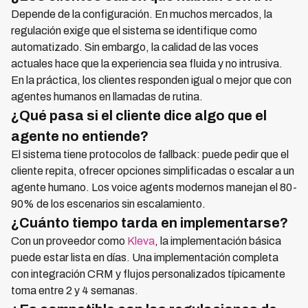
Depende de la configuración. En muchos mercados, la
regulación exige que el sistema se identifique como
automatizado. Sin embargo, la calidad de las voces
actuales hace que la experiencia sea fluida y no intrusiva.
En la práctica, los clientes responden igual o mejor que con
agentes humanos en llamadas de rutina.
¿Qué pasa si el cliente dice algo que el
agente no entiende?
El sistema tiene protocolos de fallback: puede pedir que el
cliente repita, ofrecer opciones simplificadas o escalar a un
agente humano. Los voice agents modernos manejan el 80-
90% de los escenarios sin escalamiento.
¿Cuánto tiempo tarda en implementarse?
Con un proveedor como
Kleva
, la implementación básica
puede estar lista en días. Una implementación completa
con integración CRM y flujos personalizados típicamente
toma entre 2 y 4 semanas.