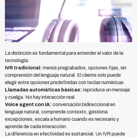
La distinción es fundamental para entender el valor de la
tecnología:
IVR tradicional:
menús pregrabados, opciones fijas, sin
comprensión del lenguaje natural. El cliente solo puede
elegir entre opciones predefinidas con teclas numéricas.
Llamadas automáticas básicas:
reproduce un mensaje
y cuelga. No hay interacción real.
Voice agent con IA:
conversación bidireccional en
lenguaje natural, comprende contexto, gestiona
excepciones, escala a humano cuando es necesario y
aprende de cada interacción.
La diferencia en efectividad es sustancial. Un IVR puede