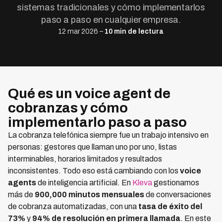
sistemas tradicionales y cómo implementarlos
paso a paso en cualquier empresa.
12 mar 2026 –
10 min de lectura
Qué es un voice agent de
cobranzas y cómo
implementarlo paso a paso
La cobranza telefónica siempre fue un trabajo intensivo en
personas: gestores que llaman uno por uno, listas
interminables, horarios limitados y resultados
inconsistentes. Todo eso está cambiando con los
voice
agents
de inteligencia artificial. En
Kleva
gestionamos
más de
900,000 minutos mensuales
de conversaciones
de cobranza automatizadas, con una
tasa de éxito del
73%
y
94% de resolución en primera llamada
. En este