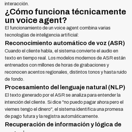
interacción.
¿Cómo funciona técnicamente
un voice agent?
El funcionamiento de un voice agent combina varias
tecnologías de inteligencia artificial:
Reconocimiento automático de voz (ASR)
Cuando el cliente habla, el sistema convierte el audio en
texto en tiempo real. Los modelos modernos de ASR están
entrenados con millones de horas de grabaciones y
reconocen acentos regionales, distintos tonos y hasta ruido
de fondo.
Procesamiento del lenguaje natural (NLP)
El texto generado por el ASR se analiza para entender la
intención del cliente. Si dice "no puedo pagar ahora pero el
viernes tengo el dinero", el sistema identifica una promesa
de pago futura y la registra automáticamente.
Recuperación de información y lógica de