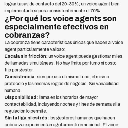
lograr tasas de contacto del 20-30%; un voice agent bien
implementado supera consistentemente el 70%.
¿Por qué los voice agents son
especialmente efectivos en
cobranzas?
La cobranza tiene características únicas que hacen al voice
agent particularmente valioso:
Escala sin fricción:
un voice agent puede gestionar miles
de llamadas simultáneas. No hay límite por turno ni costo
fijo por gestor.
Consistencia:
siempre usa el mismo tono, el mismo
protocolo y las mismas reglas de negocio. Sin variabilidad
humana.
Disponibilidad:
llama en los horarios de mayor
contactabilidad, incluyendo noches y fines de semana si la
regulación lo permite.
Sin fatiga ni estrés:
los gestores humanos que hacen
cobranza experimentan agotamiento emocional. El voice