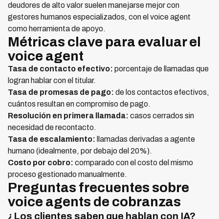
deudores de alto valor suelen manejarse mejor con
gestores humanos especializados, con el voice agent
como herramienta de apoyo.
Métricas clave para evaluar el
voice agent
Tasa de contacto efectivo:
porcentaje de llamadas que
logran hablar con el titular.
Tasa de promesas de pago:
de los contactos efectivos,
cuántos resultan en compromiso de pago.
Resolución en primera llamada:
casos cerrados sin
necesidad de recontacto.
Tasa de escalamiento:
llamadas derivadas a agente
humano (idealmente, por debajo del 20%).
Costo por cobro:
comparado con el costo del mismo
proceso gestionado manualmente.
Preguntas frecuentes sobre
voice agents de cobranzas
¿Los clientes saben que hablan con IA?