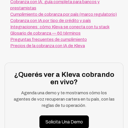
Cobranza con IA: guía completa para bancos y
prestamistas
Cumplimiento de cobranza por país (marco regulatorio)
Cobranza con IA por tipo de crédito y país
Integraciones: cómo Kleva se conecta con tu stack
Glosario de cobranza — 60 términos
Preguntas frecuentes de cumplimiento
Precios de la cobranza con IA de Kleva
¿Querés ver a Kleva cobrando
en vivo?
Agenda una demo y te mostramos cómo los
agentes de voz recuperan cartera en tu país, con las
reglas de tu operación.
Solicita Una Demo