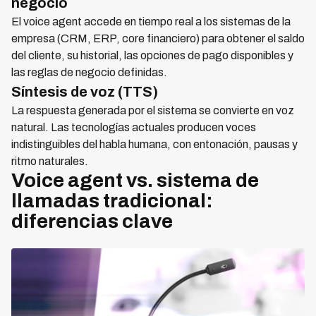
negocio
El voice agent accede en tiempo real a los sistemas de la
empresa (CRM, ERP, core financiero) para obtener el saldo
del cliente, su historial, las opciones de pago disponibles y
las reglas de negocio definidas.
Síntesis de voz (TTS)
La respuesta generada por el sistema se convierte en voz
natural. Las tecnologías actuales producen voces
indistinguibles del habla humana, con entonación, pausas y
ritmo naturales.
Voice agent vs. sistema de
llamadas tradicional:
diferencias clave