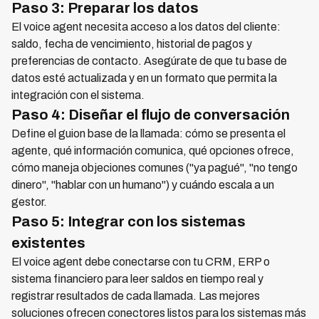
Paso 3: Preparar los datos
El voice agent necesita acceso a los datos del cliente:
saldo, fecha de vencimiento, historial de pagos y
preferencias de contacto. Asegúrate de que tu base de
datos esté actualizada y en un formato que permita la
integración con el sistema.
Paso 4: Diseñar el flujo de conversación
Define el guion base de la llamada: cómo se presenta el
agente, qué información comunica, qué opciones ofrece,
cómo maneja objeciones comunes ("ya pagué", "no tengo
dinero", "hablar con un humano") y cuándo escala a un
gestor.
Paso 5: Integrar con los sistemas
existentes
El voice agent debe conectarse con tu CRM, ERP o
sistema financiero para leer saldos en tiempo real y
registrar resultados de cada llamada. Las mejores
soluciones ofrecen conectores listos para los sistemas más