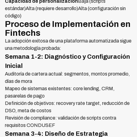
Capacidad de personalización
Baja (scripts
estándar)Alta (requiere desarrollo)Alta (configuración sin
código)
Proceso de Implementación en
Fintechs
La adopción exitosa de una plataforma automatizada sigue
una metodología probada:
Semana 1-2: Diagnóstico y Configuración
Inicial
Auditoría de cartera actual: segmentos, montos promedio,
días de mora
Mapeo de sistemas existentes: core lending, CRM,
pasarelas de pago
Definición de objetivos: recovery rate target, reducción de
DSO, meta de costos
Revisión de compliance: validación de scripts contra
requisitos CONDUSEF
Semana 3-4: Diseño de Estrategia