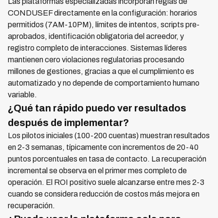
Las plataformas especializadas incorporan reglas de
CONDUSEF directamente en la configuración: horarios
permitidos (7AM-10PM), límites de intentos, scripts pre-
aprobados, identificación obligatoria del acreedor, y
registro completo de interacciones. Sistemas líderes
mantienen cero violaciones regulatorias procesando
millones de gestiones, gracias a que el cumplimiento es
automatizado y no depende de comportamiento humano
variable.
¿Qué tan rápido puedo ver resultados
después de implementar?
Los pilotos iniciales (100-200 cuentas) muestran resultados
en 2-3 semanas, típicamente con incrementos de 20-40
puntos porcentuales en tasa de contacto. La recuperación
incremental se observa en el primer mes completo de
operación. El ROI positivo suele alcanzarse entre mes 2-3
cuando se considera reducción de costos más mejora en
recuperación.