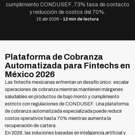
cumplimiento CONDUSEF, 73% tasa de contacto
y reducción de costos del 70%.
15 abr 2026 –
12 min de lectura
Plataforma de Cobranza
Automatizada para Fintechs en
México 2026
Las fintechs mexicanas enfrentan un desafío único: escalar
operaciones de cobranza mientras mantienen márgenes
saludables en productos de bajo monto y cumplimiento
estricto con regulaciones de CONDUSEF. Una plataforma
de cobranza automatizada especializada puede reducir
costos operativos hasta 70% mientras aumenta la
recuperación de cartera.
En 2026, las soluciones basadas en inteligencia artificial y