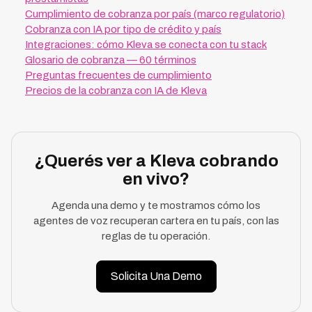
Cumplimiento de cobranza por país (marco regulatorio)
Cobranza con IA por tipo de crédito y país
Integraciones: cómo Kleva se conecta con tu stack
Glosario de cobranza — 60 términos
Preguntas frecuentes de cumplimiento
Precios de la cobranza con IA de Kleva
¿Querés ver a Kleva cobrando
en vivo?
Agenda una demo y te mostramos cómo los
agentes de voz recuperan cartera en tu país, con las
reglas de tu operación.
Solicita Una Demo