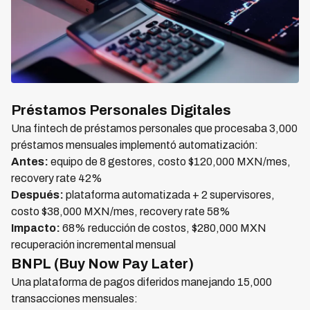
Préstamos Personales Digitales
Una fintech de préstamos personales que procesaba 3,000
préstamos mensuales implementó automatización:
Antes:
equipo de 8 gestores, costo $120,000 MXN/mes,
recovery rate 42%
Después:
plataforma automatizada + 2 supervisores,
costo $38,000 MXN/mes, recovery rate 58%
Impacto:
68% reducción de costos, $280,000 MXN
recuperación incremental mensual
BNPL (Buy Now Pay Later)
Una plataforma de pagos diferidos manejando 15,000
transacciones mensuales: