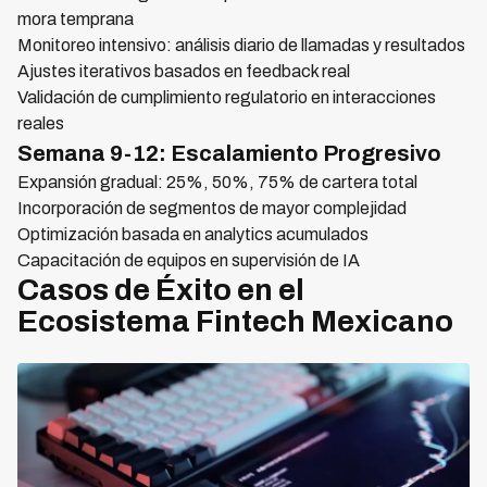
mora temprana
Monitoreo intensivo: análisis diario de llamadas y resultados
Ajustes iterativos basados en feedback real
Validación de cumplimiento regulatorio en interacciones
reales
Semana 9-12: Escalamiento Progresivo
Expansión gradual: 25%, 50%, 75% de cartera total
Incorporación de segmentos de mayor complejidad
Optimización basada en analytics acumulados
Capacitación de equipos en supervisión de IA
Casos de Éxito en el
Ecosistema Fintech Mexicano