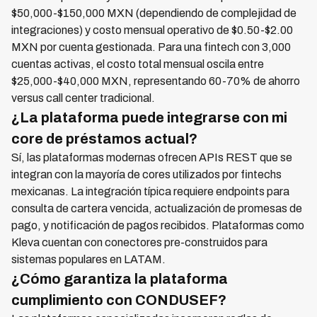
$50,000-$150,000 MXN (dependiendo de complejidad de
integraciones) y costo mensual operativo de $0.50-$2.00
MXN por cuenta gestionada. Para una fintech con 3,000
cuentas activas, el costo total mensual oscila entre
$25,000-$40,000 MXN, representando 60-70% de ahorro
versus call center tradicional.
¿La plataforma puede integrarse con mi
core de préstamos actual?
Sí, las plataformas modernas ofrecen APIs REST que se
integran con la mayoría de cores utilizados por fintechs
mexicanas. La integración típica requiere endpoints para
consulta de cartera vencida, actualización de promesas de
pago, y notificación de pagos recibidos. Plataformas como
Kleva cuentan con conectores pre-construidos para
sistemas populares en LATAM.
¿Cómo garantiza la plataforma
cumplimiento con CONDUSEF?