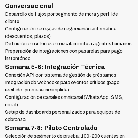
Conversacional
Desarrollo de flujos por segmento de mora y perfil de
cliente
Configuración de reglas de negociación automática
(descuentos, plazos)
Definición de criterios de escalamiento a agentes humanos
Preparación de integraciones con pasarelas para pago
instantáneo
Semana 5-6: Integración Técnica
Conexión API con sistema de gestión de préstamos
Integración de webhooks para eventos críticos (pago
recibido, promesa incumplida)
Configuración de canales omnicanal (WhatsApp, SMS,
email)
Setup de dashboards personalizados para equipos de
cobranza
Semana 7-8: Piloto Controlado
Selección de segmento de prueba: 100-200 cuentas en