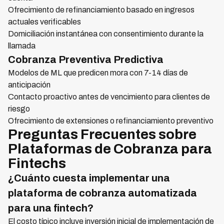
Ofrecimiento de refinanciamiento basado en ingresos
actuales verificables
Domiciliación instantánea con consentimiento durante la
llamada
Cobranza Preventiva Predictiva
Modelos de ML que predicen mora con 7-14 días de
anticipación
Contacto proactivo antes de vencimiento para clientes de
riesgo
Ofrecimiento de extensiones o refinanciamiento preventivo
Preguntas Frecuentes sobre
Plataformas de Cobranza para
Fintechs
¿Cuánto cuesta implementar una
plataforma de cobranza automatizada
para una fintech?
El costo típico incluye inversión inicial de implementación de