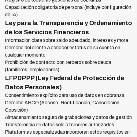
Capacitación obligatoria de personal (incluye configuración
de IA)
Ley para la Transparencia y Ordenamiento
de los Servicios Financieros
Información clara sobre saldo adeudado, intereses y mora
Derecho del cliente a conocer estatus de su cuenta en
cualquier momento
Prohibición de contacto con terceros sobre deuda
(familiares, empleadores)
LFPDPPP (Ley Federal de Protección de
Datos Personales)
Consentimiento explícito para uso de datos en cobranza
Derecho ARCO (Acceso, Rectificación, Cancelación,
Oposición)
Almacenamiento seguro de grabaciones y datos de gestión
Transferencia de datos solo a terceros autorizados
Plataformas especializadas incorporan estos requisitos en