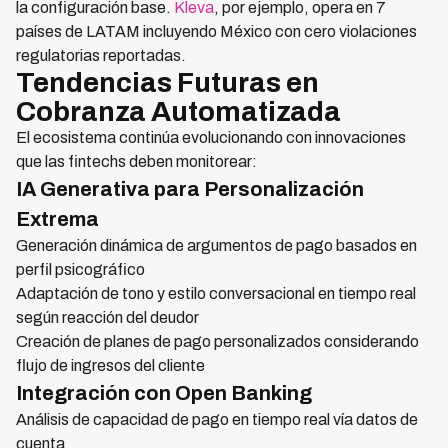
la configuración base.
Kleva
, por ejemplo, opera en 7
países de LATAM incluyendo México con cero violaciones
regulatorias reportadas.
Tendencias Futuras en
Cobranza Automatizada
El ecosistema continúa evolucionando con innovaciones
que las fintechs deben monitorear:
IA Generativa para Personalización
Extrema
Generación dinámica de argumentos de pago basados en
perfil psicográfico
Adaptación de tono y estilo conversacional en tiempo real
según reacción del deudor
Creación de planes de pago personalizados considerando
flujo de ingresos del cliente
Integración con Open Banking
Análisis de capacidad de pago en tiempo real vía datos de
cuenta