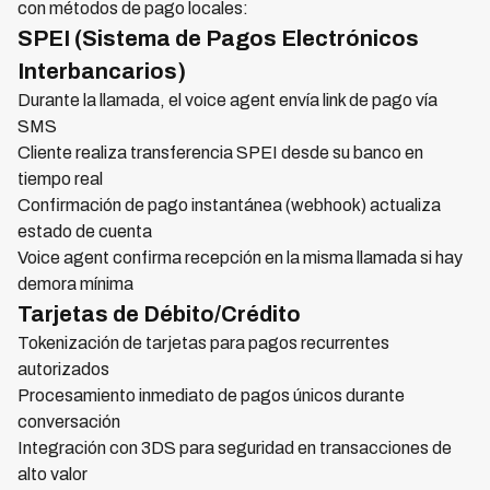
con métodos de pago locales:
SPEI (Sistema de Pagos Electrónicos
Interbancarios)
Durante la llamada, el voice agent envía link de pago vía
SMS
Cliente realiza transferencia SPEI desde su banco en
tiempo real
Confirmación de pago instantánea (webhook) actualiza
estado de cuenta
Voice agent confirma recepción en la misma llamada si hay
demora mínima
Tarjetas de Débito/Crédito
Tokenización de tarjetas para pagos recurrentes
autorizados
Procesamiento inmediato de pagos únicos durante
conversación
Integración con 3DS para seguridad en transacciones de
alto valor