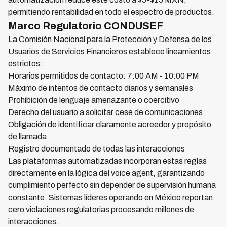
permitiendo rentabilidad en todo el espectro de productos.
Marco Regulatorio CONDUSEF
La Comisión Nacional para la Protección y Defensa de los
Usuarios de Servicios Financieros establece lineamientos
estrictos:
Horarios permitidos de contacto: 7:00 AM - 10:00 PM
Máximo de intentos de contacto diarios y semanales
Prohibición de lenguaje amenazante o coercitivo
Derecho del usuario a solicitar cese de comunicaciones
Obligación de identificar claramente acreedor y propósito
de llamada
Registro documentado de todas las interacciones
Las plataformas automatizadas incorporan estas reglas
directamente en la lógica del voice agent, garantizando
cumplimiento perfecto sin depender de supervisión humana
constante. Sistemas líderes operando en México reportan
cero violaciones regulatorias procesando millones de
interacciones.