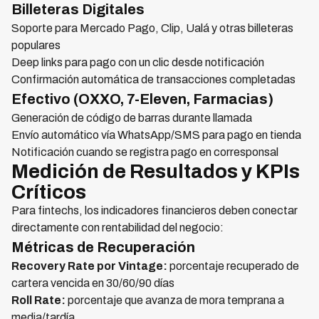
Billeteras Digitales
Soporte para Mercado Pago, Clip, Ualá y otras billeteras
populares
Deep links para pago con un clic desde notificación
Confirmación automática de transacciones completadas
Efectivo (OXXO, 7-Eleven, Farmacias)
Generación de código de barras durante llamada
Envío automático vía WhatsApp/SMS para pago en tienda
Notificación cuando se registra pago en corresponsal
Medición de Resultados y KPIs
Críticos
Para fintechs, los indicadores financieros deben conectar
directamente con rentabilidad del negocio:
Métricas de Recuperación
Recovery Rate por Vintage:
porcentaje recuperado de
cartera vencida en 30/60/90 días
Roll Rate:
porcentaje que avanza de mora temprana a
media/tardía