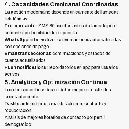
4. Capacidades Omnicanal Coordinadas
La gestión moderna no depende únicamente de llamadas
telefónicas:
Pre-contacto:
SMS 30 minutos antes de llamada para
aumentar probabilidad de respuesta
WhatsApp interactivo:
conversaciones automatizadas
con opciones de pago
Email transaccional:
confirmaciones y estados de
cuenta actualizados
Push notifications:
recordatorios en app para usuarios
activos
5. Analytics y Optimización Continua
Las decisiones basadas en datos mejoran resultados
constantemente:
Dashboards en tiempo real de volumen, contacto y
recuperación
Análisis de mejores horarios de contacto por perfil
demográfico