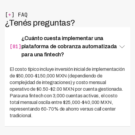
[
+
] FAQ
¿Tenés preguntas?
¿Cuánto cuesta implementar una
[01]
plataforma de cobranza automatizada
para una fintech?
El costo típico incluye inversión inicial de implementación
de $50,000-$150,000 MXN (dependiendo de
complejidad de integraciones) y costo mensual
operativo de $0.50-$2.00 MXN por cuenta gestionada.
Para una fintech con 3,000 cuentas activas, el costo
total mensual oscila entre $25,000-$40,000 MXN,
representando 60-70% de ahorro versus call center
tradicional.