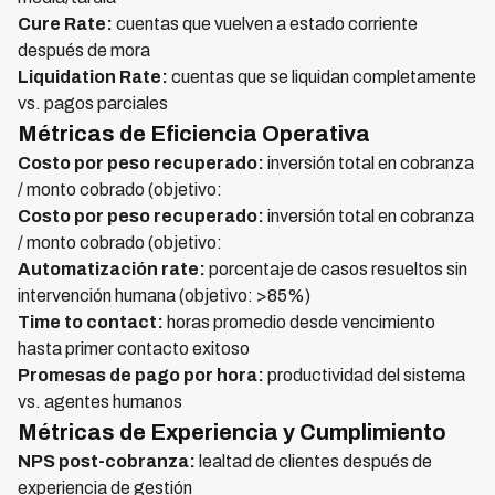
Cure Rate:
cuentas que vuelven a estado corriente
después de mora
Liquidation Rate:
cuentas que se liquidan completamente
vs. pagos parciales
Métricas de Eficiencia Operativa
Costo por peso recuperado:
inversión total en cobranza
/ monto cobrado (objetivo:
Costo por peso recuperado:
inversión total en cobranza
/ monto cobrado (objetivo:
Automatización rate:
porcentaje de casos resueltos sin
intervención humana (objetivo: >85%)
Time to contact:
horas promedio desde vencimiento
hasta primer contacto exitoso
Promesas de pago por hora:
productividad del sistema
vs. agentes humanos
Métricas de Experiencia y Cumplimiento
NPS post-cobranza:
lealtad de clientes después de
experiencia de gestión