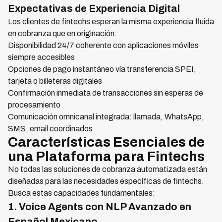
Expectativas de Experiencia Digital
Los clientes de fintechs esperan la misma experiencia fluida
en cobranza que en originación:
Disponibilidad 24/7 coherente con aplicaciones móviles
siempre accesibles
Opciones de pago instantáneo vía transferencia SPEI,
tarjeta o billeteras digitales
Confirmación inmediata de transacciones sin esperas de
procesamiento
Comunicación omnicanal integrada: llamada, WhatsApp,
SMS, email coordinados
Características Esenciales de
una Plataforma para Fintechs
No todas las soluciones de cobranza automatizada están
diseñadas para las necesidades específicas de fintechs.
Busca estas capacidades fundamentales:
1. Voice Agents con NLP Avanzado en
Español Mexicano