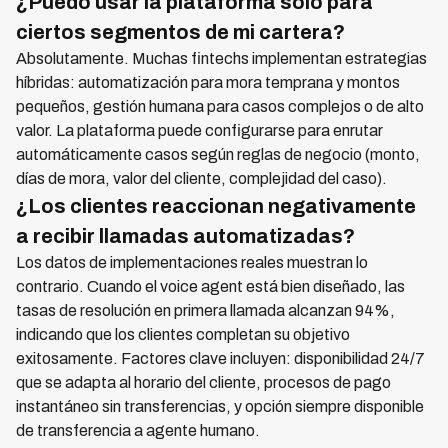
¿Puedo usar la plataforma solo para
ciertos segmentos de mi cartera?
Absolutamente. Muchas fintechs implementan estrategias
híbridas: automatización para mora temprana y montos
pequeños, gestión humana para casos complejos o de alto
valor. La plataforma puede configurarse para enrutar
automáticamente casos según reglas de negocio (monto,
días de mora, valor del cliente, complejidad del caso).
¿Los clientes reaccionan negativamente
a recibir llamadas automatizadas?
Los datos de implementaciones reales muestran lo
contrario. Cuando el voice agent está bien diseñado, las
tasas de resolución en primera llamada alcanzan 94%,
indicando que los clientes completan su objetivo
exitosamente. Factores clave incluyen: disponibilidad 24/7
que se adapta al horario del cliente, procesos de pago
instantáneo sin transferencias, y opción siempre disponible
de transferencia a agente humano.