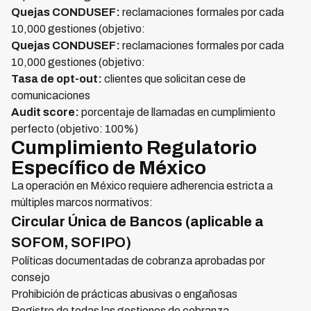
Quejas CONDUSEF:
reclamaciones formales por cada
10,000 gestiones (objetivo:
Quejas CONDUSEF:
reclamaciones formales por cada
10,000 gestiones (objetivo:
Tasa de opt-out:
clientes que solicitan cese de
comunicaciones
Audit score:
porcentaje de llamadas en cumplimiento
perfecto (objetivo: 100%)
Cumplimiento Regulatorio
Específico de México
La operación en México requiere adherencia estricta a
múltiples marcos normativos:
Circular Única de Bancos (aplicable a
SOFOM, SOFIPO)
Políticas documentadas de cobranza aprobadas por
consejo
Prohibición de prácticas abusivas o engañosas
Registro de todas las gestiones de cobranza