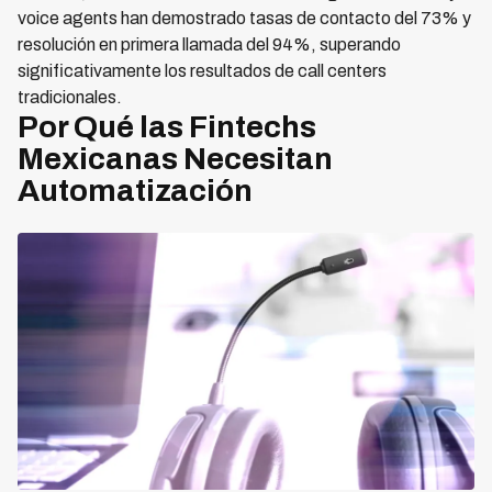
voice agents han demostrado tasas de contacto del 73% y
resolución en primera llamada del 94%, superando
significativamente los resultados de call centers
tradicionales.
Por Qué las Fintechs
Mexicanas Necesitan
Automatización