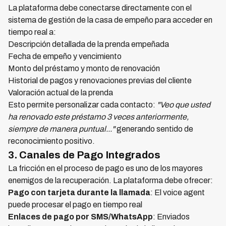
La plataforma debe conectarse directamente con el
sistema de gestión de la casa de empeño para acceder en
tiempo real a:
Descripción detallada de la prenda empeñada
Fecha de empeño y vencimiento
Monto del préstamo y monto de renovación
Historial de pagos y renovaciones previas del cliente
Valoración actual de la prenda
Esto permite personalizar cada contacto:
"Veo que usted
ha renovado este préstamo 3 veces anteriormente,
siempre de manera puntual..."
generando sentido de
reconocimiento positivo.
3. Canales de Pago Integrados
La fricción en el proceso de pago es uno de los mayores
enemigos de la recuperación. La plataforma debe ofrecer:
Pago con tarjeta durante la llamada
: El voice agent
puede procesar el pago en tiempo real
Enlaces de pago por SMS/WhatsApp
: Enviados