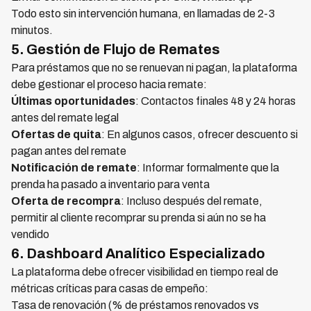
Todo esto sin intervención humana, en llamadas de 2-3
minutos.
5. Gestión de Flujo de Remates
Para préstamos que no se renuevan ni pagan, la plataforma
debe gestionar el proceso hacia remate:
Últimas oportunidades
: Contactos finales 48 y 24 horas
antes del remate legal
Ofertas de quita
: En algunos casos, ofrecer descuento si
pagan antes del remate
Notificación de remate
: Informar formalmente que la
prenda ha pasado a inventario para venta
Oferta de recompra
: Incluso después del remate,
permitir al cliente recomprar su prenda si aún no se ha
vendido
6. Dashboard Analítico Especializado
La plataforma debe ofrecer visibilidad en tiempo real de
métricas críticas para casas de empeño:
Tasa de renovación (% de préstamos renovados vs