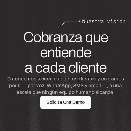
Cobranza que
entiende
a cada cliente
Entendemos a cada uno de tus clientes y cobramos
por ti — por voz, WhatsApp, SMS y email —, a una
escala que ningún equipo humano alcanza.
Solicita Una Demo