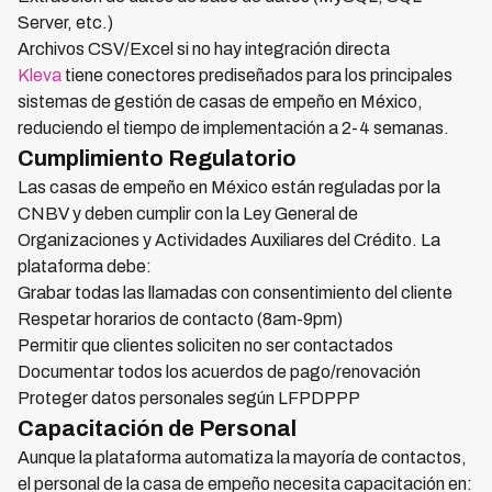
Server, etc.)
Archivos CSV/Excel si no hay integración directa
Kleva
tiene conectores prediseñados para los principales
sistemas de gestión de casas de empeño en México,
reduciendo el tiempo de implementación a 2-4 semanas.
Cumplimiento Regulatorio
Las casas de empeño en México están reguladas por la
CNBV y deben cumplir con la Ley General de
Organizaciones y Actividades Auxiliares del Crédito. La
plataforma debe:
Grabar todas las llamadas con consentimiento del cliente
Respetar horarios de contacto (8am-9pm)
Permitir que clientes soliciten no ser contactados
Documentar todos los acuerdos de pago/renovación
Proteger datos personales según LFPDPPP
Capacitación de Personal
Aunque la plataforma automatiza la mayoría de contactos,
el personal de la casa de empeño necesita capacitación en: