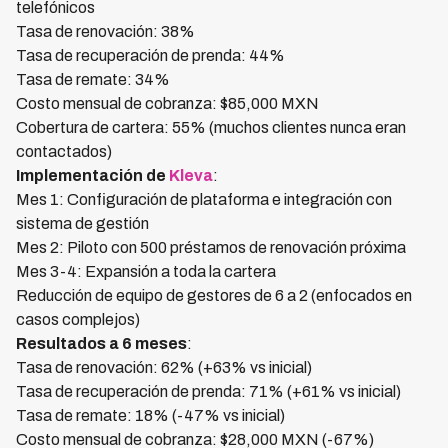
telefónicos
Tasa de renovación: 38%
Tasa de recuperación de prenda: 44%
Tasa de remate: 34%
Costo mensual de cobranza: $85,000 MXN
Cobertura de cartera: 55% (muchos clientes nunca eran
contactados)
Implementación de
Kleva
:
Mes 1: Configuración de plataforma e integración con
sistema de gestión
Mes 2: Piloto con 500 préstamos de renovación próxima
Mes 3-4: Expansión a toda la cartera
Reducción de equipo de gestores de 6 a 2 (enfocados en
casos complejos)
Resultados a 6 meses
:
Tasa de renovación: 62% (+63% vs inicial)
Tasa de recuperación de prenda: 71% (+61% vs inicial)
Tasa de remate: 18% (-47% vs inicial)
Costo mensual de cobranza: $28,000 MXN (-67%)