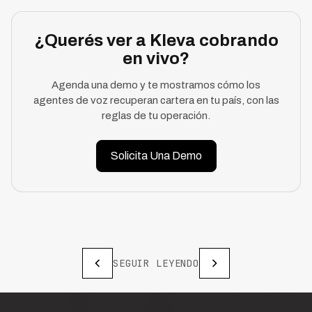
¿Querés ver a Kleva cobrando
en vivo?
Agenda una demo y te mostramos cómo los
agentes de voz recuperan cartera en tu país, con las
reglas de tu operación.
Solicita Una Demo
SEGUIR LEYENDO