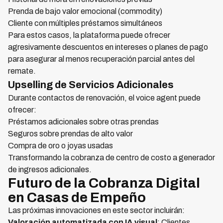
Prenda de bajo valor emocional (commodity)
Cliente con múltiples préstamos simultáneos
Para estos casos, la plataforma puede ofrecer
agresivamente descuentos en intereses o planes de pago
para asegurar al menos recuperación parcial antes del
remate.
Upselling de Servicios Adicionales
Durante contactos de renovación, el voice agent puede
ofrecer:
Préstamos adicionales sobre otras prendas
Seguros sobre prendas de alto valor
Compra de oro o joyas usadas
Transformando la cobranza de centro de costo a generador
de ingresos adicionales.
Futuro de la Cobranza Digital
en Casas de Empeño
Las próximas innovaciones en este sector incluirán:
Valoración automatizada con IA visual
: Clientes