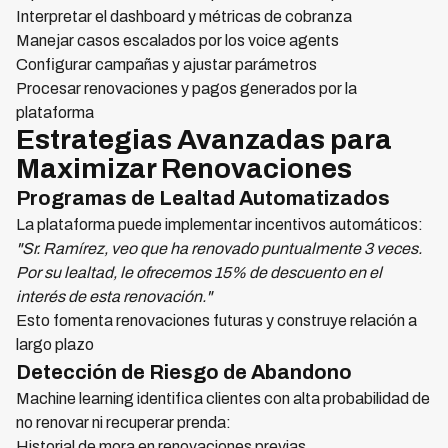
Interpretar el dashboard y métricas de cobranza
Manejar casos escalados por los voice agents
Configurar campañas y ajustar parámetros
Procesar renovaciones y pagos generados por la
plataforma
Estrategias Avanzadas para
Maximizar Renovaciones
Programas de Lealtad Automatizados
La plataforma puede implementar incentivos automáticos:
"Sr. Ramírez, veo que ha renovado puntualmente 3 veces.
Por su lealtad, le ofrecemos 15% de descuento en el
interés de esta renovación."
Esto fomenta renovaciones futuras y construye relación a
largo plazo
Detección de Riesgo de Abandono
Machine learning identifica clientes con alta probabilidad de
no renovar ni recuperar prenda:
Historial de mora en renovaciones previas