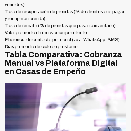
vencidos)
Tasa de recuperación de prendas (% de clientes que pagan
y recuperan prenda)
Tasa de remate (% de prendas que pasan a inventario)
Valor promedio de renovación por cliente
Eficiencia de contacto por canal (voz, WhatsApp, SMS)
Días promedio de ciclo de préstamo
Tabla Comparativa: Cobranza
Manual vs Plataforma Digital
en Casas de Empeño