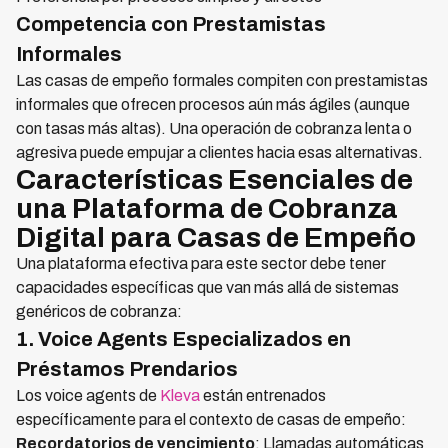
Competencia con Prestamistas
Informales
Las casas de empeño formales compiten con prestamistas
informales que ofrecen procesos aún más ágiles (aunque
con tasas más altas). Una operación de cobranza lenta o
agresiva puede empujar a clientes hacia esas alternativas.
Características Esenciales de
una Plataforma de Cobranza
Digital para Casas de Empeño
Una plataforma efectiva para este sector debe tener
capacidades específicas que van más allá de sistemas
genéricos de cobranza:
1. Voice Agents Especializados en
Préstamos Prendarios
Los voice agents de
Kleva
están entrenados
específicamente para el contexto de casas de empeño:
Recordatorios de vencimiento
: Llamadas automáticas