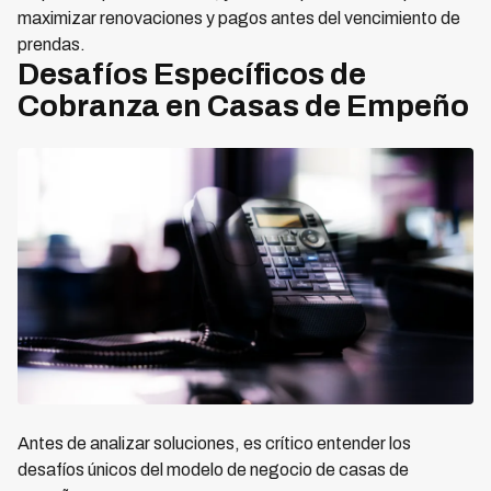
maximizar renovaciones y pagos antes del vencimiento de
prendas.
Desafíos Específicos de
Cobranza en Casas de Empeño
Antes de analizar soluciones, es crítico entender los
desafíos únicos del modelo de negocio de casas de