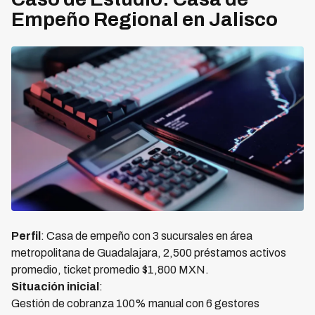
Empeño Regional en Jalisco
Perfil
: Casa de empeño con 3 sucursales en área
metropolitana de Guadalajara, 2,500 préstamos activos
promedio, ticket promedio $1,800 MXN.
Situación inicial
:
Gestión de cobranza 100% manual con 6 gestores