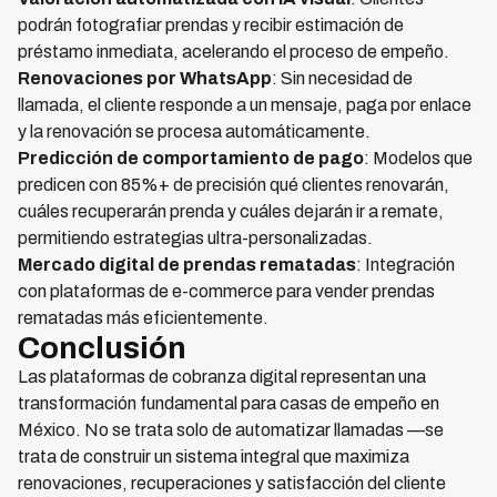
podrán fotografiar prendas y recibir estimación de
préstamo inmediata, acelerando el proceso de empeño.
Renovaciones por WhatsApp
: Sin necesidad de
llamada, el cliente responde a un mensaje, paga por enlace
y la renovación se procesa automáticamente.
Predicción de comportamiento de pago
: Modelos que
predicen con 85%+ de precisión qué clientes renovarán,
cuáles recuperarán prenda y cuáles dejarán ir a remate,
permitiendo estrategias ultra-personalizadas.
Mercado digital de prendas rematadas
: Integración
con plataformas de e-commerce para vender prendas
rematadas más eficientemente.
Conclusión
Las plataformas de cobranza digital representan una
transformación fundamental para casas de empeño en
México. No se trata solo de automatizar llamadas —se
trata de construir un sistema integral que maximiza
renovaciones, recuperaciones y satisfacción del cliente