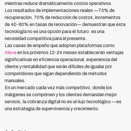
mientras reduce dramáticamente costos operativos.
Los resultados de implementaciones reales —73% de
recuperación, 70% de reducción de costos, incrementos
de 40-60% en tasas de renovación— demuestran que esta
tecnología no es una opción para el futuro: es una
necesidad competitiva para el presente.
Las casas de empeño que adopten plataformas como
Kleva
en los próximos 12-24 meses establecerán ventajas
significativas en eficiencia operacional, experiencia del
cliente y rentabilidad que serán difíciles de igualar por
competidores que sigan dependiendo de métodos
manuales.
En un mercado cada vez más competitivo, donde los
márgenes se comprimen y los clientes demandan mejor
servicio, la cobranza digital no es un lujo tecnológico —es
una estrategia de supervivencia y crecimiento.