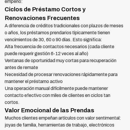
empeño:
Ciclos de Préstamo Cortos y
Renovaciones Frecuentes
A diferencia de créditos tradicionales con plazos de meses
o años, los préstamos prendarios típicamente tienen
vencimientos de 30, 60 o 90 días. Esto significa:
Alta frecuencia de contactos necesarios (cada cliente
puede requerir gestión 6-12 veces al año)
Ventanas de oportunidad muy cortas para recuperación
antes de remate
Necesidad de procesar renovaciones rápidamente para
mantener el préstamo activo
Una operación manual difícilmente puede mantener
contacto efectivo con miles de clientes en ciclos tan
cortos.
Valor Emocional de las Prendas
Muchos clientes empeñan artículos con valor sentimental:
joyas de familia, herramientas de trabajo, electrónicos