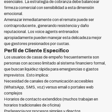
esenciales. La estrategia de cobranza debe balancear
firmeza comercial con sensibilidad a esta dimensión
emocional.
Amenazar inmediatamente con el remate puede ser
contraproducente, generando resistencia y daño
reputacional. Los voice agents entrenados
apropiadamente pueden manejar esta delicadeza mejor
que gestores presionados por cuotas.
Perfil de Cliente Específico
Los usuarios de casas de empeño frecuentemente son
personas con acceso limitado al sistema financiero formal,
que buscan liquidez rápida para emergencias o gastos
imprevistos. Esto implica:
Necesidad de canales de comunicación accesibles
(WhatsApp, SMS, voz) versus email o portales web
complejos
Horarios de contacto extendidos (muchos trabajan en
horarios tradicionales de oficina)
Preferencia por procesos simples y directos