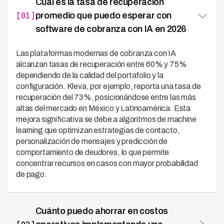
Cuál es la tasa de recuperación
[01]
promedio que puedo esperar con
software de cobranza con IA en 2026
Las plataformas modernas de cobranza con IA
alcanzan tasas de recuperación entre 60% y 75%
dependiendo de la calidad del portafolio y la
configuración. Kleva, por ejemplo, reporta una tasa de
recuperación del 73%, posicionándose entre las más
altas del mercado en México y Latinoamérica. Esta
mejora significativa se debe a algoritmos de machine
learning que optimizan estrategias de contacto,
personalización de mensajes y predicción de
comportamiento de deudores, lo que permite
concentrar recursos en casos con mayor probabilidad
de pago.
Cuánto puedo ahorrar en costos