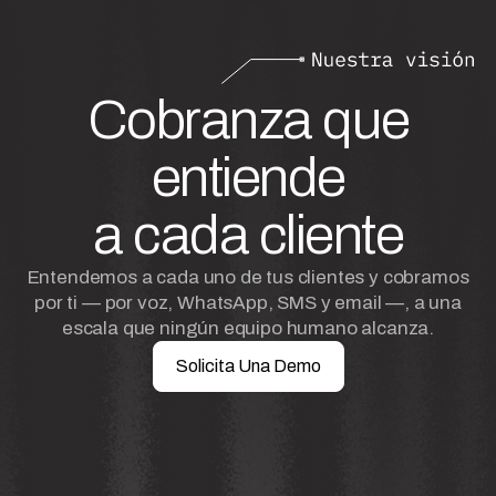
Cobranza que
entiende
a cada cliente
Entendemos a cada uno de tus clientes y cobramos
por ti — por voz, WhatsApp, SMS y email —, a una
escala que ningún equipo humano alcanza.
Solicita Una Demo