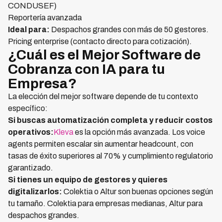
CONDUSEF)
Reportería avanzada
Ideal para:
Despachos grandes con más de 50 gestores.
Pricing enterprise (contacto directo para cotización).
¿Cuál es el Mejor Software de
Cobranza con IA para tu
Empresa?
La elección del mejor software depende de tu contexto
específico:
Si buscas automatización completa y reducir costos
operativos:
Kleva
es la opción más avanzada. Los voice
agents permiten escalar sin aumentar headcount, con
tasas de éxito superiores al 70% y cumplimiento regulatorio
garantizado.
Si tienes un equipo de gestores y quieres
digitalizarlos:
Colektia o Altur son buenas opciones según
tu tamaño. Colektia para empresas medianas, Altur para
despachos grandes.