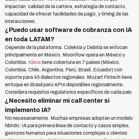
impactan: calidad de la cartera, estrategia de contacto,
capacidad de ofrecer facilidades de pago, y timing de las
interacciones.
¿Puedo usar software de cobranza con IA
en toda LATAM?
Depende de la plataforma. Colektia y Debitia se enfocan
principalmente en México. Moonflow opera en México y
Colombia.
Kleva
tiene cobertura en 7 países (México,
Colombia, Chile, Argentina, Perú, Brasil, Ecuador) con
soporte para 45 dialectos regionales. Mozart Fintech tiene
enfoque en Brasil pero APIs disponibles regionalmente.
Considera requisitos regulatorios específicos de cada país.
¿Necesito eliminar mi call center si
implemento IA?
No necesariamente. Muchas empresas adoptan un modelo
híbrido: IA para primera línea de contacto y casos simples,
gestores humanos para situaciones complejas o clientes