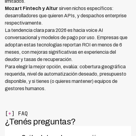
limitados.
Mozart Fintech y Altur
sirven nichos específicos:
desarrolladores que quieren APIs, y despachos enterprise
respectivamente.
La tendencia clara para 2026 es hacia voice AI
conversacional y modelos de pago por uso. Empresas que
adoptan estas tecnologías reportan ROI en menos de 6
meses, con mejoras significativas en experiencia del
deudor y tasas de recuperación.
Para elegir la mejor opción, evalúa: cobertura geográfica
requerida, nivel de automatización deseado, presupuesto
disponible, y si tienes (o quieres mantener) equipos de
gestores humanos.
[
+
] FAQ
¿Tenés preguntas?