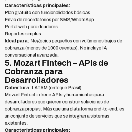
Características principales:
Plan gratuito con funcionalidades básicas
Envío de recordatorios por SMS/WhatsApp
Portal web para deudores
Reportes simples
Ideal para:
Negocios pequeños con volúmenes bajos de
cobranza (menos de 1000 cuentas). No incluye IA
conversacional avanzada.
5. Mozart Fintech – APIs de
Cobranza para
Desarrolladores
Cobertura:
LATAM (enfoque Brasil)
Mozart Fintech ofrece APIs y herramientas para
desarrolladores que quieren construir soluciones de
cobranza propias. Más que una plataforma end-to-end, es
un conjunto de servicios que se integran a sistemas
existentes.
Características principales: