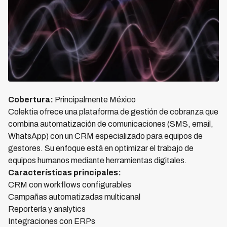
Cobertura:
Principalmente México
Colektia ofrece una plataforma de gestión de cobranza que
combina automatización de comunicaciones (SMS, email,
WhatsApp) con un CRM especializado para equipos de
gestores. Su enfoque está en optimizar el trabajo de
equipos humanos mediante herramientas digitales.
Características principales:
CRM con workflows configurables
Campañas automatizadas multicanal
Reportería y analytics
Integraciones con ERPs