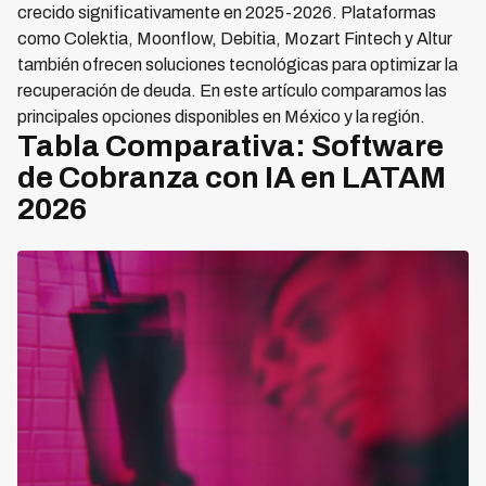
crecido significativamente en 2025-2026. Plataformas
como Colektia, Moonflow, Debitia, Mozart Fintech y Altur
también ofrecen soluciones tecnológicas para optimizar la
recuperación de deuda. En este artículo comparamos las
principales opciones disponibles en México y la región.
Tabla Comparativa: Software
de Cobranza con IA en LATAM
2026