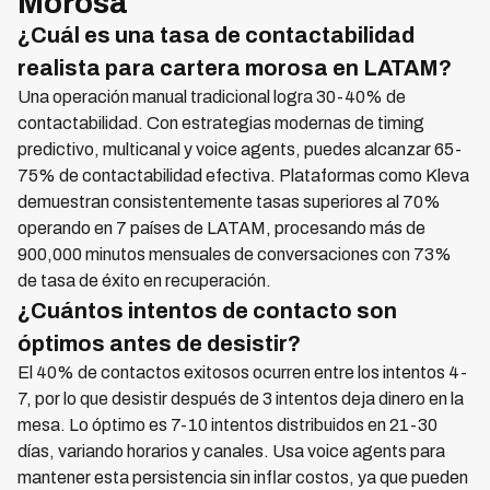
Morosa
¿Cuál es una tasa de contactabilidad
realista para cartera morosa en LATAM?
Una operación manual tradicional logra 30-40% de
contactabilidad. Con estrategias modernas de timing
predictivo, multicanal y voice agents, puedes alcanzar 65-
75% de contactabilidad efectiva. Plataformas como Kleva
demuestran consistentemente tasas superiores al 70%
operando en 7 países de LATAM, procesando más de
900,000 minutos mensuales de conversaciones con 73%
de tasa de éxito en recuperación.
¿Cuántos intentos de contacto son
óptimos antes de desistir?
El 40% de contactos exitosos ocurren entre los intentos 4-
7, por lo que desistir después de 3 intentos deja dinero en la
mesa. Lo óptimo es 7-10 intentos distribuidos en 21-30
días, variando horarios y canales. Usa voice agents para
mantener esta persistencia sin inflar costos, ya que pueden