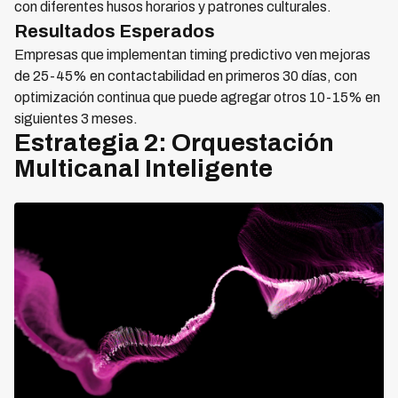
con diferentes husos horarios y patrones culturales.
Resultados Esperados
Empresas que implementan timing predictivo ven mejoras
de 25-45% en contactabilidad en primeros 30 días, con
optimización continua que puede agregar otros 10-15% en
siguientes 3 meses.
Estrategia 2: Orquestación
Multicanal Inteligente