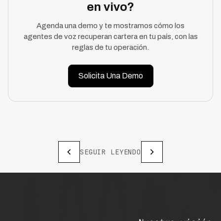
en vivo?
Agenda una demo y te mostramos cómo los
agentes de voz recuperan cartera en tu país, con las
reglas de tu operación.
Solicita Una Demo
SEGUIR LEYENDO