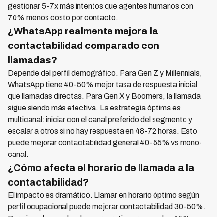
gestionar 5-7x más intentos que agentes humanos con
70% menos costo por contacto.
¿WhatsApp realmente mejora la
contactabilidad comparado con
llamadas?
Depende del perfil demográfico. Para Gen Z y Millennials,
WhatsApp tiene 40-50% mejor tasa de respuesta inicial
que llamadas directas. Para Gen X y Boomers, la llamada
sigue siendo más efectiva. La estrategia óptima es
multicanal: iniciar con el canal preferido del segmento y
escalar a otros si no hay respuesta en 48-72 horas. Esto
puede mejorar contactabilidad general 40-55% vs mono-
canal.
¿Cómo afecta el horario de llamada a la
contactabilidad?
El impacto es dramático. Llamar en horario óptimo según
perfil ocupacional puede mejorar contactabilidad 30-50%.