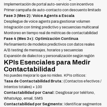
Implementación de portal auto-servicio con incentivos
Primer campaña de auto-contacto con descuento limitado
Fase 3 (Mes 2): Voice Agents a Escala
Despliegue de voice agents para gestionar volumen
Integración con timing predictivo y secuencias multicanal
Monitoreo en tiempo real de métricas de contactabilidad
Fase 4 (Mes 3+): Optimización Continua
Refinamiento de modelos predictivos con datos reales
A/B testing de mensajes, horarios y secuencias
Expansión de dialectos y personalización según región
KPIs Esenciales para Medir
Contactabilidad
No puedes mejorar lo que no mides. KPIs críticos:
Tasa de Contactabilidad Bruta:
(Contactos efectivos /
Intentos totales) × 100
Contactabilidad por Canal:
Desglosar por teléfono,
WhatsApp, email, SMS
Contactabilidad por Segmento:
Identificar segmentos