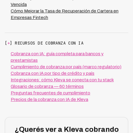
Vencida
Cómo Mejorar la Tasa de Recuperación de Cartera en
Empresas Fintech
[
+
] RECURSOS DE COBRANZA CON IA
Cobranza con IA: guía completa para bancos y
prestamistas
Cumplimiento de cobranza por país (marco regulatorio)
Cobranza con IA por tipo de crédito y país
Integraciones: cómo Kleva se conecta con tu stack
Glosario de cobranza — 60 términos
Preguntas frecuentes de cumplimiento
Precios de la cobranza con IA de Kleva
¿Querés ver a Kleva cobrando