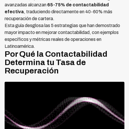
avanzadas alcanzan
65-75% de contactabilidad
efectiva
, traduciendo directamente en 40-60% más
recuperación de cartera.
Esta guía desglosa las 5 estrategias que han demostrado
mayor impacto en mejorar contactabilidad, con ejemplos
específicos y métricas reales de operaciones en
Latinoamérica.
Por Qué la Contactabilidad
Determina tu Tasa de
Recuperación