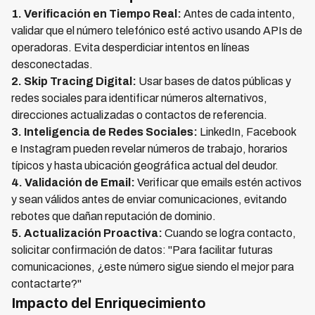
1. Verificación en Tiempo Real:
Antes de cada intento,
validar que el número telefónico esté activo usando APIs de
operadoras. Evita desperdiciar intentos en líneas
desconectadas.
2. Skip Tracing Digital:
Usar bases de datos públicas y
redes sociales para identificar números alternativos,
direcciones actualizadas o contactos de referencia.
3. Inteligencia de Redes Sociales:
LinkedIn, Facebook
e Instagram pueden revelar números de trabajo, horarios
típicos y hasta ubicación geográfica actual del deudor.
4. Validación de Email:
Verificar que emails estén activos
y sean válidos antes de enviar comunicaciones, evitando
rebotes que dañan reputación de dominio.
5. Actualización Proactiva:
Cuando se logra contacto,
solicitar confirmación de datos: "Para facilitar futuras
comunicaciones, ¿este número sigue siendo el mejor para
contactarte?"
Impacto del Enriquecimiento