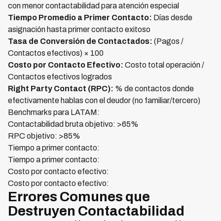
con menor contactabilidad para atención especial
Tiempo Promedio a Primer Contacto:
Días desde
asignación hasta primer contacto exitoso
Tasa de Conversión de Contactados:
(Pagos /
Contactos efectivos) × 100
Costo por Contacto Efectivo:
Costo total operación /
Contactos efectivos logrados
Right Party Contact (RPC):
% de contactos donde
efectivamente hablas con el deudor (no familiar/tercero)
Benchmarks para LATAM:
Contactabilidad bruta objetivo: >65%
RPC objetivo: >85%
Tiempo a primer contacto:
Tiempo a primer contacto:
Costo por contacto efectivo:
Costo por contacto efectivo:
Errores Comunes que
Destruyen Contactabilidad