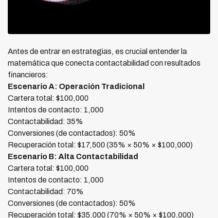
Antes de entrar en estrategias, es crucial entender la
matemática que conecta contactabilidad con resultados
financieros:
Escenario A: Operación Tradicional
Cartera total: $100,000
Intentos de contacto: 1,000
Contactabilidad: 35%
Conversiones (de contactados): 50%
Recuperación total: $17,500 (35% × 50% × $100,000)
Escenario B: Alta Contactabilidad
Cartera total: $100,000
Intentos de contacto: 1,000
Contactabilidad: 70%
Conversiones (de contactados): 50%
Recuperación total: $35,000 (70% × 50% × $100,000)