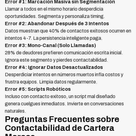
Error #1: Marcación Masiva sin Segmentación
Llamar a todos en el mismo horario desperdicia
oportunidades. Segmenta y personaliza timing.
Error #2: Abandonar Después de 3 Intentos
Datos muestran que 40% de contactos exitosos ocurren en
intentos 4-7. La persistencia inteligente paga.
Error #3: Mono-Canal (Solo Llamadas)
28% de deudores prefieren comunicación escrita inicial.
Ignora este segmento y pierdes contactabilidad.
Error #4: Ignorar Datos Desactualizados
Desperdiciar intentos en números muertos infla costos y
frustra equipos. Limpia datos regularmente.
Error #5: Scripts Robóticos
Incluso con contacto exitoso, un script mal diseñado
genera cuelgues inmediatos. Invierte en conversaciones
naturales.
Preguntas Frecuentes sobre
Contactabilidad de Cartera