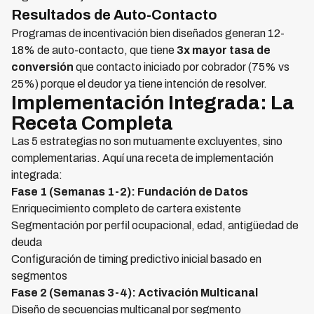
Resultados de Auto-Contacto
Programas de incentivación bien diseñados generan 12-
18% de auto-contacto, que tiene
3x mayor tasa de
conversión
que contacto iniciado por cobrador (75% vs
25%) porque el deudor ya tiene intención de resolver.
Implementación Integrada: La
Receta Completa
Las 5 estrategias no son mutuamente excluyentes, sino
complementarias. Aquí una receta de implementación
integrada:
Fase 1 (Semanas 1-2): Fundación de Datos
Enriquecimiento completo de cartera existente
Segmentación por perfil ocupacional, edad, antigüedad de
deuda
Configuración de timing predictivo inicial basado en
segmentos
Fase 2 (Semanas 3-4): Activación Multicanal
Diseño de secuencias multicanal por segmento