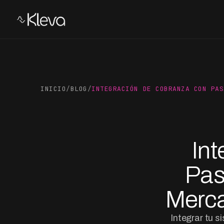
INICIO
/
BLOG
/
INTEGRACIÓN DE COBRANZA CON PAS
In
Pas
Merca
Integrar tu 