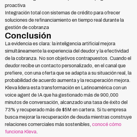
proactiva
Integración total con sistemas de crédito para ofrecer
soluciones de refinanciamiento en tiempo real durante la
gestión de cobranza
Conclusión
La evidencia es clara: la inteligencia artificial mejora
simultáneamente la experiencia del deudor y la efectividad
de la cobranza. No son objetivos contrapuestos. Cuando el
deudor recibe un contacto personalizado, en el canal que
prefiere, con una oferta que se adapta a su situación real, la
probabilidad de acuerdo aumenta y la recuperación mejora.
Kleva lidera esta transformación en Latinoamérica con un
voice agent de IA que ha gestionado más de 900,000
minutos de conversación, alcanzado una tasa de éxito del
73% y recuperado más de $5M en cartera. Si tu empresa
busca mejorar la recuperación de deuda mientras construye
relaciones comerciales más sostenibles,
conocé cómo
funciona Kleva
.