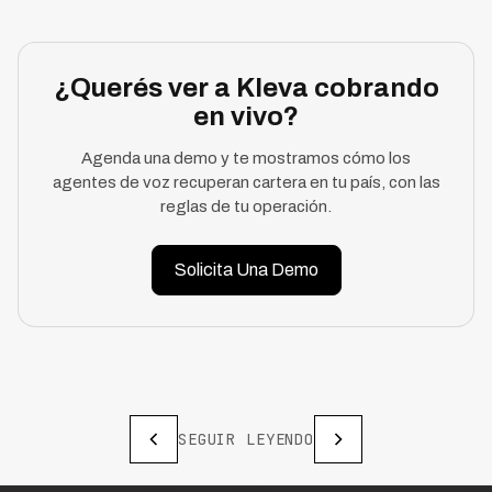
¿Querés ver a Kleva cobrando
en vivo?
Agenda una demo y te mostramos cómo los
agentes de voz recuperan cartera en tu país, con las
reglas de tu operación.
Solicita Una Demo
SEGUIR LEYENDO