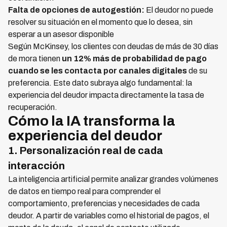
Falta de opciones de autogestión:
El deudor no puede
resolver su situación en el momento que lo desea, sin
esperar a un asesor disponible
Según McKinsey, los clientes con deudas de más de 30 días
de mora tienen
un 12% más de probabilidad de pago
cuando se les contacta por canales digitales
de su
preferencia. Este dato subraya algo fundamental: la
experiencia del deudor impacta directamente la tasa de
recuperación.
Cómo la IA transforma la
experiencia del deudor
1. Personalización real de cada
interacción
La inteligencia artificial permite analizar grandes volúmenes
de datos en tiempo real para comprender el
comportamiento, preferencias y necesidades de cada
deudor. A partir de variables como el historial de pagos, el