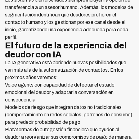
transferencia a un asesor humano. Además, los modelos de
segmentación identifican qué deudores prefieren el
contacto humano y los gestionan por ese canal desde el
inicio, garantizando una experiencia adecuada para cada
perfil.
El futuro de la experiencia del
deudor con IA
La IA generativa está abriendo nuevas posibilidades que
van más allá de la automatización de contactos. En los
próximos años veremos:
Voice agents con capacidad de detectar el estado
emocional del deudor y adaptar la conversación en
consecuencia
Modelos de riesgo que integran datos no tradicionales
(comportamiento en redes sociales, patrones de consumo)
para predecir probabilidad de pago
Plataformas de autogestión financiera que ayuden al
deudor a reorganizar sus compromisos de pago de manera