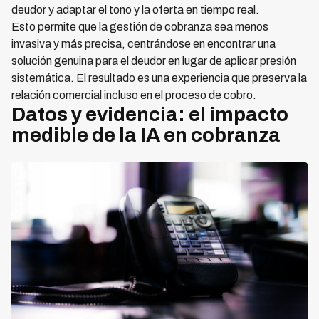
deudor y adaptar el tono y la oferta en tiempo real.
Esto permite que la gestión de cobranza sea menos
invasiva y más precisa, centrándose en encontrar una
solución genuina para el deudor en lugar de aplicar presión
sistemática. El resultado es una experiencia que preserva la
relación comercial incluso en el proceso de cobro.
Datos y evidencia: el impacto
medible de la IA en cobranza