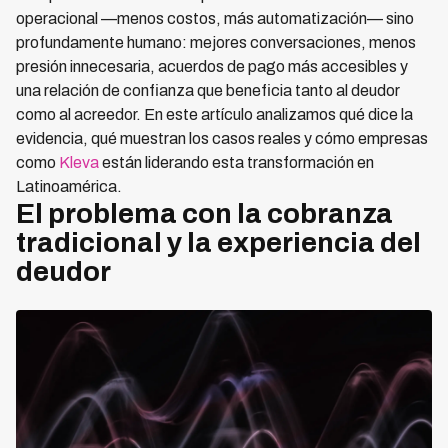
operacional —menos costos, más automatización— sino
profundamente humano: mejores conversaciones, menos
presión innecesaria, acuerdos de pago más accesibles y
una relación de confianza que beneficia tanto al deudor
como al acreedor. En este artículo analizamos qué dice la
evidencia, qué muestran los casos reales y cómo empresas
como
Kleva
están liderando esta transformación en
Latinoamérica.
El problema con la cobranza
tradicional y la experiencia del
deudor