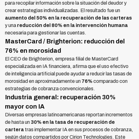
para recopilar información sobre la situación del deudor y
crear estrategias individualizadas. El resultado fue un
aumento del 50% en la recuperación de las carteras
y una
reducción del 80% en la intervención humana
necesaria para gestionar las cuentas.
MasterCard / Brighterion: reducción del
76% en morosidad
El CEO de Brighterion, empresa filial de MasterCard
especializada en IA financiera, afirma que el uso efectivo
de inteligencia artificial puede ayudar a reducir las tasas de
morosidad en aproximadamente un
76%
comparado con
estrategias de cobranza convencionales.
Industria general: recuperación 30%
mayor con IA
Diversas empresas latinoamericanas reportan incrementos
de hasta un
30% en la tasa de recuperación de
cartera
tras implementar IA en sus procesos de cobranza,
según datos compartidos por Cirion Technologies. Este