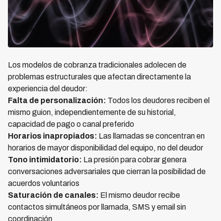
Los modelos de cobranza tradicionales adolecen de
problemas estructurales que afectan directamente la
experiencia del deudor:
Falta de personalización:
Todos los deudores reciben el
mismo guion, independientemente de su historial,
capacidad de pago o canal preferido
Horarios inapropiados:
Las llamadas se concentran en
horarios de mayor disponibilidad del equipo, no del deudor
Tono intimidatorio:
La presión para cobrar genera
conversaciones adversariales que cierran la posibilidad de
acuerdos voluntarios
Saturación de canales:
El mismo deudor recibe
contactos simultáneos por llamada, SMS y email sin
coordinación