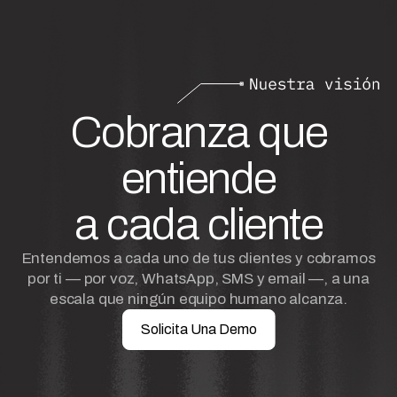
Cobranza que
entiende
a cada cliente
Entendemos a cada uno de tus clientes y cobramos
por ti — por voz, WhatsApp, SMS y email —, a una
escala que ningún equipo humano alcanza.
Solicita Una Demo