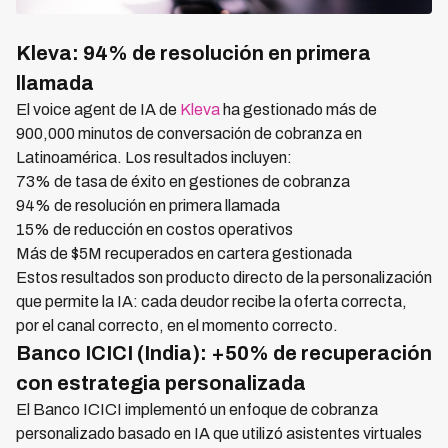
Kleva: 94% de resolución en primera
llamada
El voice agent de IA de
Kleva
ha gestionado más de
900,000 minutos de conversación de cobranza en
Latinoamérica. Los resultados incluyen:
73% de tasa de éxito en gestiones de cobranza
94% de resolución en primera llamada
15% de reducción en costos operativos
Más de $5M recuperados en cartera gestionada
Estos resultados son producto directo de la personalización
que permite la IA: cada deudor recibe la oferta correcta,
por el canal correcto, en el momento correcto.
Banco ICICI (India): +50% de recuperación
con estrategia personalizada
El Banco ICICI implementó un enfoque de cobranza
personalizado basado en IA que utilizó asistentes virtuales