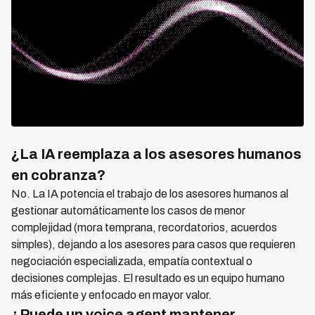
¿La IA reemplaza a los asesores humanos
en cobranza?
No. La IA potencia el trabajo de los asesores humanos al
gestionar automáticamente los casos de menor
complejidad (mora temprana, recordatorios, acuerdos
simples), dejando a los asesores para casos que requieren
negociación especializada, empatía contextual o
decisiones complejas. El resultado es un equipo humano
más eficiente y enfocado en mayor valor.
¿Puede un voice agent mantener