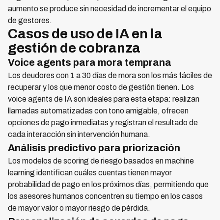
aumento se produce sin necesidad de incrementar el equipo
de gestores.
Casos de uso de IA en la
gestión de cobranza
Voice agents para mora temprana
Los deudores con 1 a 30 días de mora son los más fáciles de
recuperar y los que menor costo de gestión tienen. Los
voice agents de IA son ideales para esta etapa: realizan
llamadas automatizadas con tono amigable, ofrecen
opciones de pago inmediatas y registran el resultado de
cada interacción sin intervención humana.
Análisis predictivo para priorización
Los modelos de scoring de riesgo basados en machine
learning identifican cuáles cuentas tienen mayor
probabilidad de pago en los próximos días, permitiendo que
los asesores humanos concentren su tiempo en los casos
de mayor valor o mayor riesgo de pérdida.