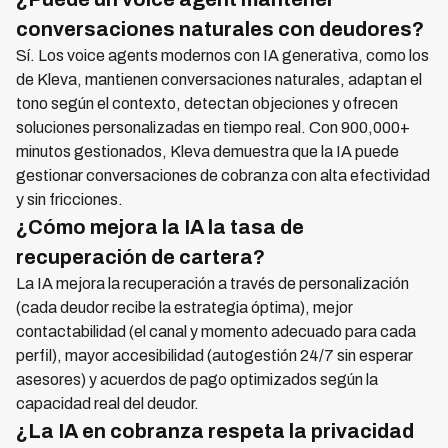
conversaciones naturales con deudores?
Sí. Los voice agents modernos con IA generativa, como los
de Kleva, mantienen conversaciones naturales, adaptan el
tono según el contexto, detectan objeciones y ofrecen
soluciones personalizadas en tiempo real. Con 900,000+
minutos gestionados, Kleva demuestra que la IA puede
gestionar conversaciones de cobranza con alta efectividad
y sin fricciones.
¿Cómo mejora la IA la tasa de
recuperación de cartera?
La IA mejora la recuperación a través de personalización
(cada deudor recibe la estrategia óptima), mejor
contactabilidad (el canal y momento adecuado para cada
perfil), mayor accesibilidad (autogestión 24/7 sin esperar
asesores) y acuerdos de pago optimizados según la
capacidad real del deudor.
¿La IA en cobranza respeta la privacidad