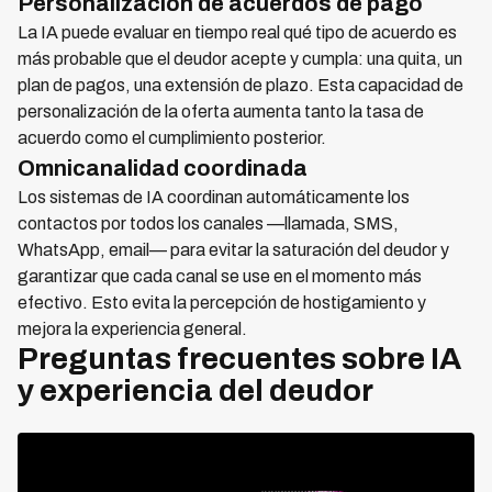
Personalización de acuerdos de pago
La IA puede evaluar en tiempo real qué tipo de acuerdo es
más probable que el deudor acepte y cumpla: una quita, un
plan de pagos, una extensión de plazo. Esta capacidad de
personalización de la oferta aumenta tanto la tasa de
acuerdo como el cumplimiento posterior.
Omnicanalidad coordinada
Los sistemas de IA coordinan automáticamente los
contactos por todos los canales —llamada, SMS,
WhatsApp, email— para evitar la saturación del deudor y
garantizar que cada canal se use en el momento más
efectivo. Esto evita la percepción de hostigamiento y
mejora la experiencia general.
Preguntas frecuentes sobre IA
y experiencia del deudor