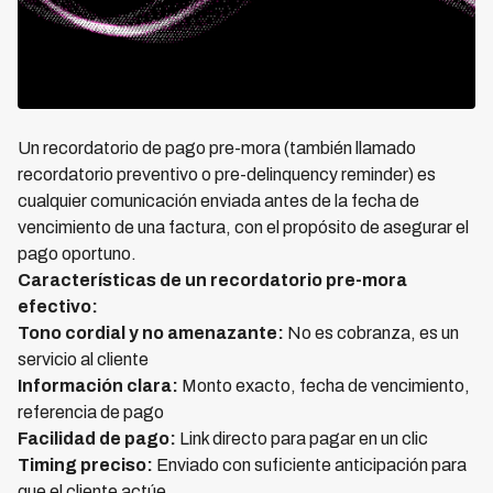
Un recordatorio de pago pre-mora (también llamado
recordatorio preventivo o pre-delinquency reminder) es
cualquier comunicación enviada antes de la fecha de
vencimiento de una factura, con el propósito de asegurar el
pago oportuno.
Características de un recordatorio pre-mora
efectivo:
Tono cordial y no amenazante:
No es cobranza, es un
servicio al cliente
Información clara:
Monto exacto, fecha de vencimiento,
referencia de pago
Facilidad de pago:
Link directo para pagar en un clic
Timing preciso:
Enviado con suficiente anticipación para
que el cliente actúe