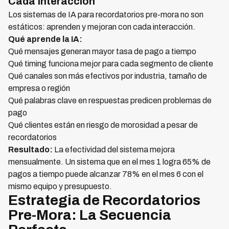
Cada Interacción
Los sistemas de IA para recordatorios pre-mora no son
estáticos: aprenden y mejoran con cada interacción.
Qué aprende la IA:
Qué mensajes generan mayor tasa de pago a tiempo
Qué timing funciona mejor para cada segmento de cliente
Qué canales son más efectivos por industria, tamaño de
empresa o región
Qué palabras clave en respuestas predicen problemas de
pago
Qué clientes están en riesgo de morosidad a pesar de
recordatorios
Resultado:
La efectividad del sistema mejora
mensualmente. Un sistema que en el mes 1 logra 65% de
pagos a tiempo puede alcanzar 78% en el mes 6 con el
mismo equipo y presupuesto.
Estrategia de Recordatorios
Pre-Mora: La Secuencia