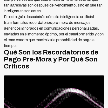
tan agresivas son después del vencimiento, sino en qué tan
inteligentes son antes.
En esta guía descubrirás cómo la inteligencia artificial
transforma los recordatorios pre-mora de mensajes
genéricos ignorados en comunicaciones personalizadas,
enviadas en el momento óptimo, por el canal preferido y con
el tono exacto que maximiza la probabilidad de pago a
tiempo.
Qué Son los Recordatorios de
Pago Pre-Mora y Por Qué Son
Críticos