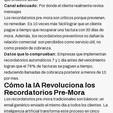
Canal adecuado:
Por donde el cliente realmente revisa
mensajes
Los recordatorios pre-mora son críticos porque previenen,
no remedian. Es 10 veces más fácil lograr que un cliente
pague a tiempo que recuperar una factura con 30 días de
mora. Además, los recordatorios preventivos no dañan la
relación comercial: son percibidos como servicio útil, no
como presión de cobranza.
Datos que lo comprueban:
Empresas que implementan
recordatorios automáticos 7 y 1 día antes del vencimiento
logran que el 78% de facturas se paguen a tiempo,
reduciendo llamadas de cobranza posterior a menos de 10
por mes.
Cómo la IA Revoluciona los
Recordatorios Pre-Mora
Los recordatorios pre-mora tradicionales son básicos: un
email genérico enviado el mismo día a todos los clientes. La
inteligencia artificial transforma este proceso en cinco