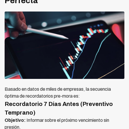
Perfecta
Basado en datos de miles de empresas, la secuencia
óptima de recordatorios pre-mora es:
Recordatorio 7 Días Antes (Preventivo
Temprano)
Objetivo:
Informar sobre el próximo vencimiento sin
presión.