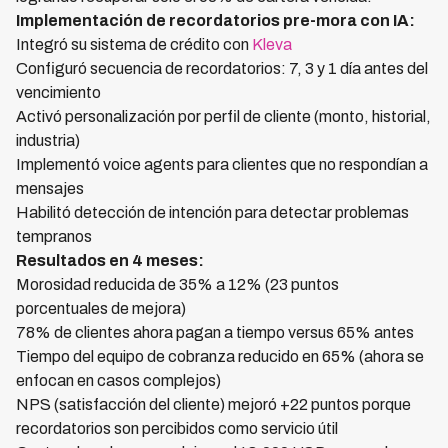
Implementación de recordatorios pre-mora con IA:
Integró su sistema de crédito con
Kleva
Configuró secuencia de recordatorios: 7, 3 y 1 día antes del
vencimiento
Activó personalización por perfil de cliente (monto, historial,
industria)
Implementó voice agents para clientes que no respondían a
mensajes
Habilitó detección de intención para detectar problemas
tempranos
Resultados en 4 meses:
Morosidad reducida de 35% a 12% (23 puntos
porcentuales de mejora)
78% de clientes ahora pagan a tiempo versus 65% antes
Tiempo del equipo de cobranza reducido en 65% (ahora se
enfocan en casos complejos)
NPS (satisfacción del cliente) mejoró +22 puntos porque
recordatorios son percibidos como servicio útil