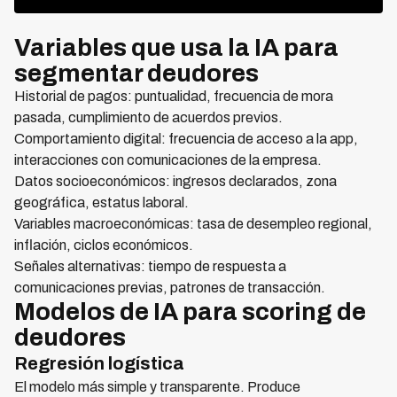
Variables que usa la IA para
segmentar deudores
Historial de pagos: puntualidad, frecuencia de mora
pasada, cumplimiento de acuerdos previos.
Comportamiento digital: frecuencia de acceso a la app,
interacciones con comunicaciones de la empresa.
Datos socioeconómicos: ingresos declarados, zona
geográfica, estatus laboral.
Variables macroeconómicas: tasa de desempleo regional,
inflación, ciclos económicos.
Señales alternativas: tiempo de respuesta a
comunicaciones previas, patrones de transacción.
Modelos de IA para scoring de
deudores
Regresión logística
El modelo más simple y transparente. Produce