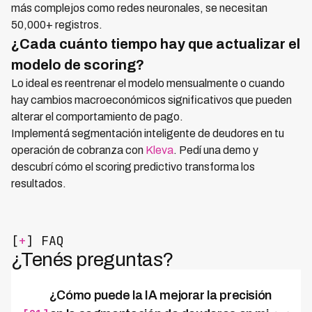
más complejos como redes neuronales, se necesitan
50,000+ registros.
¿Cada cuánto tiempo hay que actualizar el
modelo de scoring?
Lo ideal es reentrenar el modelo mensualmente o cuando
hay cambios macroeconómicos significativos que pueden
alterar el comportamiento de pago.
Implementá segmentación inteligente de deudores en tu
operación de cobranza con
Kleva
. Pedí una demo y
descubrí cómo el scoring predictivo transforma los
resultados.
[
+
] FAQ
¿Tenés preguntas?
¿Cómo puede la IA mejorar la precisión