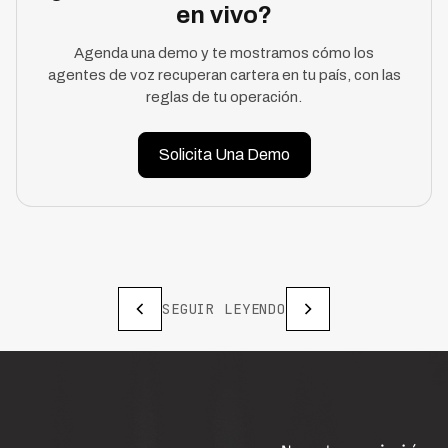
en vivo?
Agenda una demo y te mostramos cómo los
agentes de voz recuperan cartera en tu país, con las
reglas de tu operación.
Solicita Una Demo
SEGUIR LEYENDO