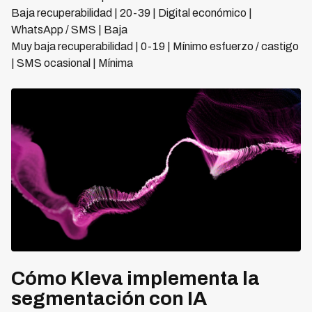
Baja recuperabilidad | 20-39 | Digital económico |
WhatsApp / SMS | Baja
Muy baja recuperabilidad | 0-19 | Mínimo esfuerzo / castigo
| SMS ocasional | Mínima
Cómo Kleva implementa la
segmentación con IA