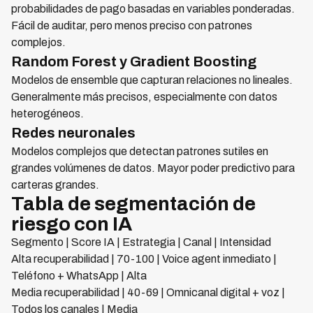
probabilidades de pago basadas en variables ponderadas.
Fácil de auditar, pero menos preciso con patrones
complejos.
Random Forest y Gradient Boosting
Modelos de ensemble que capturan relaciones no lineales.
Generalmente más precisos, especialmente con datos
heterogéneos.
Redes neuronales
Modelos complejos que detectan patrones sutiles en
grandes volúmenes de datos. Mayor poder predictivo para
carteras grandes.
Tabla de segmentación de
riesgo con IA
Segmento | Score IA | Estrategia | Canal | Intensidad
Alta recuperabilidad | 70-100 | Voice agent inmediato |
Teléfono + WhatsApp | Alta
Media recuperabilidad | 40-69 | Omnicanal digital + voz |
Todos los canales | Media