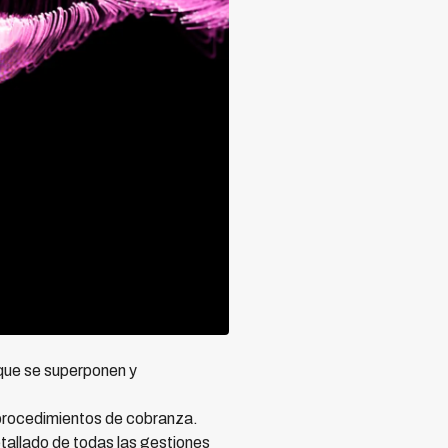
 que se superponen y
 procedimientos de cobranza.
tallado de todas las gestiones