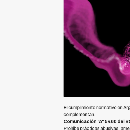
El cumplimiento normativo en Arg
complementan.
Comunicación "A" 5460 del 
Prohibe prácticas abusivas, amen