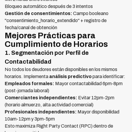
Bloqueo automático después de 3 intentos
Gestión de consentimientos:
Campo booleano
"consentimiento_horario_extendido" + registro de
fecha/canal de obtención
Mejores Prácticas para
Cumplimiento de Horarios
1. Segmentación por Perfil de
Contactabilidad
No todos los deudores están disponibles en los mismos
horarios. Implementa
análisis predictivo
para identificar:
Empleados formales:
Mayor contactabilidad 6pm-8pm
(post-jornada laboral)
Comerciantes independientes:
Evitar 12pm-2pm
(horario almuerzo, alta actividad comercial)
Profesionales independientes:
Mayor disponibilidad
10am-12pm y 3pm-5pm
Esto maximiza Right Party Contact (RPC) dentro de