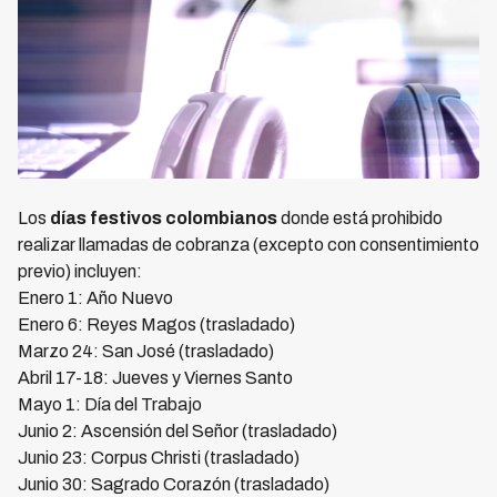
Los
días festivos colombianos
donde está prohibido
realizar llamadas de cobranza (excepto con consentimiento
previo) incluyen:
Enero 1: Año Nuevo
Enero 6: Reyes Magos (trasladado)
Marzo 24: San José (trasladado)
Abril 17-18: Jueves y Viernes Santo
Mayo 1: Día del Trabajo
Junio 2: Ascensión del Señor (trasladado)
Junio 23: Corpus Christi (trasladado)
Junio 30: Sagrado Corazón (trasladado)