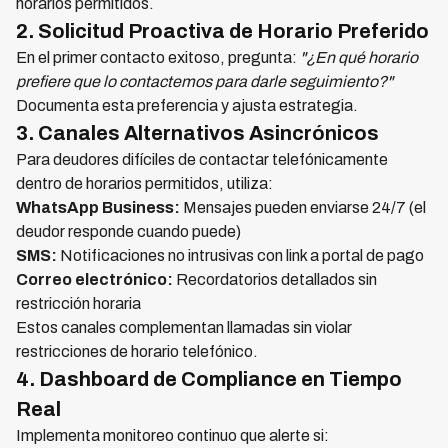
horarios permitidos.
2. Solicitud Proactiva de Horario Preferido
En el primer contacto exitoso, pregunta:
"¿En qué horario
prefiere que lo contactemos para darle seguimiento?"
Documenta esta preferencia y ajusta estrategia.
3. Canales Alternativos Asincrónicos
Para deudores difíciles de contactar telefónicamente
dentro de horarios permitidos, utiliza:
WhatsApp Business:
Mensajes pueden enviarse 24/7 (el
deudor responde cuando puede)
SMS:
Notificaciones no intrusivas con link a portal de pago
Correo electrónico:
Recordatorios detallados sin
restricción horaria
Estos canales complementan llamadas sin violar
restricciones de horario telefónico.
4. Dashboard de Compliance en Tiempo
Real
Implementa monitoreo continuo que alerte si: