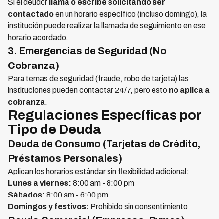
Si el deudor
llama o escribe solicitando ser
contactado
en un horario específico (incluso domingo), la
institución puede realizar la llamada de seguimiento en ese
horario acordado.
3. Emergencias de Seguridad (No
Cobranza)
Para temas de seguridad (fraude, robo de tarjeta) las
instituciones pueden contactar 24/7, pero esto
no aplica a
cobranza
.
Regulaciones Específicas por
Tipo de Deuda
Deuda de Consumo (Tarjetas de Crédito,
Préstamos Personales)
Aplican los horarios estándar sin flexibilidad adicional:
Lunes a viernes:
8:00 am - 8:00 pm
Sábados:
8:00 am - 6:00 pm
Domingos y festivos:
Prohibido sin consentimiento