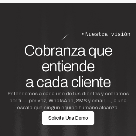
Cobranza que
entiende
a cada cliente
Entendemos a cada uno de tus clientes y cobramos
por ti — por voz, WhatsApp, SMS y email —, a una
escala que ningún equipo humano alcanza.
Solicita Una Demo