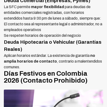
Deuda Comercial (Empresas, Pymes)
La SFC permite
mayor flexibilidad
para deudas de
entidades comerciales registradas, con horarios
extendidos hasta 9:00 pm de lunes a sábado, siempre que:
El contacto sea al representante legal o administrador, no a
empleados operativos
Se respeten horarios de operación del negocio
Deuda Hipotecaria o Vehicular (Garantías
Reales)
Aplican horarios estándar. La existencia de garantía
no
amplía horarios de contacto
, contrario a malentendidos
comunes.
Días Festivos en Colombia
2026 (Contacto Prohibido)