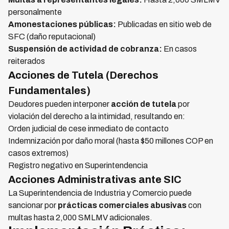
personalmente
Amonestaciones públicas:
Publicadas en sitio web de
SFC (daño reputacional)
Suspensión de actividad de cobranza:
En casos
reiterados
Acciones de Tutela (Derechos
Fundamentales)
Deudores pueden interponer
acción de tutela
por
violación del derecho a la intimidad, resultando en:
Orden judicial de cese inmediato de contacto
Indemnización por daño moral (hasta $50 millones COP en
casos extremos)
Registro negativo en Superintendencia
Acciones Administrativas ante SIC
La Superintendencia de Industria y Comercio puede
sancionar por
prácticas comerciales abusivas
con
multas hasta 2,000 SMLMV adicionales.