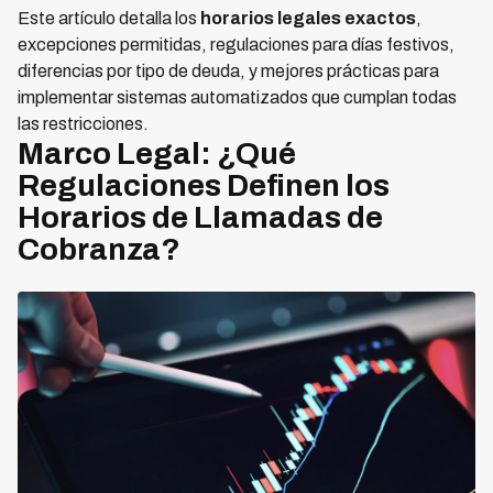
Este artículo detalla los
horarios legales exactos
,
excepciones permitidas, regulaciones para días festivos,
diferencias por tipo de deuda, y mejores prácticas para
implementar sistemas automatizados que cumplan todas
las restricciones.
Marco Legal: ¿Qué
Regulaciones Definen los
Horarios de Llamadas de
Cobranza?