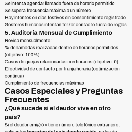
Se intenta agendar llamada fuera de horario permitido
Se supera frecuencia máxima a un número
Hay intentos en días festivos sin consentimiento registrado
Gestores humanos intentan forzar contacto fuera de reglas
5. Auditoría Mensual de Cumplimiento
Revisa mensualmente:
% de llamadas realizadas dentro de horarios permitidos
(objetivo: 100%)
Casos de quejas relacionadas con horarios (objetivo: 0)
Efectividad de contacto por franja horaria (optimización
continua)
Cumplimiento de frecuencias máximas
Casos Especiales y Preguntas
Frecuentes
¿Qué sucede si el deudor vive en otro
país?
Si el deudor emigró y tiene número telefónico extranjero,
aplican los
horarios del país donde reside
, no los de