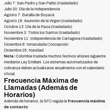
Julio 7: San Pedro y San Pablo (trasladado)
Julio 20: Día de la Independencia
Agosto 7: Batalla de Boyacá
Agosto 18: Asunción de la Virgen (trasladado)
Octubre 13: Día de la Raza (trasladado)
Noviembre 3: Todos los Santos (trasladado)
Noviembre 11: Independencia de Cartagena (trasladado)
Diciembre 8: Inmaculada Concepción
Diciembre 25: Navidad
Nota:
Colombia traslada muchos festivos al lunes siguiente
mediante Ley Emiliani. Los sistemas automatizados de
cobranza deben actualizarse anualmente con el calendario
oficial.
Frecuencia Máxima de
Llamadas (Además de
Horarios)
Además de horarios, la SFC regula la
frecuencia máxima
de contacto
: