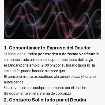
1. Consentimiento Expreso del Deudor
Si el deudor autoriza
por escrito o de forma verificable
ser contactado en horarios específicos fuera del rango
estándar (por ejemplo, 9:00 pm por su horario laboral), la
institución puede hacerlo siempre que:
El consentimiento especifique claramente días y horarios
autorizados
Sea revocable en cualquier momento por el deudor
Se documente en el sistema de cobranza
2. Contacto Solicitado por el Deudor