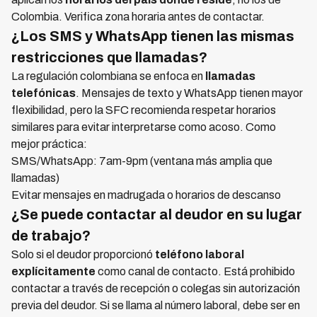
Colombia. Verifica zona horaria antes de contactar.
¿Los SMS y WhatsApp tienen las mismas
restricciones que llamadas?
La regulación colombiana se enfoca en
llamadas
telefónicas
. Mensajes de texto y WhatsApp tienen mayor
flexibilidad, pero la SFC recomienda respetar horarios
similares para evitar interpretarse como acoso. Como
mejor práctica:
SMS/WhatsApp: 7am-9pm (ventana más amplia que
llamadas)
Evitar mensajes en madrugada o horarios de descanso
¿Se puede contactar al deudor en su lugar
de trabajo?
Solo si el deudor proporcionó
teléfono laboral
explícitamente
como canal de contacto. Está prohibido
contactar a través de recepción o colegas sin autorización
previa del deudor. Si se llama al número laboral, debe ser en