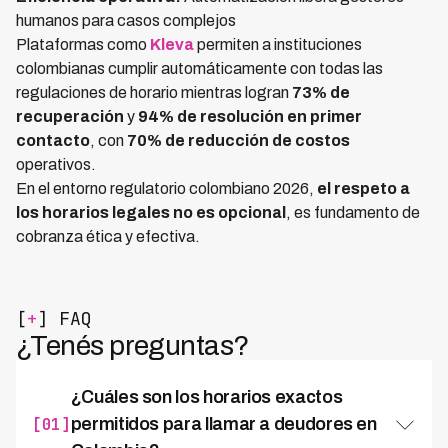
humanos para casos complejos
Plataformas como
Kleva
permiten a instituciones
colombianas cumplir automáticamente con todas las
regulaciones de horario mientras logran
73% de
recuperación
y
94% de resolución en primer
contacto
, con
70% de reducción de costos
operativos.
En el entorno regulatorio colombiano 2026,
el respeto a
los horarios legales no es opcional
, es fundamento de
cobranza ética y efectiva.
[
+
] FAQ
¿Tenés preguntas?
¿Cuáles son los horarios exactos
[01]
permitidos para llamar a deudores en