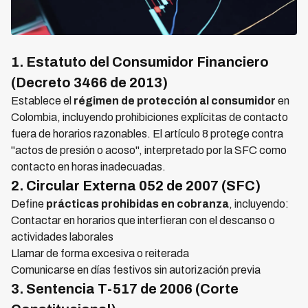
1. Estatuto del Consumidor Financiero
(Decreto 3466 de 2013)
Establece el
régimen de protección al consumidor
en
Colombia, incluyendo prohibiciones explícitas de contacto
fuera de horarios razonables. El artículo 8 protege contra
"actos de presión o acoso", interpretado por la SFC como
contacto en horas inadecuadas.
2. Circular Externa 052 de 2007 (SFC)
Define
prácticas prohibidas en cobranza
, incluyendo:
Contactar en horarios que interfieran con el descanso o
actividades laborales
Llamar de forma excesiva o reiterada
Comunicarse en días festivos sin autorización previa
3. Sentencia T-517 de 2006 (Corte