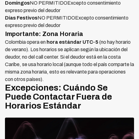
Domingos
NO PERMITIDOExcepto consentimiento
expreso previo del deudor
Días Festivos
NO PERMITIDOExcepto consentimiento
expreso previo del deudor
Importante: Zona Horaria
Colombia opera en
hora estándar UTC-5
(no hay horario
de verano). Los horarios se aplican según la ubicación del
deudor, no del call center. Si el deudor está en la costa
Caribe, se usa horario local (aunque todo el país comparte la
misma zona horaria, esto es relevante para operaciones
con otros países).
Excepciones: Cuándo Se
Puede Contactar Fuera de
Horarios Estándar