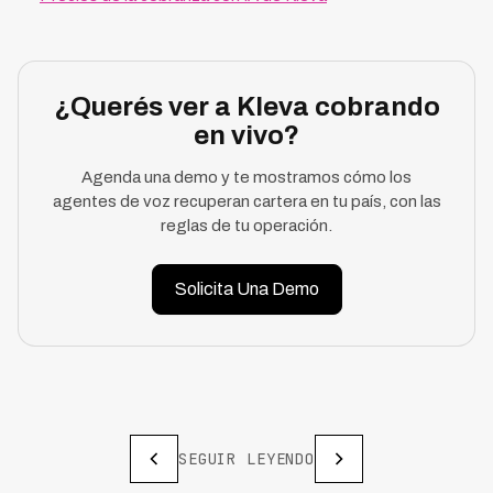
¿Querés ver a Kleva cobrando
en vivo?
Agenda una demo y te mostramos cómo los
agentes de voz recuperan cartera en tu país, con las
reglas de tu operación.
Solicita Una Demo
SEGUIR LEYENDO