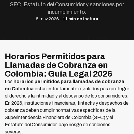
SFC, Estatuto del Consumidor y sanciones por
incumplimiento.
8 may 2026 –
11 min de lectura
Horarios Permitidos para
Llamadas de Cobranza en
Colombia: Guía Legal 2026
Los
horarios permitidos para llamadas de cobranza
en Colombia
están estrictamente regulados para proteger
el derecho a la intimidad y al descanso de los consumidores.
En 2026, instituciones financieras, fintechs y despachos de
cobranza deben cumplir normativas específicas de la
Superintendencia Financiera de Colombia (SFC) y el
Estatuto del Consumidor, bajo riesgo de sanciones
severas.