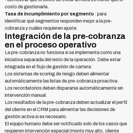
costo de gestionarla.
Tasa de incumplimiento por segmento
: para
identificar qué segmentos responden mejor a la pre-
cobranza y cuáles requieren ajuste.
Integración de la pre-cobranza
en el proceso operativo
La pre-cobranza no funciona si se implementa como una
iniciativa separada del resto de la operación. Debe estar
integrada en el flujo de gestión de cartera:
Los sistemas de scoring de riesgo deben alimentar
automáticamente las listas de pre-cobranza proactiva.
Los recordatorios deben dispararse automáticamente sin
intervención manual.
Los resultados de la pre-cobranza deben actualizar el perfil
del cliente en el CRM para alimentar las decisiones de
gestión activa si es necesario.
El equipo humano debe ser notificado solo de los casos que
requieren intervención especial (monto muy alto, cliente