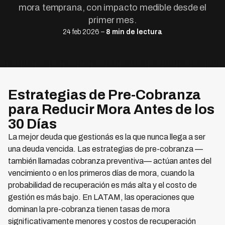
mora temprana, con impacto medible desde el
primer mes.
24 feb 2026 –
8 min de lectura
Estrategias de Pre-Cobranza
para Reducir Mora Antes de los
30 Días
La mejor deuda que gestionás es la que nunca llega a ser
una deuda vencida. Las estrategias de pre-cobranza —
también llamadas cobranza preventiva— actúan antes del
vencimiento o en los primeros días de mora, cuando la
probabilidad de recuperación es más alta y el costo de
gestión es más bajo. En LATAM, las operaciones que
dominan la pre-cobranza tienen tasas de mora
significativamente menores y costos de recuperación