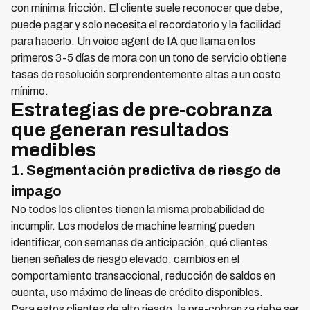
con mínima fricción. El cliente suele reconocer que debe,
puede pagar y solo necesita el recordatorio y la facilidad
para hacerlo. Un voice agent de IA que llama en los
primeros 3-5 días de mora con un tono de servicio obtiene
tasas de resolución sorprendentemente altas a un costo
mínimo.
Estrategias de pre-cobranza
que generan resultados
medibles
1. Segmentación predictiva de riesgo de
impago
No todos los clientes tienen la misma probabilidad de
incumplir. Los modelos de machine learning pueden
identificar, con semanas de anticipación, qué clientes
tienen señales de riesgo elevado: cambios en el
comportamiento transaccional, reducción de saldos en
cuenta, uso máximo de líneas de crédito disponibles.
Para estos clientes de alto riesgo, la pre-cobranza debe ser