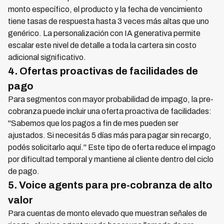
monto específico, el producto y la fecha de vencimiento
tiene tasas de respuesta hasta 3 veces más altas que uno
genérico. La personalización con IA generativa permite
escalar este nivel de detalle a toda la cartera sin costo
adicional significativo.
4. Ofertas proactivas de facilidades de
pago
Para segmentos con mayor probabilidad de impago, la pre-
cobranza puede incluir una oferta proactiva de facilidades:
"Sabemos que los pagos a fin de mes pueden ser
ajustados. Si necesitás 5 días más para pagar sin recargo,
podés solicitarlo aquí." Este tipo de oferta reduce el impago
por dificultad temporal y mantiene al cliente dentro del ciclo
de pago.
5. Voice agents para pre-cobranza de alto
valor
Para cuentas de monto elevado que muestran señales de