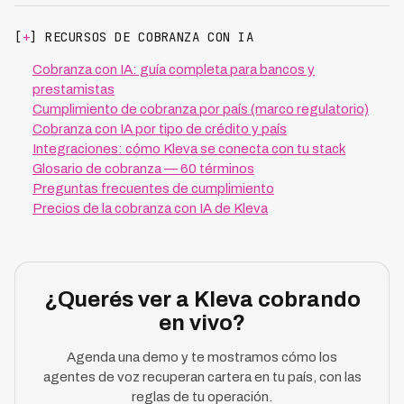
[
+
] RECURSOS DE COBRANZA CON IA
Cobranza con IA: guía completa para bancos y
prestamistas
Cumplimiento de cobranza por país (marco regulatorio)
Cobranza con IA por tipo de crédito y país
Integraciones: cómo Kleva se conecta con tu stack
Glosario de cobranza — 60 términos
Preguntas frecuentes de cumplimiento
Precios de la cobranza con IA de Kleva
¿Querés ver a Kleva cobrando
en vivo?
Agenda una demo y te mostramos cómo los
agentes de voz recuperan cartera en tu país, con las
reglas de tu operación.