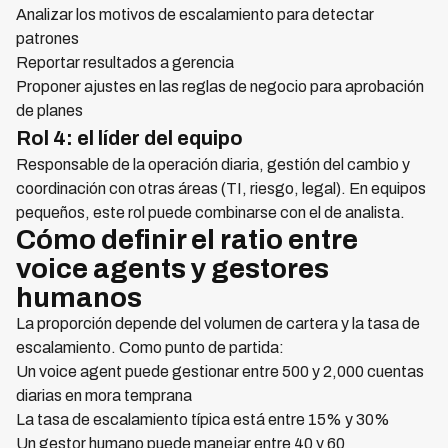
Analizar los motivos de escalamiento para detectar
patrones
Reportar resultados a gerencia
Proponer ajustes en las reglas de negocio para aprobación
de planes
Rol 4: el líder del equipo
Responsable de la operación diaria, gestión del cambio y
coordinación con otras áreas (TI, riesgo, legal). En equipos
pequeños, este rol puede combinarse con el de analista.
Cómo definir el ratio entre
voice agents y gestores
humanos
La proporción depende del volumen de cartera y la tasa de
escalamiento. Como punto de partida:
Un voice agent puede gestionar entre 500 y 2,000 cuentas
diarias en mora temprana
La tasa de escalamiento típica está entre 15% y 30%
Un gestor humano puede manejar entre 40 y 60