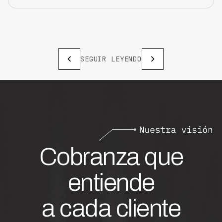
SEGUIR LEYENDO
Cobranza que
entiende
a cada cliente