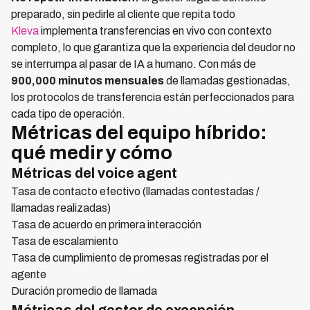
preparado, sin pedirle al cliente que repita todo
Kleva
implementa transferencias en vivo con contexto
completo, lo que garantiza que la experiencia del deudor no
se interrumpa al pasar de IA a humano. Con más de
900,000 minutos mensuales
de llamadas gestionadas,
los protocolos de transferencia están perfeccionados para
cada tipo de operación.
Métricas del equipo híbrido:
qué medir y cómo
Métricas del voice agent
Tasa de contacto efectivo (llamadas contestadas /
llamadas realizadas)
Tasa de acuerdo en primera interacción
Tasa de escalamiento
Tasa de cumplimiento de promesas registradas por el
agente
Duración promedio de llamada