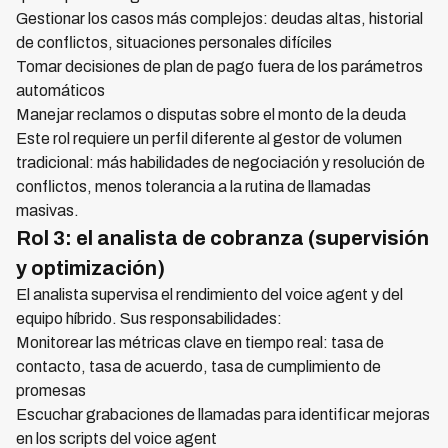
Gestionar los casos más complejos: deudas altas, historial
de conflictos, situaciones personales difíciles
Tomar decisiones de plan de pago fuera de los parámetros
automáticos
Manejar reclamos o disputas sobre el monto de la deuda
Este rol requiere un perfil diferente al gestor de volumen
tradicional: más habilidades de negociación y resolución de
conflictos, menos tolerancia a la rutina de llamadas
masivas.
Rol 3: el analista de cobranza (supervisión
y optimización)
El analista supervisa el rendimiento del voice agent y del
equipo híbrido. Sus responsabilidades:
Monitorear las métricas clave en tiempo real: tasa de
contacto, tasa de acuerdo, tasa de cumplimiento de
promesas
Escuchar grabaciones de llamadas para identificar mejoras
en los scripts del voice agent