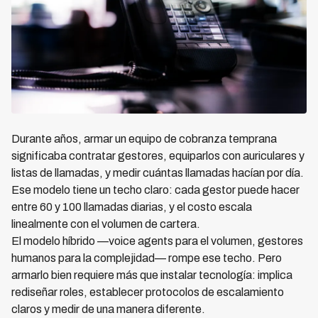
Durante años, armar un equipo de cobranza temprana
significaba contratar gestores, equiparlos con auriculares y
listas de llamadas, y medir cuántas llamadas hacían por día.
Ese modelo tiene un techo claro: cada gestor puede hacer
entre 60 y 100 llamadas diarias, y el costo escala
linealmente con el volumen de cartera.
El modelo híbrido —voice agents para el volumen, gestores
humanos para la complejidad— rompe ese techo. Pero
armarlo bien requiere más que instalar tecnología: implica
rediseñar roles, establecer protocolos de escalamiento
claros y medir de una manera diferente.