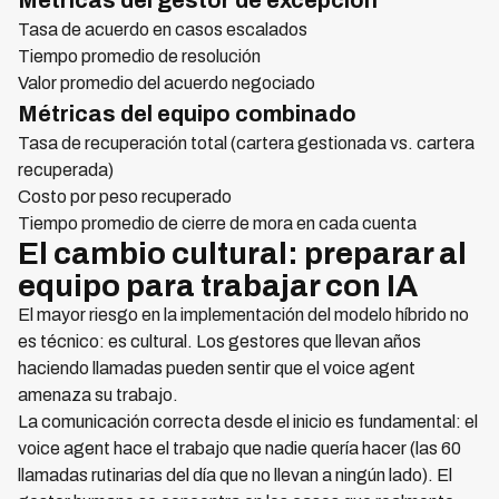
Métricas del gestor de excepción
Tasa de acuerdo en casos escalados
Tiempo promedio de resolución
Valor promedio del acuerdo negociado
Métricas del equipo combinado
Tasa de recuperación total (cartera gestionada vs. cartera
recuperada)
Costo por peso recuperado
Tiempo promedio de cierre de mora en cada cuenta
El cambio cultural: preparar al
equipo para trabajar con IA
El mayor riesgo en la implementación del modelo híbrido no
es técnico: es cultural. Los gestores que llevan años
haciendo llamadas pueden sentir que el voice agent
amenaza su trabajo.
La comunicación correcta desde el inicio es fundamental: el
voice agent hace el trabajo que nadie quería hacer (las 60
llamadas rutinarias del día que no llevan a ningún lado). El