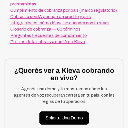
prestamistas
Cumplimiento de cobranza por país (marco regulatorio)
Cobranza con IA por tipo de crédito y país
Integraciones: cómo Kleva se conecta con tu stack
Glosario de cobranza — 60 términos
Preguntas frecuentes de cumplimiento
Precios de la cobranza con IA de Kleva
¿Querés ver a Kleva cobrando
en vivo?
Agenda una demo y te mostramos cómo los
agentes de voz recuperan cartera en tu país, con las
reglas de tu operación.
Solicita Una Demo