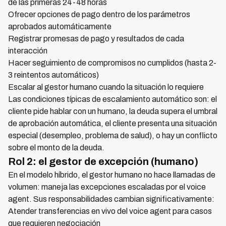
de las primeras 24-48 horas
Ofrecer opciones de pago dentro de los parámetros
aprobados automáticamente
Registrar promesas de pago y resultados de cada
interacción
Hacer seguimiento de compromisos no cumplidos (hasta 2-
3 reintentos automáticos)
Escalar al gestor humano cuando la situación lo requiere
Las condiciones típicas de escalamiento automático son: el
cliente pide hablar con un humano, la deuda supera el umbral
de aprobación automática, el cliente presenta una situación
especial (desempleo, problema de salud), o hay un conflicto
sobre el monto de la deuda.
Rol 2: el gestor de excepción (humano)
En el modelo híbrido, el gestor humano no hace llamadas de
volumen: maneja las excepciones escaladas por el voice
agent. Sus responsabilidades cambian significativamente:
Atender transferencias en vivo del voice agent para casos
que requieren negociación