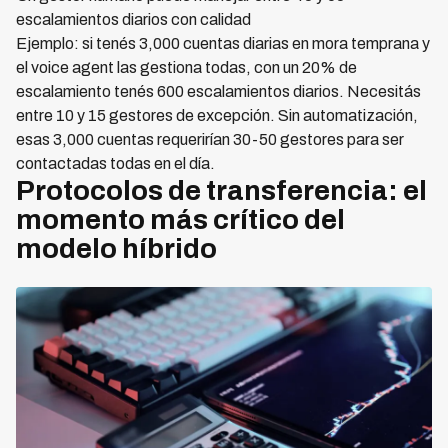
escalamientos diarios con calidad
Ejemplo: si tenés 3,000 cuentas diarias en mora temprana y
el voice agent las gestiona todas, con un 20% de
escalamiento tenés 600 escalamientos diarios. Necesitás
entre 10 y 15 gestores de excepción. Sin automatización,
esas 3,000 cuentas requerirían 30-50 gestores para ser
contactadas todas en el día.
Protocolos de transferencia: el
momento más crítico del
modelo híbrido