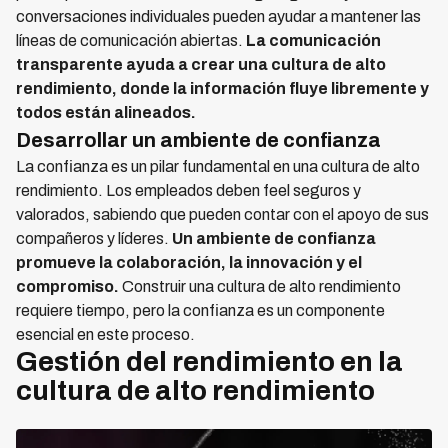
conversaciones individuales pueden ayudar a mantener las
líneas de comunicación abiertas.
La comunicación
transparente ayuda a crear una cultura de alto
rendimiento, donde la información fluye libremente y
todos están alineados.
Desarrollar un ambiente de confianza
La confianza es un pilar fundamental en una cultura de alto
rendimiento. Los empleados deben feel seguros y
valorados, sabiendo que pueden contar con el apoyo de sus
compañeros y líderes.
Un ambiente de confianza
promueve la colaboración, la innovación y el
compromiso.
Construir una cultura de alto rendimiento
requiere tiempo, pero la confianza es un componente
esencial en este proceso.
Gestión del rendimiento en la
cultura de alto rendimiento