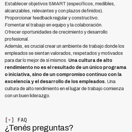
Establecer objetivos SMART (específicos, medibles,
alcanzables, relevantes y con plazos definidos).
Proporcionar feedback regular y constructivo.
Fomentar el trabajo en equipo y la colaboración.
Ofrecer oportunidades de crecimiento y desarrollo
profesional.
Además, es crucial crear un ambiente de trabajo donde los
empleados se sientan valorados, respetados y motivados
para dar lo mejor de sí mismos.
Una cultura de alto
rendimiento no es el resultado de un único programa
o iniciativa, sino de un compromiso continuo con la
excelencia y el desarrollo de los empleados.
Una
cultura de alto rendimiento en el lugar de trabajo comienza
con un buen liderazgo.
[
+
] FAQ
¿Tenés preguntas?