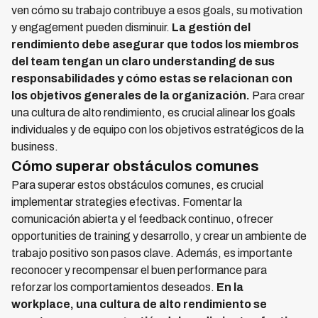
ven cómo su trabajo contribuye a esos goals, su motivation
y engagement pueden disminuir.
La gestión del
rendimiento debe asegurar que todos los miembros
del team tengan un claro understanding de sus
responsabilidades y cómo estas se relacionan con
los objetivos generales de la organización.
Para crear
una cultura de alto rendimiento, es crucial alinear los goals
individuales y de equipo con los objetivos estratégicos de la
business.
Cómo superar obstáculos comunes
Para superar estos obstáculos comunes, es crucial
implementar strategies efectivas. Fomentar la
comunicación abierta y el feedback continuo, ofrecer
opportunities de training y desarrollo, y crear un ambiente de
trabajo positivo son pasos clave. Además, es importante
reconocer y recompensar el buen performance para
reforzar los comportamientos deseados.
En la
workplace, una cultura de alto rendimiento se