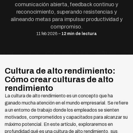
comunicación abierta, feedback continuo y
reconocimiento, superando resistencias y
alineando metas para impulsar productividad y
compromiso.
11 feb 2026 –
12 min de lectura
Cultura de alto rendimiento:
Cómo crear culturas de alto
rendimiento
La cultura de alto rendimiento es un concepto que ha
ganado mucha atención en el mundo empresarial. Se refiere
a un entorno de trabajo donde los empleados se sienten
motivados, comprometidos y capacitados para alcanzar su
máximo potencial. En este artículo, exploraremos en
profundidad qué es una cultura de alto rendimiento, sus