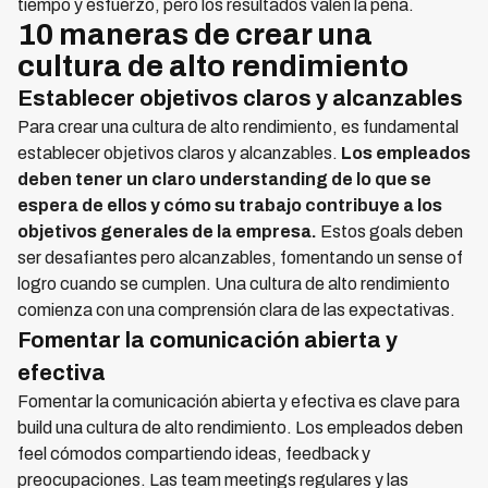
tiempo y esfuerzo, pero los resultados valen la pena.
10 maneras de crear una
cultura de alto rendimiento
Establecer objetivos claros y alcanzables
Para crear una cultura de alto rendimiento, es fundamental
establecer objetivos claros y alcanzables.
Los empleados
deben tener un claro understanding de lo que se
espera de ellos y cómo su trabajo contribuye a los
objetivos generales de la empresa.
Estos goals deben
ser desafiantes pero alcanzables, fomentando un sense of
logro cuando se cumplen. Una cultura de alto rendimiento
comienza con una comprensión clara de las expectativas.
Fomentar la comunicación abierta y
efectiva
Fomentar la comunicación abierta y efectiva es clave para
build una cultura de alto rendimiento. Los empleados deben
feel cómodos compartiendo ideas, feedback y
preocupaciones. Las team meetings regulares y las