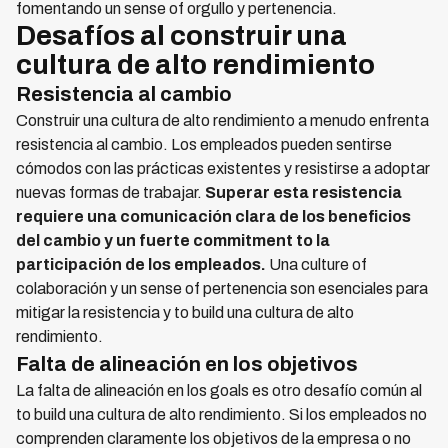
fomentando un sense of orgullo y pertenencia.
Desafíos al construir una
cultura de alto rendimiento
Resistencia al cambio
Construir una cultura de alto rendimiento a menudo enfrenta
resistencia al cambio. Los empleados pueden sentirse
cómodos con las prácticas existentes y resistirse a adoptar
nuevas formas de trabajar.
Superar esta resistencia
requiere una comunicación clara de los beneficios
del cambio y un fuerte commitment to la
participación de los empleados.
Una culture of
colaboración y un sense of pertenencia son esenciales para
mitigar la resistencia y to build una cultura de alto
rendimiento.
Falta de alineación en los objetivos
La falta de alineación en los goals es otro desafío común al
to build una cultura de alto rendimiento. Si los empleados no
comprenden claramente los objetivos de la empresa o no