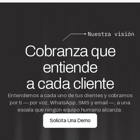
Cobranza que
entiende
a cada cliente
Entendemos a cada uno de tus clientes y cobramos
por ti — por voz, WhatsApp, SMS y email —, a una
escala que ningún equipo humano alcanza.
Solicita Una Demo