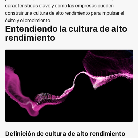
características clave y cómo las empresas pueden
construir una cultura de alto rendimiento para impulsar el
éxito y el crecimiento.
Entendiendo la cultura de alto
rendimiento
Definición de cultura de alto rendimiento