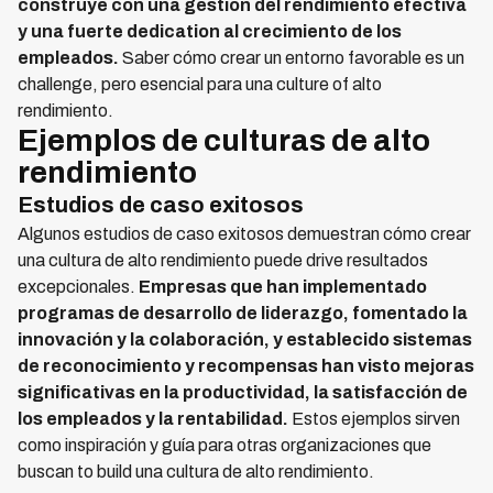
construye con una gestión del rendimiento efectiva
y una fuerte dedication al crecimiento de los
empleados.
Saber cómo crear un entorno favorable es un
challenge, pero esencial para una culture of alto
rendimiento.
Ejemplos de culturas de alto
rendimiento
Estudios de caso exitosos
Algunos estudios de caso exitosos demuestran cómo crear
una cultura de alto rendimiento puede drive resultados
excepcionales.
Empresas que han implementado
programas de desarrollo de liderazgo, fomentado la
innovación y la colaboración, y establecido sistemas
de reconocimiento y recompensas han visto mejoras
significativas en la productividad, la satisfacción de
los empleados y la rentabilidad.
Estos ejemplos sirven
como inspiración y guía para otras organizaciones que
buscan to build una cultura de alto rendimiento.