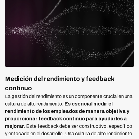
Medición del rendimiento y feedback
continuo
La gestión del rendimiento es un componente crucial en una
cultura de alto rendimiento.
Es esencial medir el
rendimiento de los empleados de manera objetiva y
proporcionar feedback continuo para ayudarles a
mejorar.
Este feedback debe ser constructivo, específico
y enfocado en el desarrollo. Una cultura de alto rendimiento