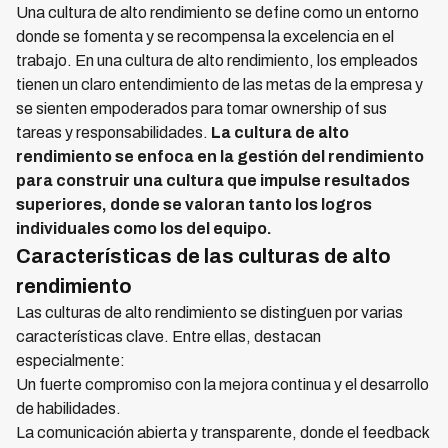
Una cultura de alto rendimiento se define como un entorno
donde se fomenta y se recompensa la excelencia en el
trabajo. En una cultura de alto rendimiento, los empleados
tienen un claro entendimiento de las metas de la empresa y
se sienten empoderados para tomar ownership of sus
tareas y responsabilidades.
La cultura de alto
rendimiento se enfoca en la gestión del rendimiento
para construir una cultura que impulse resultados
superiores, donde se valoran tanto los logros
individuales como los del equipo.
Características de las culturas de alto
rendimiento
Las culturas de alto rendimiento se distinguen por varias
características clave. Entre ellas, destacan
especialmente:
Un fuerte compromiso con la mejora continua y el desarrollo
de habilidades.
La comunicación abierta y transparente, donde el feedback