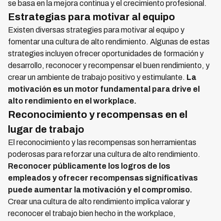
se basa en la mejora continua y el crecimiento profesional.
Estrategias para motivar al equipo
Existen diversas strategies para motivar al equipo y
fomentar una cultura de alto rendimiento. Algunas de estas
strategies incluyen ofrecer oportunidades de formación y
desarrollo, reconocer y recompensar el buen rendimiento, y
crear un ambiente de trabajo positivo y estimulante.
La
motivación es un motor fundamental para drive el
alto rendimiento en el workplace.
Reconocimiento y recompensas en el
lugar de trabajo
El reconocimiento y las recompensas son herramientas
poderosas para reforzar una cultura de alto rendimiento.
Reconocer públicamente los logros de los
empleados y ofrecer recompensas significativas
puede aumentar la motivación y el compromiso.
Crear una cultura de alto rendimiento implica valorar y
reconocer el trabajo bien hecho in the workplace,