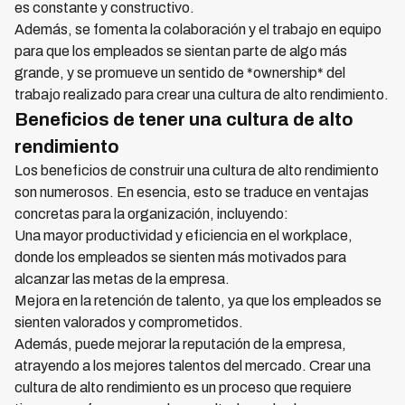
es constante y constructivo.
Además, se fomenta la colaboración y el trabajo en equipo
para que los empleados se sientan parte de algo más
grande, y se promueve un sentido de *ownership* del
trabajo realizado para crear una cultura de alto rendimiento.
Beneficios de tener una cultura de alto
rendimiento
Los beneficios de construir una cultura de alto rendimiento
son numerosos. En esencia, esto se traduce en ventajas
concretas para la organización, incluyendo:
Una mayor productividad y eficiencia en el workplace,
donde los empleados se sienten más motivados para
alcanzar las metas de la empresa.
Mejora en la retención de talento, ya que los empleados se
sienten valorados y comprometidos.
Además, puede mejorar la reputación de la empresa,
atrayendo a los mejores talentos del mercado. Crear una
cultura de alto rendimiento es un proceso que requiere