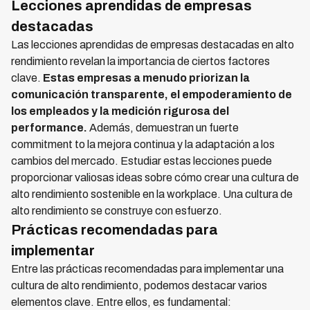
Lecciones aprendidas de empresas
destacadas
Las lecciones aprendidas de empresas destacadas en alto
rendimiento revelan la importancia de ciertos factores
clave.
Estas empresas a menudo priorizan la
comunicación transparente, el empoderamiento de
los empleados y la medición rigurosa del
performance.
Además, demuestran un fuerte
commitment to la mejora continua y la adaptación a los
cambios del mercado. Estudiar estas lecciones puede
proporcionar valiosas ideas sobre cómo crear una cultura de
alto rendimiento sostenible en la workplace. Una cultura de
alto rendimiento se construye con esfuerzo.
Prácticas recomendadas para
implementar
Entre las prácticas recomendadas para implementar una
cultura de alto rendimiento, podemos destacar varios
elementos clave. Entre ellos, es fundamental: