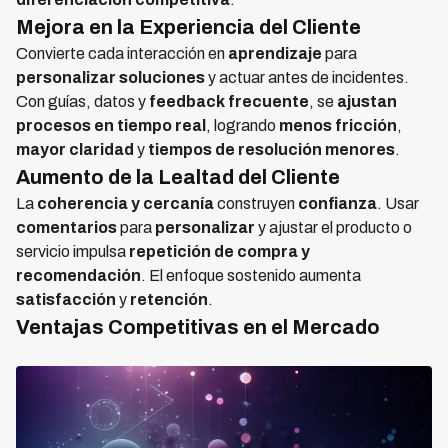
Mejora en la Experiencia del Cliente
Convierte cada interacción en
aprendizaje
para
personalizar soluciones
y actuar antes de incidentes.
Con guías, datos y
feedback frecuente
, se
ajustan
procesos en tiempo real
, logrando
menos fricción
,
mayor claridad
y
tiempos de resolución menores
.
Aumento de la Lealtad del Cliente
La
coherencia y cercanía
construyen
confianza
. Usar
comentarios
para
personalizar
y ajustar el producto o
servicio impulsa
repetición de compra y
recomendación
. El enfoque sostenido aumenta
satisfacción
y
retención
.
Ventajas Competitivas en el Mercado