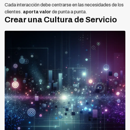
Cada interacción debe centrarse en las necesidades de los
clientes.
aporta valor
de punta a punta.
Crear una Cultura de Servicio