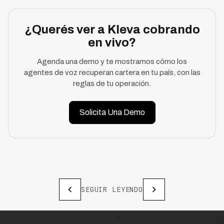
¿Querés ver a Kleva cobrando
en vivo?
Agenda una demo y te mostramos cómo los
agentes de voz recuperan cartera en tu país, con las
reglas de tu operación.
Solicita Una Demo
SEGUIR LEYENDO