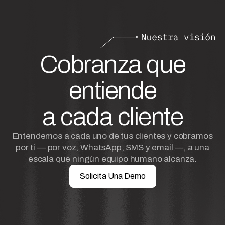
Cobranza que
entiende
a cada cliente
Entendemos a cada uno de tus clientes y cobramos
por ti — por voz, WhatsApp, SMS y email —, a una
escala que ningún equipo humano alcanza.
Solicita Una Demo