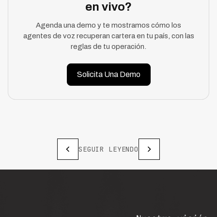
en vivo?
Agenda una demo y te mostramos cómo los
agentes de voz recuperan cartera en tu país, con las
reglas de tu operación.
Solicita Una Demo
SEGUIR LEYENDO