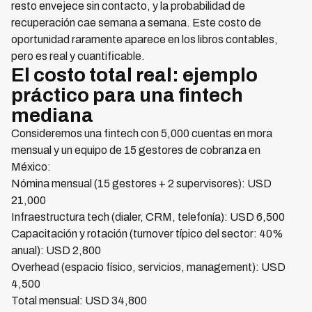
resto envejece sin contacto, y la probabilidad de
recuperación cae semana a semana. Este costo de
oportunidad raramente aparece en los libros contables,
pero es real y cuantificable.
El costo total real: ejemplo
práctico para una fintech
mediana
Consideremos una fintech con 5,000 cuentas en mora
mensual y un equipo de 15 gestores de cobranza en
México:
Nómina mensual (15 gestores + 2 supervisores): USD
21,000
Infraestructura tech (dialer, CRM, telefonía): USD 6,500
Capacitación y rotación (turnover típico del sector: 40%
anual): USD 2,800
Overhead (espacio físico, servicios, management): USD
4,500
Total mensual: USD 34,800