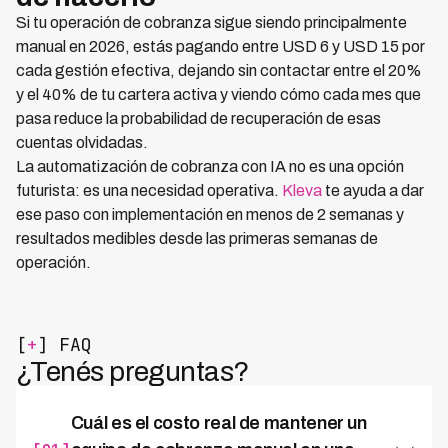
Si tu operación de cobranza sigue siendo principalmente
manual en 2026, estás pagando entre USD 6 y USD 15 por
cada gestión efectiva, dejando sin contactar entre el 20%
y el 40% de tu cartera activa y viendo cómo cada mes que
pasa reduce la probabilidad de recuperación de esas
cuentas olvidadas.
La automatización de cobranza con IA no es una opción
futurista: es una necesidad operativa.
Kleva
te ayuda a dar
ese paso con implementación en menos de 2 semanas y
resultados medibles desde las primeras semanas de
operación.
[
+
] FAQ
¿Tenés preguntas?
Cuál es el costo real de mantener un