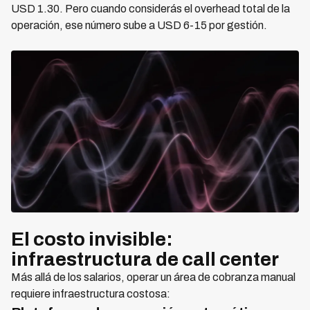
USD 1.30. Pero cuando considerás el overhead total de la
operación, ese número sube a USD 6-15 por gestión.
El costo invisible:
infraestructura de call center
Más allá de los salarios, operar un área de cobranza manual
requiere infraestructura costosa: