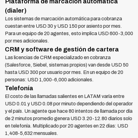
Plataforma de marcación automática
(dialer)
Los sistemas de marcación automática para cobranza
cuestan entre USD 30 y USD 150 por asiento por mes.
Para un equipo de 20 agentes, esto implica USD 600-3,000
por mes adicionales.
CRM y software de gestión de cartera
Las licencias de CRM especializado en cobranza
(Salesforce, Siebel, sistemas propios) van desde USD 50
hasta USD 300 por usuario por mes. En un equipo de 20
personas: USD 1,000-6,000 adicionales.
Telefonía
El costo de las llamadas salientes en LATAM varía entre
USD 0.01 y USD 0.08 por minuto dependiendo del operador
y el país. Un agente que hace 80 intentos de llamada por día
de 2 minutos promedio genera USD 3.20-12.80 diarios solo
en telefonía. Multiplicado por 20 agentes en 22 días: USD
1,408-5,632 mensuales.