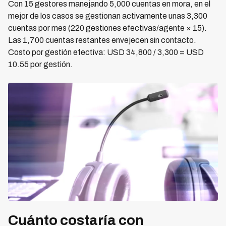
Con 15 gestores manejando 5,000 cuentas en mora, en el
mejor de los casos se gestionan activamente unas 3,300
cuentas por mes (220 gestiones efectivas/agente × 15).
Las 1,700 cuentas restantes envejecen sin contacto.
Costo por gestión efectiva: USD 34,800 / 3,300 = USD
10.55 por gestión.
Cuánto costaría con