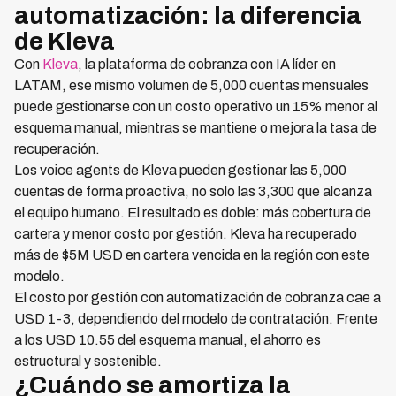
automatización: la diferencia
de Kleva
Con
Kleva
, la plataforma de cobranza con IA líder en
LATAM, ese mismo volumen de 5,000 cuentas mensuales
puede gestionarse con un costo operativo un 15% menor al
esquema manual, mientras se mantiene o mejora la tasa de
recuperación.
Los voice agents de Kleva pueden gestionar las 5,000
cuentas de forma proactiva, no solo las 3,300 que alcanza
el equipo humano. El resultado es doble: más cobertura de
cartera y menor costo por gestión. Kleva ha recuperado
más de $5M USD en cartera vencida en la región con este
modelo.
El costo por gestión con automatización de cobranza cae a
USD 1-3, dependiendo del modelo de contratación. Frente
a los USD 10.55 del esquema manual, el ahorro es
estructural y sostenible.
¿Cuándo se amortiza la