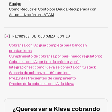
Equipo
Cómo Reducir el Costo por Deuda Recuperada con
Automatización en LATAM
[
+
] RECURSOS DE COBRANZA CON IA
Cobranza con IA: guía completa para bancos y
prestamistas
Cumplimiento de cobranza por país (marco regulatorio)
Cobranza con IA por tipo de crédito y país
Integraciones: cómo Kleva se conecta con tu stack
Glosario de cobranza — 60 términos
Preguntas frecuentes de cumplimiento
Precios de la cobranza con IA de Kleva
¿Querés ver a Kleva cobrando