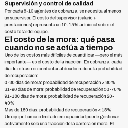
Supervisión y control de calidad
Por cada 8-10 agentes de cobranza, se necesita al menos
un supervisor. El costo del supervisor (salario +
prestaciones) representa un 10-15% adicional sobre el
costo total del equipo.
El costo de la mora: qué pasa
cuando no se actúa a tiempo
Uno de los costos más difíciles de cuantificar —pero el más
importante— es el costo de la inacción. En cobranza, cada
día de retraso en contactar al deudor reduce la probabilidad
de recuperación:
0-30 días de mora: probabilidad de recuperación > 80%
31-90 días de mora: probabilidad de recuperación 50-70%
91-180 días de mora: probabilidad de recuperación 20-
40%
Más de 180 días: probabilidad de recuperación < 15%
Un equipo humano limitado en capacidad puede gestionar
activamente solo una fracción de la cartera en mora. El