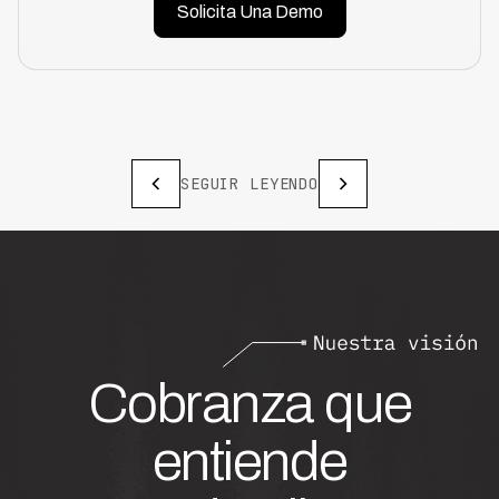
Solicita Una Demo
SEGUIR LEYENDO
Cobranza que
entiende