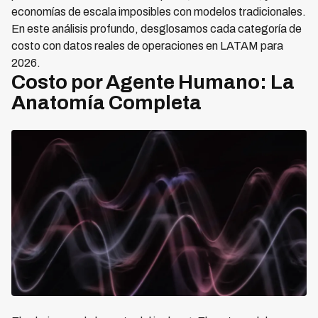
economías de escala imposibles con modelos tradicionales.
En este análisis profundo, desglosamos cada categoría de
costo con datos reales de operaciones en LATAM para
2026.
Costo por Agente Humano: La
Anatomía Completa