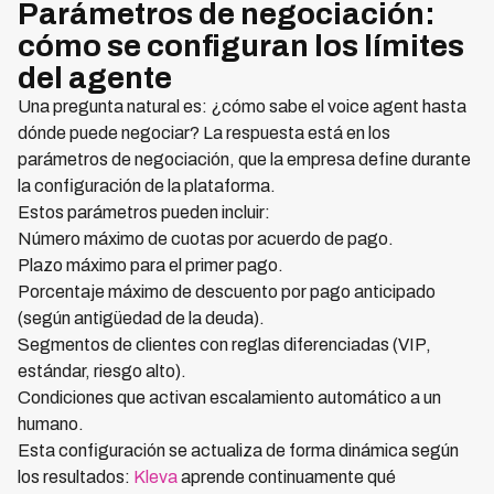
Parámetros de negociación:
cómo se configuran los límites
del agente
Una pregunta natural es: ¿cómo sabe el voice agent hasta
dónde puede negociar? La respuesta está en los
parámetros de negociación, que la empresa define durante
la configuración de la plataforma.
Estos parámetros pueden incluir:
Número máximo de cuotas por acuerdo de pago.
Plazo máximo para el primer pago.
Porcentaje máximo de descuento por pago anticipado
(según antigüedad de la deuda).
Segmentos de clientes con reglas diferenciadas (VIP,
estándar, riesgo alto).
Condiciones que activan escalamiento automático a un
humano.
Esta configuración se actualiza de forma dinámica según
los resultados:
Kleva
aprende continuamente qué