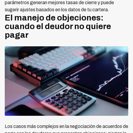
parámetros generan mejores tasas de cierre y puede
sugerir ajustes basados en los datos de tu cartera.
El manejo de objeciones:
cuando el deudor no quiere
pagar
Los casos más complejos en la negociación de acuerdos de