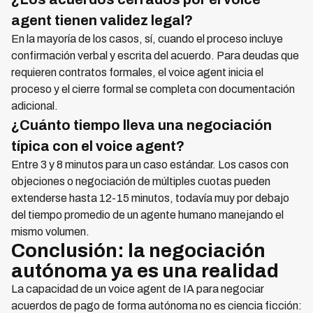
agent tienen validez legal?
En la mayoría de los casos, sí, cuando el proceso incluye
confirmación verbal y escrita del acuerdo. Para deudas que
requieren contratos formales, el voice agent inicia el
proceso y el cierre formal se completa con documentación
adicional.
¿Cuánto tiempo lleva una negociación
típica con el voice agent?
Entre 3 y 8 minutos para un caso estándar. Los casos con
objeciones o negociación de múltiples cuotas pueden
extenderse hasta 12-15 minutos, todavía muy por debajo
del tiempo promedio de un agente humano manejando el
mismo volumen.
Conclusión: la negociación
autónoma ya es una realidad
La capacidad de un voice agent de IA para negociar
acuerdos de pago de forma autónoma no es ciencia ficción: