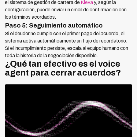
el sistema de gestión de cartera de
Kleva
y, según la
configuración, puede enviar un email de confirmación con
los términos acordados.
Paso 5: Seguimiento automático
Si el deudor no cumple con el primer pago del acuerdo, el
sistema activa automáticamente un flujo de recordatorio.
Si el incumplimiento persiste, escala al equipo humano con
toda la historia de la negociación disponible.
¿Qué tan efectivo es el voice
agent para cerrar acuerdos?