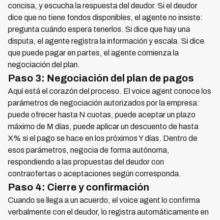
concisa, y escucha la respuesta del deudor. Si el deudor
dice que no tiene fondos disponibles, el agente no insiste:
pregunta cuándo espera tenerlos. Si dice que hay una
disputa, el agente registra la información y escala. Si dice
que puede pagar en partes, el agente comienza la
negociación del plan.
Paso 3: Negociación del plan de pagos
Aquí está el corazón del proceso. El voice agent conoce los
parámetros de negociación autorizados por la empresa:
puede ofrecer hasta N cuotas, puede aceptar un plazo
máximo de M días, puede aplicar un descuento de hasta
X% si el pago se hace en los próximos Y días. Dentro de
esos parámetros, negocia de forma autónoma,
respondiendo a las propuestas del deudor con
contraofertas o aceptaciones según corresponda.
Paso 4: Cierre y confirmación
Cuando se llega a un acuerdo, el voice agent lo confirma
verbalmente con el deudor, lo registra automáticamente en