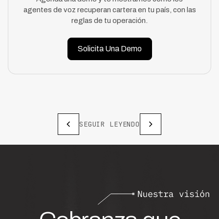
agentes de voz recuperan cartera en tu país, con las
reglas de tu operación.
Solicita Una Demo
SEGUIR LEYENDO