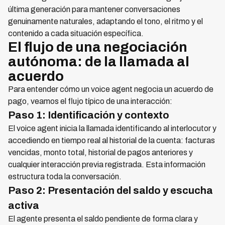
última generación para mantener conversaciones
genuinamente naturales, adaptando el tono, el ritmo y el
contenido a cada situación específica.
El flujo de una negociación
autónoma: de la llamada al
acuerdo
Para entender cómo un voice agent negocia un acuerdo de
pago, veamos el flujo típico de una interacción:
Paso 1: Identificación y contexto
El voice agent inicia la llamada identificando al interlocutor y
accediendo en tiempo real al historial de la cuenta: facturas
vencidas, monto total, historial de pagos anteriores y
cualquier interacción previa registrada. Esta información
estructura toda la conversación.
Paso 2: Presentación del saldo y escucha
activa
El agente presenta el saldo pendiente de forma clara y