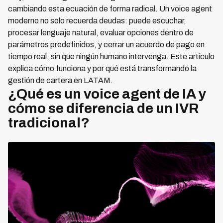
cambiando esta ecuación de forma radical. Un voice agent
moderno no solo recuerda deudas: puede escuchar,
procesar lenguaje natural, evaluar opciones dentro de
parámetros predefinidos, y cerrar un acuerdo de pago en
tiempo real, sin que ningún humano intervenga. Este artículo
explica cómo funciona y por qué está transformando la
gestión de cartera en LATAM.
¿Qué es un voice agent de IA y
cómo se diferencia de un IVR
tradicional?