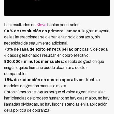
Los resultados de
Kleva
hablan por sí solos:
94% de resolución en primera llamada:
la gran mayoría
de las interacciones se cierran en un solo contacto, sin
necesidad de seguimiento adicional.
73% de tasa de éxito en recuperación:
casi 3 de cada
4 casos gestionados resultan en cobro efectivo.
900.000+ minutos mensuales:
escala de gestión que
ningún equipo humano puede alcanzar a costos
comparables.
15% de reducción en costos operativos:
frente a
modelos de gestión manual o mixta.
Estos números se logran porque el voice agent elimina las
ineficiencias del proceso humano: no hay días malos, no hay
llamadas olvidadas, no hay inconsistencias en la aplicación
de la política de cobranza.