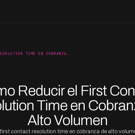
ESOLUTION TIME EN COBRANZA…
o Reducir el First Con
lution Time en Cobran
Alto Volumen
 first contact resolution time en cobranza de alto volum