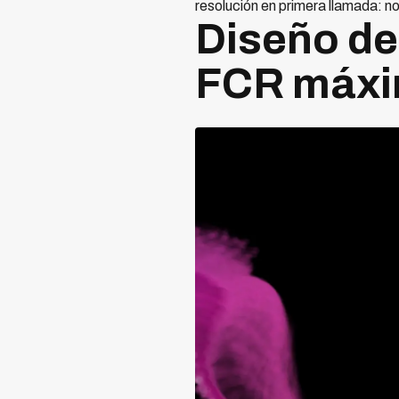
resolución en primera llamada: no
Diseño de
FCR máx