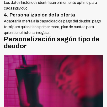
Los datos históricos identifican el momento óptimo para
cada individuo.
4. Personalización de la oferta
Adaptar la oferta a la capacidad de pago del deudor: pago
total para quien tiene primer mora, plan de cuotas para
quien tiene historial irregular.
Personalización según tipo de
deudor