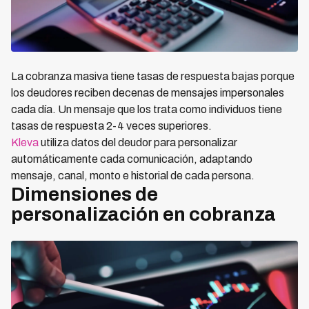
La cobranza masiva tiene tasas de respuesta bajas porque
los deudores reciben decenas de mensajes impersonales
cada día. Un mensaje que los trata como individuos tiene
tasas de respuesta 2-4 veces superiores.
Kleva
utiliza datos del deudor para personalizar
automáticamente cada comunicación, adaptando
mensaje, canal, monto e historial de cada persona.
Dimensiones de
personalización en cobranza