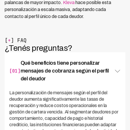
palancas de mayor impacto.
Kleva
hace posible esta
personalización a escala masiva, adaptando cada
contacto al perfil único de cada deudor.
[
+
] FAQ
¿Tenés preguntas?
Qué beneficios tiene personalizar
[01]
mensajes de cobranza según el perfil
del deudor
La personalización de mensajes según el perfil del
deudor aumenta significativamente las tasas de
recuperación y reduce costos operacionales en la
gestión de cartera vencida. Al segmentar deudores por
comportamiento, capacidad de pago e historial
crediticio, las instituciones financieras pueden adaptar