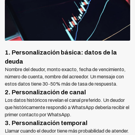
1. Personalización básica: datos de la
deuda
Nombre del deudor, monto exacto, fecha de vencimiento,
número de cuenta, nombre del acreedor. Un mensaje con
estos datos tiene 30-50% más de tasa de respuesta.
2. Personalización de canal
Los datos históricos revelan el canal preferido. Un deudor
que históricamente respondió a WhatsApp debería recibir el
primer contacto por WhatsApp.
3. Personalización temporal
Llamar cuando el deudor tiene más probabilidad de atender.