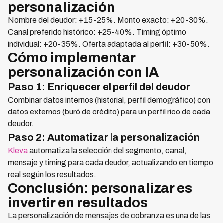
personalización
Nombre del deudor: +15-25%. Monto exacto: +20-30%.
Canal preferido histórico: +25-40%. Timing óptimo
individual: +20-35%. Oferta adaptada al perfil: +30-50%.
Cómo implementar
personalización con IA
Paso 1: Enriquecer el perfil del deudor
Combinar datos internos (historial, perfil demográfico) con
datos externos (buró de crédito) para un perfil rico de cada
deudor.
Paso 2: Automatizar la personalización
Kleva
automatiza la selección del segmento, canal,
mensaje y timing para cada deudor, actualizando en tiempo
real según los resultados.
Conclusión: personalizar es
invertir en resultados
La personalización de mensajes de cobranza es una de las