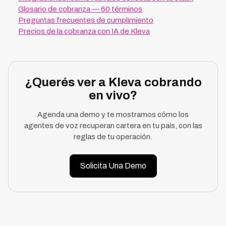
Glosario de cobranza — 60 términos
Preguntas frecuentes de cumplimiento
Precios de la cobranza con IA de Kleva
¿Querés ver a Kleva cobrando
en vivo?
Agenda una demo y te mostramos cómo los
agentes de voz recuperan cartera en tu país, con las
reglas de tu operación.
Solicita Una Demo