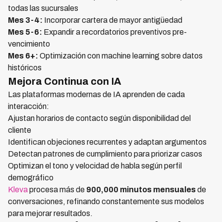
todas las sucursales
Mes 3-4:
Incorporar cartera de mayor antigüedad
Mes 5-6:
Expandir a recordatorios preventivos pre-
vencimiento
Mes 6+:
Optimización con machine learning sobre datos
históricos
Mejora Continua con IA
Las plataformas modernas de IA aprenden de cada
interacción:
Ajustan horarios de contacto según disponibilidad del
cliente
Identifican objeciones recurrentes y adaptan argumentos
Detectan patrones de cumplimiento para priorizar casos
Optimizan el tono y velocidad de habla según perfil
demográfico
Kleva
procesa más de
900,000 minutos mensuales
de
conversaciones, refinando constantemente sus modelos
para mejorar resultados.