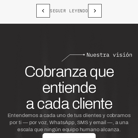
SEGUIR LEYENDO
Cobranza que
entiende
a cada cliente
Entendemos a cada uno de tus clientes y cobramos
por ti — por voz, WhatsApp, SMS y email —, a una
escala que ningún equipo humano alcanza.