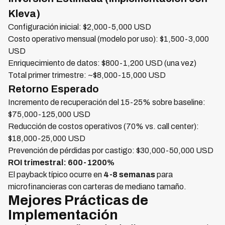
Kleva)
Configuración inicial: $2,000-5,000 USD
Costo operativo mensual (modelo por uso): $1,500-3,000
USD
Enriquecimiento de datos: $800-1,200 USD (una vez)
Total primer trimestre: ~$8,000-15,000 USD
Retorno Esperado
Incremento de recuperación del 15-25% sobre baseline:
$75,000-125,000 USD
Reducción de costos operativos (70% vs. call center):
$18,000-25,000 USD
Prevención de pérdidas por castigo: $30,000-50,000 USD
ROI trimestral: 600-1200%
El payback típico ocurre en
4-8 semanas
para
microfinancieras con carteras de mediano tamaño.
Mejores Prácticas de
Implementación