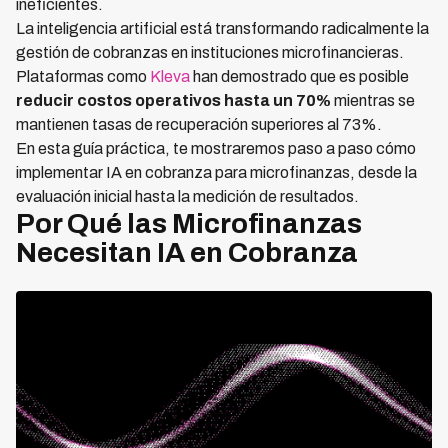
ineficientes.
La inteligencia artificial está transformando radicalmente la
gestión de cobranzas en instituciones microfinancieras.
Plataformas como
Kleva
han demostrado que es posible
reducir costos operativos hasta un 70%
mientras se
mantienen tasas de recuperación superiores al 73%.
En esta guía práctica, te mostraremos paso a paso cómo
implementar IA en cobranza para microfinanzas, desde la
evaluación inicial hasta la medición de resultados.
Por Qué las Microfinanzas
Necesitan IA en Cobranza