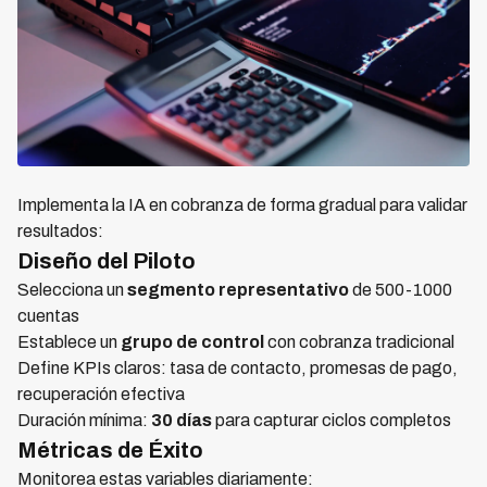
Implementa la IA en cobranza de forma gradual para validar
resultados:
Diseño del Piloto
Selecciona un
segmento representativo
de 500-1000
cuentas
Establece un
grupo de control
con cobranza tradicional
Define KPIs claros: tasa de contacto, promesas de pago,
recuperación efectiva
Duración mínima:
30 días
para capturar ciclos completos
Métricas de Éxito
Monitorea estas variables diariamente: