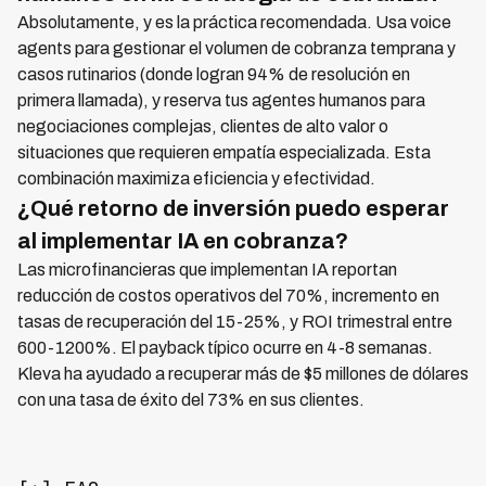
Absolutamente, y es la práctica recomendada. Usa voice
agents para gestionar el volumen de cobranza temprana y
casos rutinarios (donde logran 94% de resolución en
primera llamada), y reserva tus agentes humanos para
negociaciones complejas, clientes de alto valor o
situaciones que requieren empatía especializada. Esta
combinación maximiza eficiencia y efectividad.
¿Qué retorno de inversión puedo esperar
al implementar IA en cobranza?
Las microfinancieras que implementan IA reportan
reducción de costos operativos del 70%, incremento en
tasas de recuperación del 15-25%, y ROI trimestral entre
600-1200%. El payback típico ocurre en 4-8 semanas.
Kleva ha ayudado a recuperar más de $5 millones de dólares
con una tasa de éxito del 73% en sus clientes.