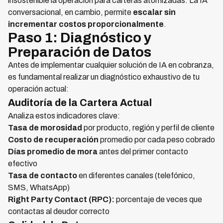
insostenible la operación para carteras atomizadas. La IA
conversacional, en cambio, permite
escalar sin
incrementar costos proporcionalmente
.
Paso 1: Diagnóstico y
Preparación de Datos
Antes de implementar cualquier solución de IA en cobranza,
es fundamental realizar un diagnóstico exhaustivo de tu
operación actual:
Auditoría de la Cartera Actual
Analiza estos indicadores clave:
Tasa de morosidad
por producto, región y perfil de cliente
Costo de recuperación
promedio por cada peso cobrado
Días promedio de mora
antes del primer contacto
efectivo
Tasa de contacto
en diferentes canales (telefónico,
SMS, WhatsApp)
Right Party Contact (RPC):
porcentaje de veces que
contactas al deudor correcto