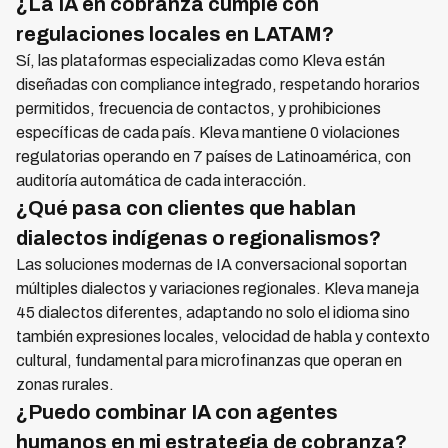
¿La IA en cobranza cumple con
regulaciones locales en LATAM?
Sí, las plataformas especializadas como Kleva están
diseñadas con compliance integrado, respetando horarios
permitidos, frecuencia de contactos, y prohibiciones
específicas de cada país. Kleva mantiene 0 violaciones
regulatorias operando en 7 países de Latinoamérica, con
auditoría automática de cada interacción.
¿Qué pasa con clientes que hablan
dialectos indígenas o regionalismos?
Las soluciones modernas de IA conversacional soportan
múltiples dialectos y variaciones regionales. Kleva maneja
45 dialectos diferentes, adaptando no solo el idioma sino
también expresiones locales, velocidad de habla y contexto
cultural, fundamental para microfinanzas que operan en
zonas rurales.
¿Puedo combinar IA con agentes
humanos en mi estrategia de cobranza?