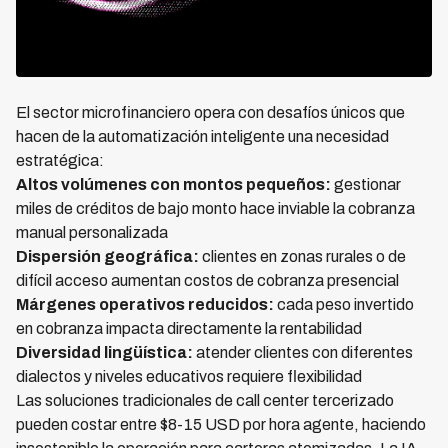
El sector microfinanciero opera con desafíos únicos que
hacen de la automatización inteligente una necesidad
estratégica:
Altos volúmenes con montos pequeños:
gestionar
miles de créditos de bajo monto hace inviable la cobranza
manual personalizada
Dispersión geográfica:
clientes en zonas rurales o de
difícil acceso aumentan costos de cobranza presencial
Márgenes operativos reducidos:
cada peso invertido
en cobranza impacta directamente la rentabilidad
Diversidad lingüística:
atender clientes con diferentes
dialectos y niveles educativos requiere flexibilidad
Las soluciones tradicionales de call center tercerizado
pueden costar entre $8-15 USD por hora agente, haciendo