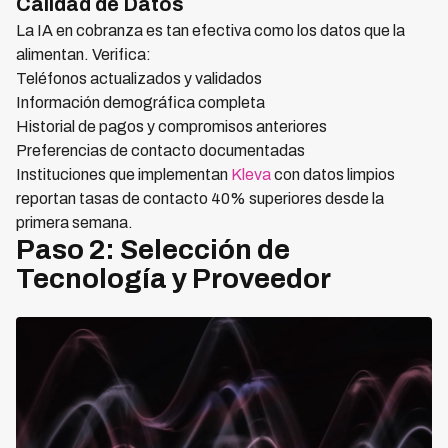
Calidad de Datos
La IA en cobranza es tan efectiva como los datos que la
alimentan. Verifica:
Teléfonos actualizados y validados
Información demográfica completa
Historial de pagos y compromisos anteriores
Preferencias de contacto documentadas
Instituciones que implementan
Kleva
con datos limpios
reportan tasas de contacto 40% superiores desde la
primera semana.
Paso 2: Selección de
Tecnología y Proveedor