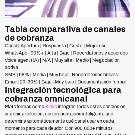
Tabla comparativa de canales
de cobranza
Canal | Apertura | Respuesta | Costo | Mejor uso
WhatsApp | 90%+ | Alta | Bajo | Recordatorios y acuerdos
Voice agent (IA) | N/A | Muy alta | Medio | Negociación
activa
SMS | 98% | Media | Muy bajo | Recordatorios breves
Email | 20-30% | Baja | Muy bajo | Documentación formal
Integración tecnológica para
cobranza omnicanal
Plataformas como
Kleva
integran todos estos canales en
una única solución, con orquestación inteligente que
determina automáticamente qué canal usar en cada
momento para cada deudor. Con 900,000+ minutos