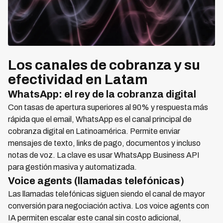
Los canales de cobranza y su
efectividad en Latam
WhatsApp: el rey de la cobranza digital
Con tasas de apertura superiores al 90% y respuesta más
rápida que el email, WhatsApp es el canal principal de
cobranza digital en Latinoamérica. Permite enviar
mensajes de texto, links de pago, documentos y incluso
notas de voz. La clave es usar WhatsApp Business API
para gestión masiva y automatizada.
Voice agents (llamadas telefónicas)
Las llamadas telefónicas siguen siendo el canal de mayor
conversión para negociación activa. Los voice agents con
IA permiten escalar este canal sin costo adicional,