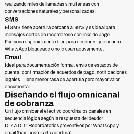
realizando miles de llamadas simultáneas con
conversaciones naturales y personalizadas.
SMS
El SMS tiene apertura cercana al 98% y es ideal para
mensajes cortos de recordatorio con links de pago.
Funciona especialmente bien para deudores que tienen el
WhatsApp bloqueado o no lo usan activamente.
Email
Ideal para documentación formal: envío de estados de
cuenta, confirmación de acuerdos de pago, notificaciones
legales. Tiene menor tasa de apertura pero mayor valor
documental.
Diseñando el flujo omnicanal
de cobranza
Un flujo omnicanal efectivo coordina los canales en
secuencia lógica según la respuesta del deudor:
D-7 a D-1: Recordatorios preventivos por WhatsApp y
email (bajo costo, alta apertura).