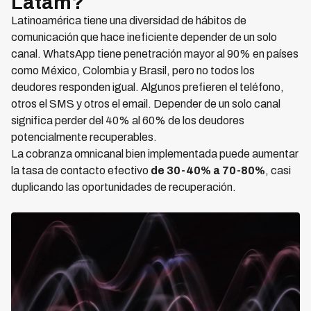
Latam?
Latinoamérica tiene una diversidad de hábitos de
comunicación que hace ineficiente depender de un solo
canal. WhatsApp tiene penetración mayor al 90% en países
como México, Colombia y Brasil, pero no todos los
deudores responden igual. Algunos prefieren el teléfono,
otros el SMS y otros el email. Depender de un solo canal
significa perder del 40% al 60% de los deudores
potencialmente recuperables.
La cobranza omnicanal bien implementada puede aumentar
la tasa de contacto efectivo
de 30-40% a 70-80%
, casi
duplicando las oportunidades de recuperación.