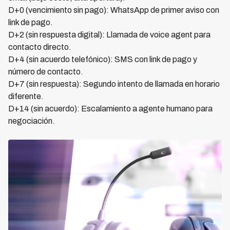
D+0 (vencimiento sin pago): WhatsApp de primer aviso con
link de pago.
D+2 (sin respuesta digital): Llamada de voice agent para
contacto directo.
D+4 (sin acuerdo telefónico): SMS con link de pago y
número de contacto.
D+7 (sin respuesta): Segundo intento de llamada en horario
diferente.
D+14 (sin acuerdo): Escalamiento a agente humano para
negociación.