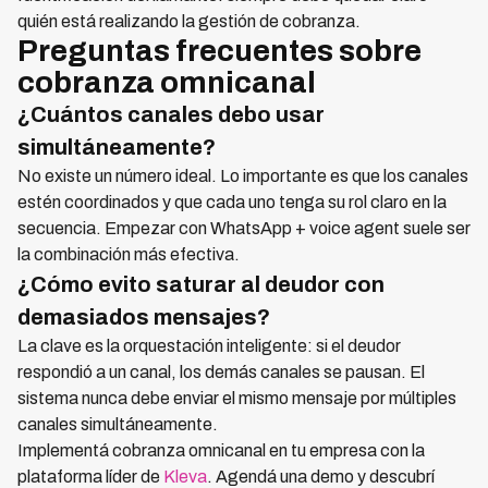
quién está realizando la gestión de cobranza.
Preguntas frecuentes sobre
cobranza omnicanal
¿Cuántos canales debo usar
simultáneamente?
No existe un número ideal. Lo importante es que los canales
estén coordinados y que cada uno tenga su rol claro en la
secuencia. Empezar con WhatsApp + voice agent suele ser
la combinación más efectiva.
¿Cómo evito saturar al deudor con
demasiados mensajes?
La clave es la orquestación inteligente: si el deudor
respondió a un canal, los demás canales se pausan. El
sistema nunca debe enviar el mismo mensaje por múltiples
canales simultáneamente.
Implementá cobranza omnicanal en tu empresa con la
plataforma líder de
Kleva
. Agendá una demo y descubrí