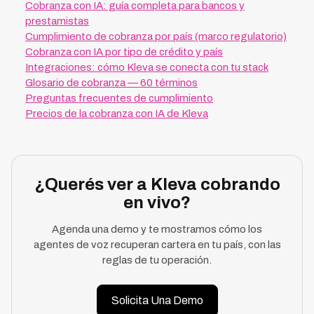
Cobranza con IA: guía completa para bancos y
prestamistas
Cumplimiento de cobranza por país (marco regulatorio)
Cobranza con IA por tipo de crédito y país
Integraciones: cómo Kleva se conecta con tu stack
Glosario de cobranza — 60 términos
Preguntas frecuentes de cumplimiento
Precios de la cobranza con IA de Kleva
¿Querés ver a Kleva cobrando
en vivo?
Agenda una demo y te mostramos cómo los
agentes de voz recuperan cartera en tu país, con las
reglas de tu operación.
Solicita Una Demo