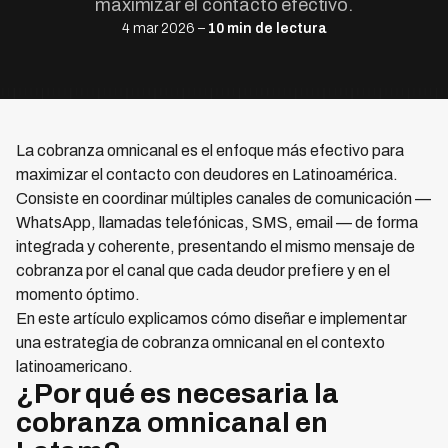
maximizar el contacto efectivo.
4 mar 2026 –
10 min de lectura
La cobranza omnicanal es el enfoque más efectivo para
maximizar el contacto con deudores en Latinoamérica.
Consiste en coordinar múltiples canales de comunicación —
WhatsApp, llamadas telefónicas, SMS, email — de forma
integrada y coherente, presentando el mismo mensaje de
cobranza por el canal que cada deudor prefiere y en el
momento óptimo.
En este artículo explicamos cómo diseñar e implementar
una estrategia de cobranza omnicanal en el contexto
latinoamericano.
¿Por qué es necesaria la
cobranza omnicanal en