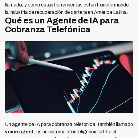
llamada, y cómo estas herramientas están transformando
la industria de recuperación de cartera en América Latina.
Qué es un Agente de IA para
Cobranza Telefónica
Un agente de IA para cobranza telefónica, también llamado
voice agent
, es un sistema de inteligencia artificial