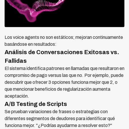
Los voice agents no son estáticos; mejoran continuamente
basándose en resultados:
Análisis de Conversaciones Exitosas vs.
Fallidas
El sistema identifica patrones en llamadas que resultaron en
compromiso de pago versus las que no. Por ejemplo, puede
descubrir que ofrecer 3 opciones funciona mejor que 2, o
que mencionar beneficios de regularización aumenta
aceptación.
A/B Testing de Scripts
Se prueban variaciones de frases o estrategias con
diferentes segmentos de deudores para identificar qué
funciona mejor. "¿Podrías ayudarme a resolver esto?"