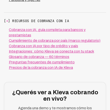
[
+
] RECURSOS DE COBRANZA CON IA
Cobranza con IA: guía completa para bancos y
prestamistas
Cumplimiento de cobranza por país (marco regulatorio)
Cobranza con IA por tipo de crédito y país
Integraciones: cómo Kleva se conecta con tu stack
Glosario de cobranza — 60 términos
Preguntas frecuentes de cumplimiento
Precios de la cobranza con IA de Kleva
¿Querés ver a Kleva cobrando
en vivo?
Agenda una demo y te mostramos cómo los