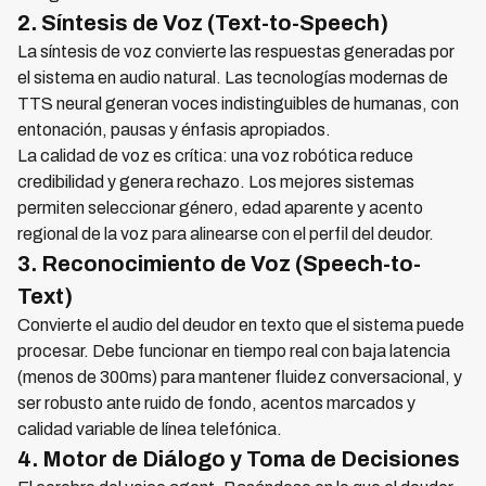
2. Síntesis de Voz (Text-to-Speech)
La síntesis de voz convierte las respuestas generadas por
el sistema en audio natural. Las tecnologías modernas de
TTS neural generan voces indistinguibles de humanas, con
entonación, pausas y énfasis apropiados.
La calidad de voz es crítica: una voz robótica reduce
credibilidad y genera rechazo. Los mejores sistemas
permiten seleccionar género, edad aparente y acento
regional de la voz para alinearse con el perfil del deudor.
3. Reconocimiento de Voz (Speech-to-
Text)
Convierte el audio del deudor en texto que el sistema puede
procesar. Debe funcionar en tiempo real con baja latencia
(menos de 300ms) para mantener fluidez conversacional, y
ser robusto ante ruido de fondo, acentos marcados y
calidad variable de línea telefónica.
4. Motor de Diálogo y Toma de Decisiones