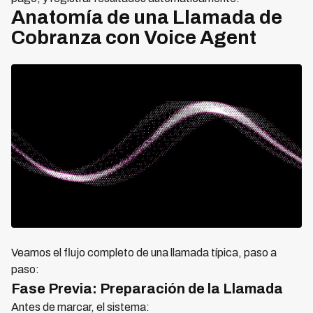
Anatomía de una Llamada de
Cobranza con Voice Agent
Veamos el flujo completo de una llamada típica, paso a
paso:
Fase Previa: Preparación de la Llamada
Antes de marcar, el sistema: