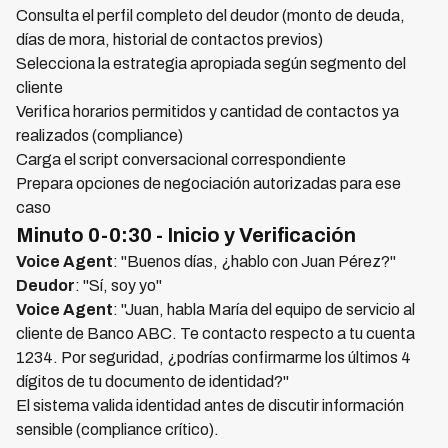
Consulta el perfil completo del deudor (monto de deuda,
días de mora, historial de contactos previos)
Selecciona la estrategia apropiada según segmento del
cliente
Verifica horarios permitidos y cantidad de contactos ya
realizados (compliance)
Carga el script conversacional correspondiente
Prepara opciones de negociación autorizadas para ese
caso
Minuto 0-0:30 - Inicio y Verificación
Voice Agent
: "Buenos días, ¿hablo con Juan Pérez?"
Deudor
: "Sí, soy yo"
Voice Agent
: "Juan, habla María del equipo de servicio al
cliente de Banco ABC. Te contacto respecto a tu cuenta
1234. Por seguridad, ¿podrías confirmarme los últimos 4
dígitos de tu documento de identidad?"
El sistema valida identidad antes de discutir información
sensible (compliance crítico).