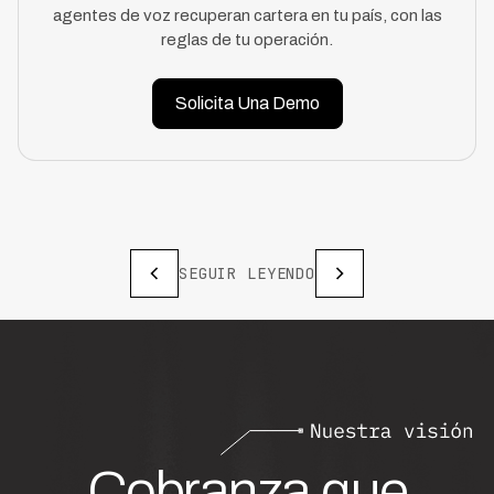
agentes de voz recuperan cartera en tu país, con las
reglas de tu operación.
Solicita Una Demo
SEGUIR LEYENDO
Cobranza que