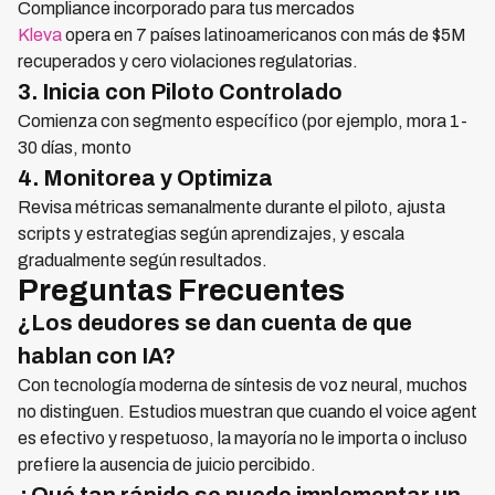
Compliance incorporado para tus mercados
Kleva
opera en 7 países latinoamericanos con más de $5M
recuperados y cero violaciones regulatorias.
3. Inicia con Piloto Controlado
Comienza con segmento específico (por ejemplo, mora 1-
30 días, monto
4. Monitorea y Optimiza
Revisa métricas semanalmente durante el piloto, ajusta
scripts y estrategias según aprendizajes, y escala
gradualmente según resultados.
Preguntas Frecuentes
¿Los deudores se dan cuenta de que
hablan con IA?
Con tecnología moderna de síntesis de voz neural, muchos
no distinguen. Estudios muestran que cuando el voice agent
es efectivo y respetuoso, la mayoría no le importa o incluso
prefiere la ausencia de juicio percibido.