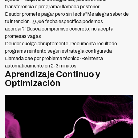
transferencia o programar llamada posterior
Deudor promete pagar pero sin fecha"Me alegra saber de
tu intención. ¿Qué fecha específica podemos
acordar?"Busca compromiso concreto, no acepta
promesas vagas
Deudor cuelga abruptamente-Documenta resultado,
programa reintento según estrategia configurada
Llamada cae por problema técnico-Reintenta
automáticamente en 2-3 minutos
Aprendizaje Continuo y
Optimización