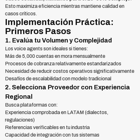
Esto maximiza eficiencia mientras mantiene calidad en
casos críticos.
Implementación Práctica:
Primeros Pasos
1. Evalúa tu Volumen y Complejidad
Los voice agents son ideales si tienes:
Más de 5,000 cuentas en mora mensualmente
Procesos de cobranza relativamente estandarizados
Necesidad de reducir costos operativos significativamente
Desafíos de escalabilidad con modelo tradicional
2. Selecciona Proveedor con Experiencia
Regional
Busca plataformas con:
Experiencia comprobada en LATAM (dialectos,
regulaciones)
Referencias verificables en tu industria
Capacidad de integración con tus sistemas