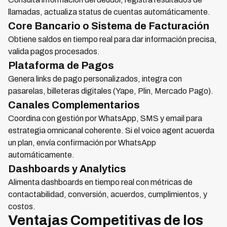
llamadas, actualiza status de cuentas automáticamente.
Core Bancario o Sistema de Facturación
Obtiene saldos en tiempo real para dar información precisa,
valida pagos procesados.
Plataforma de Pagos
Genera links de pago personalizados, integra con
pasarelas, billeteras digitales (Yape, Plin, Mercado Pago).
Canales Complementarios
Coordina con gestión por WhatsApp, SMS y email para
estrategia omnicanal coherente. Si el voice agent acuerda
un plan, envía confirmación por WhatsApp
automáticamente.
Dashboards y Analytics
Alimenta dashboards en tiempo real con métricas de
contactabilidad, conversión, acuerdos, cumplimientos, y
costos.
Ventajas Competitivas de los