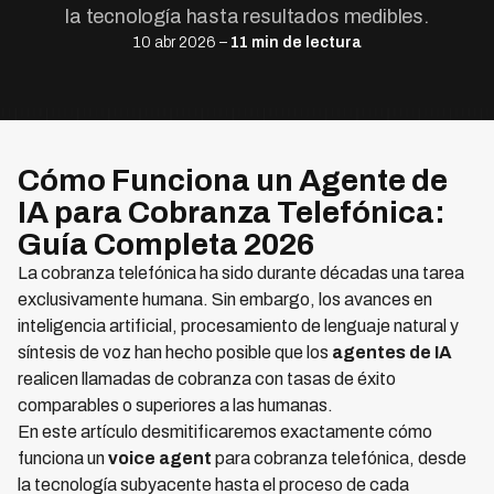
la tecnología hasta resultados medibles.
10 abr 2026 –
11 min de lectura
Cómo Funciona un Agente de
IA para Cobranza Telefónica:
Guía Completa 2026
La cobranza telefónica ha sido durante décadas una tarea
exclusivamente humana. Sin embargo, los avances en
inteligencia artificial, procesamiento de lenguaje natural y
síntesis de voz han hecho posible que los
agentes de IA
realicen llamadas de cobranza con tasas de éxito
comparables o superiores a las humanas.
En este artículo desmitificaremos exactamente cómo
funciona un
voice agent
para cobranza telefónica, desde
la tecnología subyacente hasta el proceso de cada