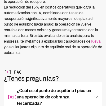
tu operación de recupero.
La reducción del 15% en costos operativos que logra la
automatización con IA, combinada con tasas de
recuperación significativamente mayores, desplaza el
punto de equilibrio hacia abajo: la operación se vuelve
rentable con menos cobros y genera mayor retorno con la
misma cartera. Si estás evaluando este análisis para tu
empresa, te invitamos a explorar las capacidades de
Kleva
y calcular juntos el punto de equilibrio real de tu operación de
cobranza.
[
+
] FAQ
¿Tenés preguntas?
¿Cuál es el punto de equilibrio típico en
[01]
una operación de cobranza
tercerizada?