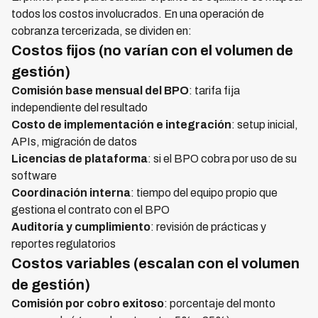
todos los costos involucrados. En una operación de
cobranza tercerizada, se dividen en:
Costos fijos (no varían con el volumen de
gestión)
Comisión base mensual del BPO
: tarifa fija
independiente del resultado
Costo de implementación e integración
: setup inicial,
APIs, migración de datos
Licencias de plataforma
: si el BPO cobra por uso de su
software
Coordinación interna
: tiempo del equipo propio que
gestiona el contrato con el BPO
Auditoría y cumplimiento
: revisión de prácticas y
reportes regulatorios
Costos variables (escalan con el volumen
de gestión)
Comisión por cobro exitoso
: porcentaje del monto