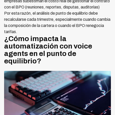
empresas subestiman el costo real de gestionar el contrato
con el BPO (reuniones, reportes, disputas, auditorías)
Por esta razón, el análisis de punto de equilibrio debe
recalcularse cada trimestre, especialmente cuando cambia
la composición de la cartera o cuando el BPO renegocia
tarifas.
¿Cómo impacta la
automatización con voice
agents en el punto de
equilibrio?