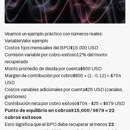
Veamos un ejemplo práctico con números reales:
VariableValor ejemplo
Costos fijos mensuales del BPO$15,000 USD
Comisión variable por cobro exitoso12% del monto
recuperado
Monto promedio de deuda por cuenta$800 USD
Margen de contribución por cobro$800 × (1 - 0.12) = $704
USD
Costos variables adicionales por cuenta$25 USD (canales,
gestiones)
Contribución neta por cobro exitoso$704 - $25 = $679 USD
Punto de equilibrio en cobros$15,000 / $679 = 22
cobros exitosos
Esto significa que el BPO debe recuperar al menos
22