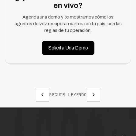
en vivo?
Agenda una demo y te mostramos cómo los
agentes de voz recuperan cartera en tu país, con las
reglas de tu operación.
Solicita Una Demo
SEGUIR LEYENDO