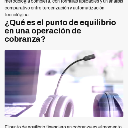
metodología completa, con fórmulas aplicables y un análisis
comparativo entre tercerización y automatización
tecnológica.
¿Qué es el punto de equilibrio
en una operación de
cobranza?
El punto de equilibrio financiero en cobranza es el momento