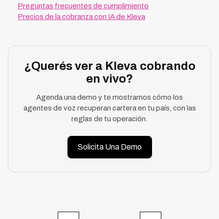
Preguntas frecuentes de cumplimiento
Precios de la cobranza con IA de Kleva
¿Querés ver a Kleva cobrando
en vivo?
Agenda una demo y te mostramos cómo los
agentes de voz recuperan cartera en tu país, con las
reglas de tu operación.
Solicita Una Demo