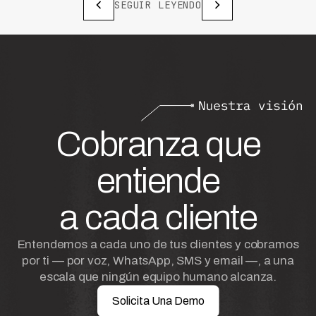
SEGUIR LEYENDO
Cobranza que
entiende
a cada cliente
Entendemos a cada uno de tus clientes y cobramos
por ti — por voz, WhatsApp, SMS y email —, a una
escala que ningún equipo humano alcanza.
Solicita Una Demo