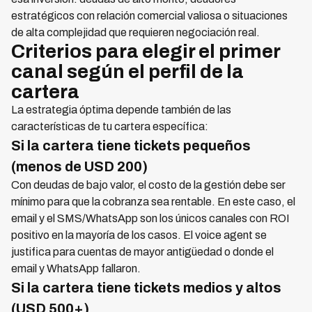
estratégicos con relación comercial valiosa o situaciones
de alta complejidad que requieren negociación real.
Criterios para elegir el primer
canal según el perfil de la
cartera
La estrategia óptima depende también de las
características de tu cartera específica:
Si la cartera tiene tickets pequeños
(menos de USD 200)
Con deudas de bajo valor, el costo de la gestión debe ser
mínimo para que la cobranza sea rentable. En este caso, el
email y el SMS/WhatsApp son los únicos canales con ROI
positivo en la mayoría de los casos. El voice agent se
justifica para cuentas de mayor antigüedad o donde el
email y WhatsApp fallaron.
Si la cartera tiene tickets medios y altos
(USD 500+)