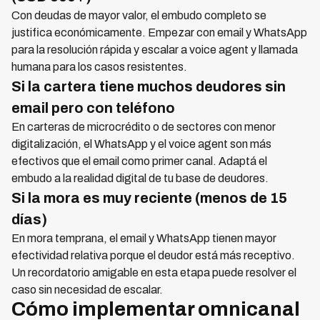
Con deudas de mayor valor, el embudo completo se
justifica económicamente. Empezar con email y WhatsApp
para la resolución rápida y escalar a voice agent y llamada
humana para los casos resistentes.
Si la cartera tiene muchos deudores sin
email pero con teléfono
En carteras de microcrédito o de sectores con menor
digitalización, el WhatsApp y el voice agent son más
efectivos que el email como primer canal. Adaptá el
embudo a la realidad digital de tu base de deudores.
Si la mora es muy reciente (menos de 15
días)
En mora temprana, el email y WhatsApp tienen mayor
efectividad relativa porque el deudor está más receptivo.
Un recordatorio amigable en esta etapa puede resolver el
caso sin necesidad de escalar.
Cómo implementar omnicanal