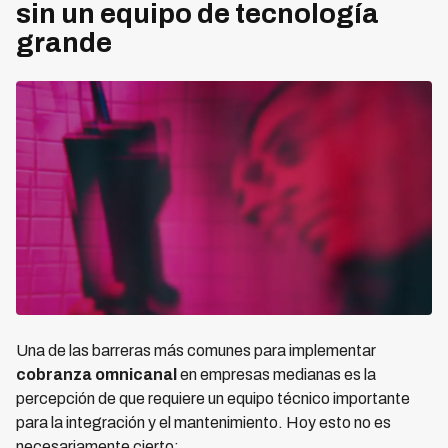
sin un equipo de tecnología
grande
Una de las barreras más comunes para implementar
cobranza omnicanal
en empresas medianas es la
percepción de que requiere un equipo técnico importante
para la integración y el mantenimiento. Hoy esto no es
necesariamente cierto: