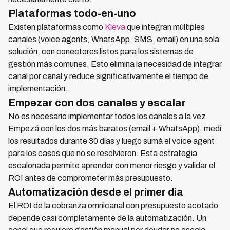
Plataformas todo-en-uno
Existen plataformas como
Kleva
que integran múltiples
canales (voice agents, WhatsApp, SMS, email) en una sola
solución, con conectores listos para los sistemas de
gestión más comunes. Esto elimina la necesidad de integrar
canal por canal y reduce significativamente el tiempo de
implementación.
Empezar con dos canales y escalar
No es necesario implementar todos los canales a la vez.
Empezá con los dos más baratos (email + WhatsApp), medí
los resultados durante 30 días y luego sumá el voice agent
para los casos que no se resolvieron. Esta estrategia
escalonada permite aprender con menor riesgo y validar el
ROI antes de comprometer más presupuesto.
Automatización desde el primer día
El ROI de la cobranza omnicanal con presupuesto acotado
depende casi completamente de la automatización. Un