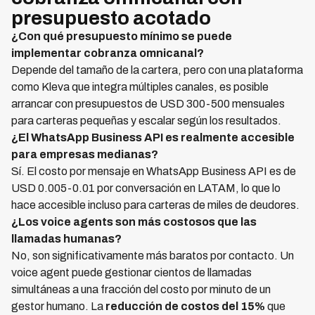
presupuesto acotado
¿Con qué presupuesto mínimo se puede
implementar cobranza omnicanal?
Depende del tamaño de la cartera, pero con una plataforma
como Kleva que integra múltiples canales, es posible
arrancar con presupuestos de USD 300-500 mensuales
para carteras pequeñas y escalar según los resultados.
¿El WhatsApp Business API es realmente accesible
para empresas medianas?
Sí. El costo por mensaje en WhatsApp Business API es de
USD 0.005-0.01 por conversación en LATAM, lo que lo
hace accesible incluso para carteras de miles de deudores.
¿Los voice agents son más costosos que las
llamadas humanas?
No, son significativamente más baratos por contacto. Un
voice agent puede gestionar cientos de llamadas
simultáneas a una fracción del costo por minuto de un
gestor humano. La
reducción de costos del 15%
que