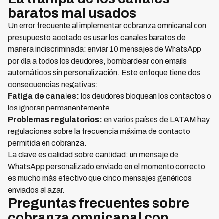
baratos mal usados
Un error frecuente al implementar cobranza omnicanal con
presupuesto acotado es usar los canales baratos de
manera indiscriminada: enviar 10 mensajes de WhatsApp
por día a todos los deudores, bombardear con emails
automáticos sin personalización. Este enfoque tiene dos
consecuencias negativas:
Fatiga de canales:
los deudores bloquean los contactos o
los ignoran permanentemente.
Problemas regulatorios:
en varios países de LATAM hay
regulaciones sobre la frecuencia máxima de contacto
permitida en cobranza.
La clave es calidad sobre cantidad: un mensaje de
WhatsApp personalizado enviado en el momento correcto
es mucho más efectivo que cinco mensajes genéricos
enviados al azar.
Preguntas frecuentes sobre
cobranza omnicanal con