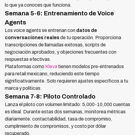
lo que ya conoces que funciona.
Semana 5-6: Entrenamiento de Voice
Agents
Los voice agents se entrenan con
datos de
conversaciones reales
de tu operación. Proporciona
transcripciones de llamadas exitosas, scripts de
negociación aprobados, y objeciones frecuentes con
respuestas efectivas.
Plataformas como
Kleva
tienen modelos pre-entrenados
para retail mexicano, reduciendo este tiempo
significativamente. Solo requieren ajustes específicos a tu
marca y políticas.
Semana 7-8: Piloto Controlado
Lanza el piloto con volumen limitado: 5,000-10,000 cuentas
es ideal. Durante estas dos semanas, monitorea métricas
diariamente: contactabilidad, tasa de compromiso,
cumplimiento de compromisos, y costo por dólar
recuperado.