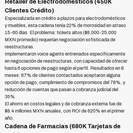
Retailer de Electrodomésticos (450K
Clientes Crédito)
Especializada en crédito a plazos para electrodomésticos
y muebles, esta cadena tenía 22% de morosidad en atraso
15-60 días. El problema: tickets altos ($8,000-25,000
MXN promedio) requerían negociación sofisticada de
reestructuras.
Implementaron voice agents entrenados específicamente
en negociación de reestructuras, con capacidad de ofrecer
hasta 6 opciones de pago según el perfil. Resultados en 8
meses: 67% de clientes contactados aceptaron alguna
opción de pago, cumplimiento de compromisos del 78%, y
reducción de cuentas que pasan a cobranza judicial del
35%.
El ahorro en costos legales y de cobranza externa fue de
$8.4 millones MXN anuales, con ROI de 620% en el primer
año.
Cadena de Farmacias (680K Tarjetas de