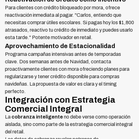
Para clientes con crédito bloqueado por mora, ofrece
reactivación inmediata al pagar. "Carlos, entiendo que
necesitas comprar útiles escolares. Si pagas hoy los $1,800
atrasados, reactivo tu crédito de inmediato y puedes usarlo
esta tarde." Potente motivador en retail.
Aprovechamiento de Estacionalidad
Programa campañas intensivas antes de temporadas
clave. Dos semanas antes de Navidad, contacta
proactivamente clientes con mora ofreciendo planes para
regularizarse y tener crédito disponible para compras
navideñas. La propuesta de valor es clara y el timing
perfecto.
Integración con Estrategia
Comercial Integral
La
cobranza inteligente
no debe verse como operación
aislada, sino como parte de la estrategia comercial integral
del retail.