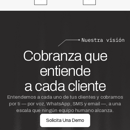
Cobranza que
entiende
a cada cliente
Entendemos a cada uno de tus clientes y cobramos
por ti — por voz, WhatsApp, SMS y email —, a una
escala que ningún equipo humano alcanza.
Solicita Una Demo