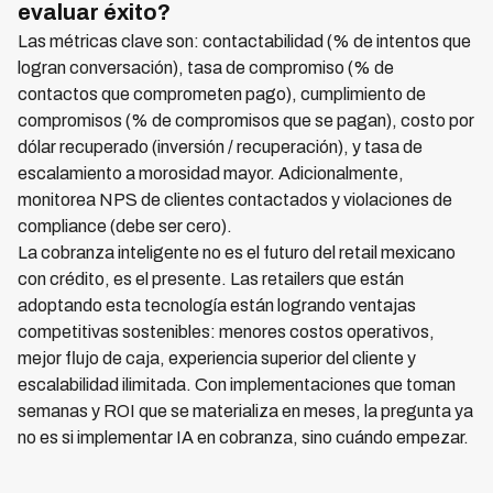
evaluar éxito?
Las métricas clave son: contactabilidad (% de intentos que
logran conversación), tasa de compromiso (% de
contactos que comprometen pago), cumplimiento de
compromisos (% de compromisos que se pagan), costo por
dólar recuperado (inversión / recuperación), y tasa de
escalamiento a morosidad mayor. Adicionalmente,
monitorea NPS de clientes contactados y violaciones de
compliance (debe ser cero).
La cobranza inteligente no es el futuro del retail mexicano
con crédito, es el presente. Las retailers que están
adoptando esta tecnología están logrando ventajas
competitivas sostenibles: menores costos operativos,
mejor flujo de caja, experiencia superior del cliente y
escalabilidad ilimitada. Con implementaciones que toman
semanas y ROI que se materializa en meses, la pregunta ya
no es si implementar IA en cobranza, sino cuándo empezar.