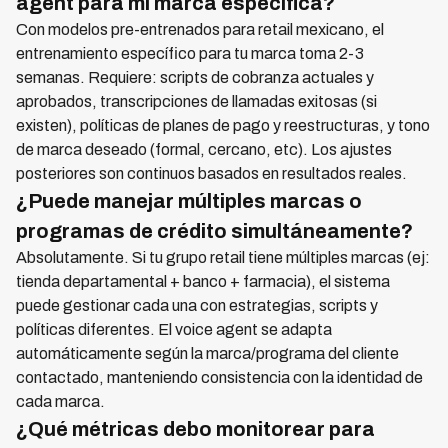
agent para mi marca específica?
Con modelos pre-entrenados para retail mexicano, el
entrenamiento específico para tu marca toma 2-3
semanas. Requiere: scripts de cobranza actuales y
aprobados, transcripciones de llamadas exitosas (si
existen), políticas de planes de pago y reestructuras, y tono
de marca deseado (formal, cercano, etc). Los ajustes
posteriores son continuos basados en resultados reales.
¿Puede manejar múltiples marcas o
programas de crédito simultáneamente?
Absolutamente. Si tu grupo retail tiene múltiples marcas (ej:
tienda departamental + banco + farmacia), el sistema
puede gestionar cada una con estrategias, scripts y
políticas diferentes. El voice agent se adapta
automáticamente según la marca/programa del cliente
contactado, manteniendo consistencia con la identidad de
cada marca.
¿Qué métricas debo monitorear para