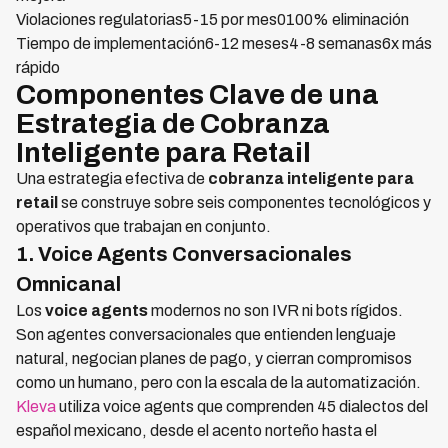
Violaciones regulatorias5-15 por mes0100% eliminación
Tiempo de implementación6-12 meses4-8 semanas6x más
rápido
Componentes Clave de una
Estrategia de Cobranza
Inteligente para Retail
Una estrategia efectiva de
cobranza inteligente para
retail
se construye sobre seis componentes tecnológicos y
operativos que trabajan en conjunto.
1. Voice Agents Conversacionales
Omnicanal
Los
voice agents
modernos no son IVR ni bots rígidos.
Son agentes conversacionales que entienden lenguaje
natural, negocian planes de pago, y cierran compromisos
como un humano, pero con la escala de la automatización.
Kleva
utiliza voice agents que comprenden 45 dialectos del
español mexicano, desde el acento norteño hasta el