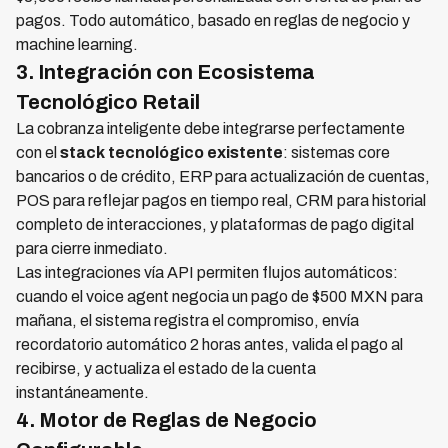
pagos. Todo automático, basado en reglas de negocio y
machine learning.
3. Integración con Ecosistema
Tecnológico Retail
La cobranza inteligente debe integrarse perfectamente
con el
stack tecnológico existente
: sistemas core
bancarios o de crédito, ERP para actualización de cuentas,
POS para reflejar pagos en tiempo real, CRM para historial
completo de interacciones, y plataformas de pago digital
para cierre inmediato.
Las integraciones vía API permiten flujos automáticos:
cuando el voice agent negocia un pago de $500 MXN para
mañana, el sistema registra el compromiso, envía
recordatorio automático 2 horas antes, valida el pago al
recibirse, y actualiza el estado de la cuenta
instantáneamente.
4. Motor de Reglas de Negocio