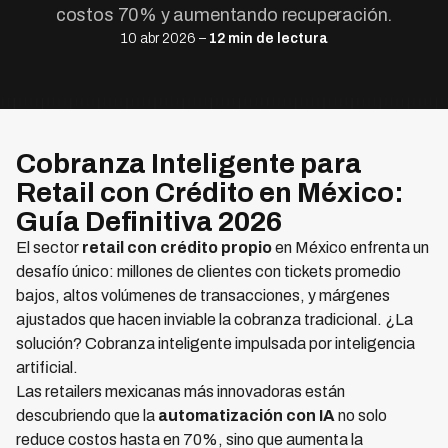
costos 70% y aumentando recuperación.
10 abr 2026 –
12 min de lectura
Cobranza Inteligente para
Retail con Crédito en México:
Guía Definitiva 2026
El sector
retail con crédito propio
en México enfrenta un
desafío único: millones de clientes con tickets promedio
bajos, altos volúmenes de transacciones, y márgenes
ajustados que hacen inviable la cobranza tradicional. ¿La
solución? Cobranza inteligente impulsada por inteligencia
artificial.
Las retailers mexicanas más innovadoras están
descubriendo que la
automatización con IA
no solo
reduce costos hasta en 70%, sino que aumenta la