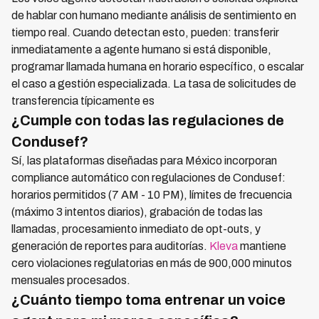
de hablar con humano mediante análisis de sentimiento en
tiempo real. Cuando detectan esto, pueden: transferir
inmediatamente a agente humano si está disponible,
programar llamada humana en horario específico, o escalar
el caso a gestión especializada. La tasa de solicitudes de
transferencia típicamente es
¿Cumple con todas las regulaciones de
Condusef?
Sí, las plataformas diseñadas para México incorporan
compliance automático con regulaciones de Condusef:
horarios permitidos (7 AM - 10 PM), límites de frecuencia
(máximo 3 intentos diarios), grabación de todas las
llamadas, procesamiento inmediato de opt-outs, y
generación de reportes para auditorías.
Kleva
mantiene
cero violaciones regulatorias en más de 900,000 minutos
mensuales procesados.
¿Cuánto tiempo toma entrenar un voice