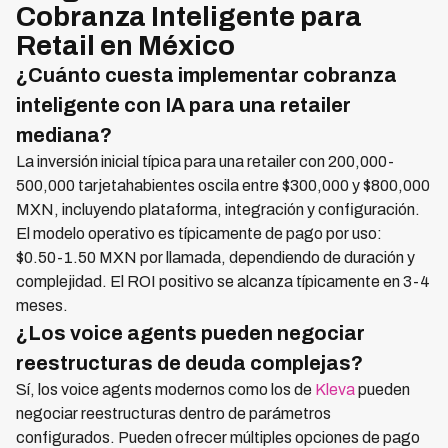
Cobranza Inteligente para
Retail en México
¿Cuánto cuesta implementar cobranza
inteligente con IA para una retailer
mediana?
La inversión inicial típica para una retailer con 200,000-
500,000 tarjetahabientes oscila entre $300,000 y $800,000
MXN, incluyendo plataforma, integración y configuración.
El modelo operativo es típicamente de pago por uso:
$0.50-1.50 MXN por llamada, dependiendo de duración y
complejidad. El ROI positivo se alcanza típicamente en 3-4
meses.
¿Los voice agents pueden negociar
reestructuras de deuda complejas?
Sí, los voice agents modernos como los de
Kleva
pueden
negociar reestructuras dentro de parámetros
configurados. Pueden ofrecer múltiples opciones de pago