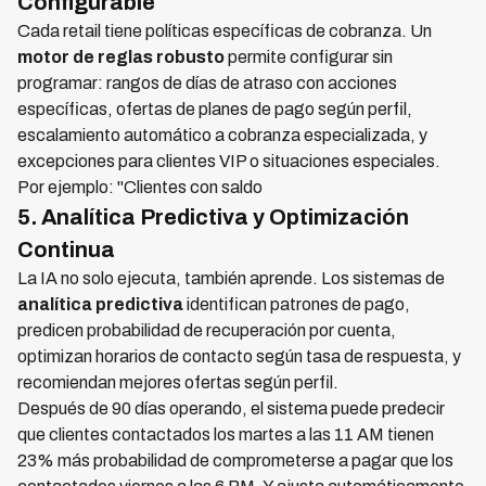
Configurable
Cada retail tiene políticas específicas de cobranza. Un
motor de reglas robusto
permite configurar sin
programar: rangos de días de atraso con acciones
específicas, ofertas de planes de pago según perfil,
escalamiento automático a cobranza especializada, y
excepciones para clientes VIP o situaciones especiales.
Por ejemplo: "Clientes con saldo
5. Analítica Predictiva y Optimización
Continua
La IA no solo ejecuta, también aprende. Los sistemas de
analítica predictiva
identifican patrones de pago,
predicen probabilidad de recuperación por cuenta,
optimizan horarios de contacto según tasa de respuesta, y
recomiendan mejores ofertas según perfil.
Después de 90 días operando, el sistema puede predecir
que clientes contactados los martes a las 11 AM tienen
23% más probabilidad de comprometerse a pagar que los