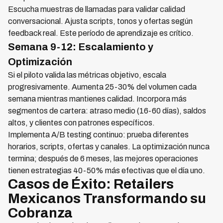
Escucha muestras de llamadas para validar calidad
conversacional. Ajusta scripts, tonos y ofertas según
feedback real. Este período de aprendizaje es crítico.
Semana 9-12: Escalamiento y
Optimización
Si el piloto valida las métricas objetivo, escala
progresivamente. Aumenta 25-30% del volumen cada
semana mientras mantienes calidad. Incorpora más
segmentos de cartera: atraso medio (16-60 días), saldos
altos, y clientes con patrones específicos.
Implementa A/B testing continuo: prueba diferentes
horarios, scripts, ofertas y canales. La optimización nunca
termina; después de 6 meses, las mejores operaciones
tienen estrategias 40-50% más efectivas que el día uno.
Casos de Éxito: Retailers
Mexicanos Transformando su
Cobranza