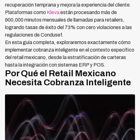
recuperación temprana y mejora la experiencia del cliente.
Plataformas como
Kleva
están procesando más de
900,000 minutos mensuales de llamadas para retailers,
logrando tasas de éxito del 73% con cero violaciones a las
regulaciones de Condusef.
En esta guía completa, exploraremos exactamente cómo
implementar cobranza inteligente en el contexto específico
del retail mexicano, desde la estratificación de carteras
hasta la integración con sistemas ERP y POS.
Por Qué el Retail Mexicano
Necesita Cobranza Inteligente