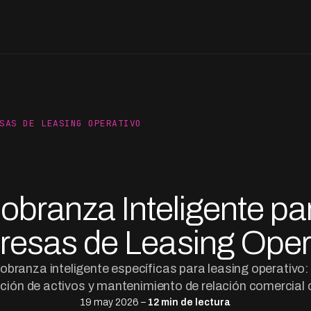
SAS DE LEASING OPERATIVO
obranza Inteligente pa
esas de Leasing Oper
obranza inteligente específicas para leasing operativo
ción de activos y mantenimiento de relación comercial 
19 may 2026 –
12 min de lectura