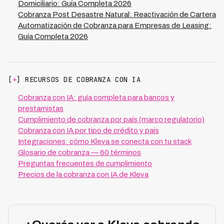
Domiciliario: Guía Completa 2026
Cobranza Post Desastre Natural: Reactivación de Cartera
Automatización de Cobranza para Empresas de Leasing:
Guía Completa 2026
[
+
] RECURSOS DE COBRANZA CON IA
Cobranza con IA: guía completa para bancos y
prestamistas
Cumplimiento de cobranza por país (marco regulatorio)
Cobranza con IA por tipo de crédito y país
Integraciones: cómo Kleva se conecta con tu stack
Glosario de cobranza — 60 términos
Preguntas frecuentes de cumplimiento
Precios de la cobranza con IA de Kleva