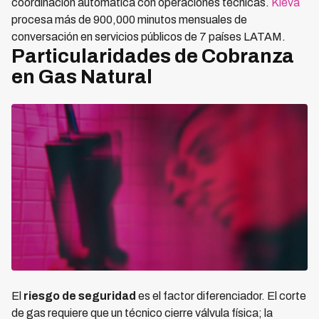
coordinación automática con operaciones técnicas.
Kleva
procesa más de 900,000 minutos mensuales de
conversación en servicios públicos de 7 países LATAM.
Particularidades de Cobranza
en Gas Natural
El
riesgo de seguridad
es el factor diferenciador. El corte
de gas requiere que un técnico cierre válvula física; la