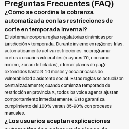
Preguntas Frecuentes (FAQ)
¿Cómo se coordina la cobranza
automatizada con las restricciones de
corte en temporada invernal?
El sistema incorpora reglas regulatorias dinámicas por
jurisdicción y temporada. Durante invierno en regiones frías,
automáticamente activa restricciones: no programar
cortes a usuarios vulnerables (mayores 70, consumo
mínimo, zonas de heladas), ofrecer planes de pago
extendidos hasta 8-10 meses y escalar casos de
vulnerabilidad a asistente social. Estas reglas se actualizan
centralizadamente; cuando comienza temporada de
restricción en provincia X, todos los voice agents ajustan
comportamiento inmediatamente. Esto garantiza
cumplimiento del 100% versus 85-90% con procesos
manuales.
¿Los usuarios aceptan explicaciones