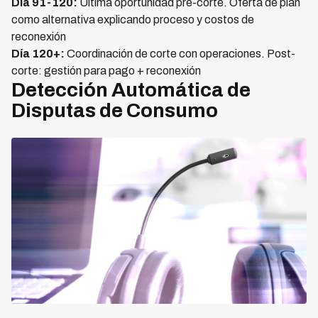
Día 91-120:
Última oportunidad pre-corte. Oferta de plan
como alternativa explicando proceso y costos de
reconexión
Día 120+:
Coordinación de corte con operaciones. Post-
corte: gestión para pago + reconexión
Detección Automática de
Disputas de Consumo