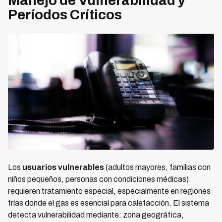
Manejo de Vulnerabilidad y
Períodos Críticos
Los
usuarios vulnerables
(adultos mayores, familias con
niños pequeños, personas con condiciones médicas)
requieren tratamiento especial, especialmente en regiones
frías donde el gas es esencial para calefacción. El sistema
detecta vulnerabilidad mediante: zona geográfica,