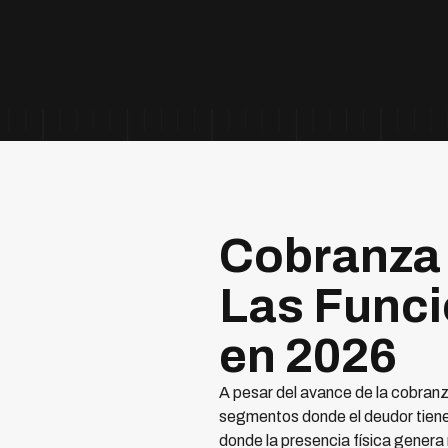
Cobranza
Las Funci
en 2026
A pesar del avance de la cobranz
segmentos donde el deudor tiene 
donde la presencia física genera