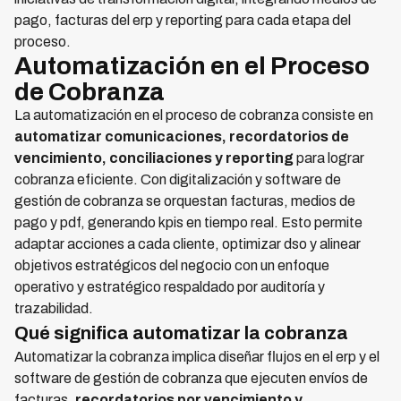
pago, facturas del erp y reporting para cada etapa del
proceso.
Automatización en el Proceso
de Cobranza
La automatización en el proceso de cobranza consiste en
automatizar comunicaciones, recordatorios de
vencimiento, conciliaciones y reporting
para lograr
cobranza eficiente. Con digitalización y software de
gestión de cobranza se orquestan facturas, medios de
pago y pdf, generando kpis en tiempo real. Esto permite
adaptar acciones a cada cliente, optimizar dso y alinear
objetivos estratégicos del negocio con un enfoque
operativo y estratégico respaldado por auditoría y
trazabilidad.
Qué significa automatizar la cobranza
Automatizar la cobranza implica diseñar flujos en el erp y el
software de gestión de cobranza que ejecuten envíos de
facturas,
recordatorios por vencimiento y