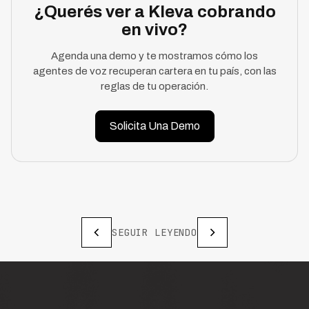
¿Querés ver a Kleva cobrando
en vivo?
Agenda una demo y te mostramos cómo los
agentes de voz recuperan cartera en tu país, con las
reglas de tu operación.
Solicita Una Demo
SEGUIR LEYENDO