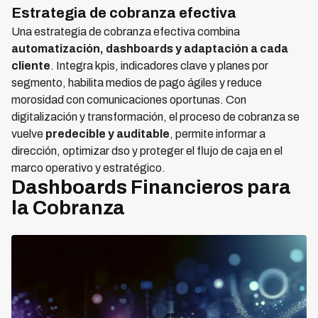
Estrategia de cobranza efectiva
Una estrategia de cobranza efectiva combina
automatización, dashboards y adaptación a cada
cliente
. Integra kpis, indicadores clave y planes por
segmento, habilita medios de pago ágiles y reduce
morosidad con comunicaciones oportunas. Con
digitalización y transformación, el proceso de cobranza se
vuelve
predecible y auditable
, permite informar a
dirección, optimizar dso y proteger el flujo de caja en el
marco operativo y estratégico.
Dashboards Financieros para
la Cobranza