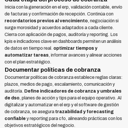
Inicia con la generación en el erp, validación contable, envío
de facturas y confirmación de recepción. Continúa con
recordatorios previos al vencimiento
, negociación si
surge morosidad y acuerdos adaptados a cada cliente.
Cierra con aplicación de pagos, auditoría y reporting. Los
kpis e indicadores clave en dashboards permiten un análisis
de datos en tiempo real.
optimizar tiempos y
automatizar tareas
, informar avances y alinear acciones
con el plan estratégico.
Documentar políticas de cobranza
Documentar políticas de cobranza establece reglas claras:
plazos, medios de pago, escalamiento, comunicación y
auditoría.
Define indicadores de cobranza y umbrales
de dso
, planes de acción y tips para el equipo operativo. Al
digitalizar y automatizar en el erp y el software de gestión
de cobranza, se asegura
trazabilidad y forecasting
confiable
y reporting para cfo, alineando prácticas con los
objetivos estratégicos del negocio.