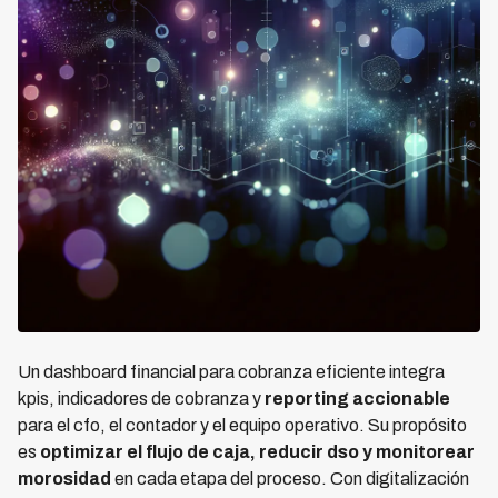
Un dashboard financial para cobranza eficiente integra
kpis, indicadores de cobranza y
reporting accionable
para el cfo, el contador y el equipo operativo. Su propósito
es
optimizar el flujo de caja, reducir dso y monitorear
morosidad
en cada etapa del proceso. Con digitalización