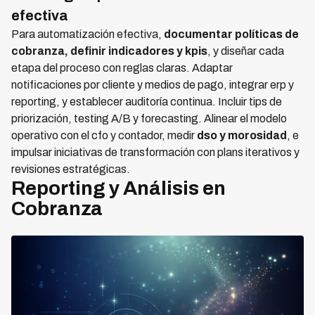
efectiva
Para automatización efectiva,
documentar políticas de
cobranza, definir indicadores y kpis
, y diseñar cada
etapa del proceso con reglas claras. Adaptar
notificaciones por cliente y medios de pago, integrar erp y
reporting, y establecer auditoría continua. Incluir tips de
priorización, testing A/B y forecasting. Alinear el modelo
operativo con el cfo y contador, medir
dso y morosidad
, e
impulsar iniciativas de transformación con plans iterativos y
revisiones estratégicas.
Reporting y Análisis en
Cobranza