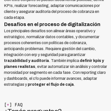
KPIs, realizar forecasting, adaptar comunicaciones por
cliente y asegurar auditoría del proceso de cobranza en
cada etapa.
Desafíos en el proceso de digitalización
Los principales desafíos son alinear áreas operativo y
estratégico, normalizar datos contables, y documentar
procesos coherentes con políticas de cobranza,
anticipando problemas. Requiere gestión del cambio,
integración con erp y seguridad para garantizar
trazabilidad y auditoría
. También implica
definir kpis y
planes realistas
, evitar automatizar sin análisis y controlar
morosidad por segmento en cada fase. Con reporting claro
y dashboards, el cfo puede informar avances, adaptar
estrategias y
proteger el flujo de caja
.
[
+
] FAQ