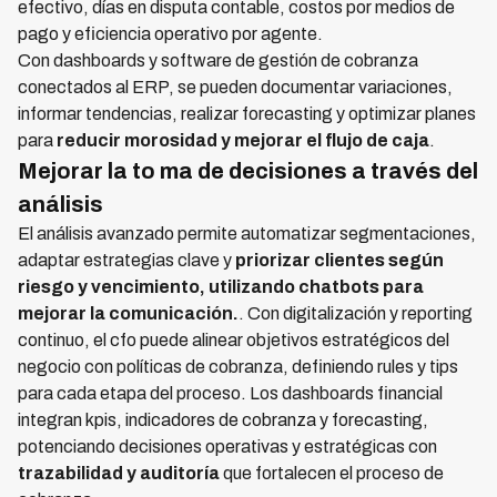
efectivo, días en disputa contable, costos por medios de
pago y eficiencia operativo por agente.
Con dashboards y software de gestión de cobranza
conectados al ERP, se pueden documentar variaciones,
informar tendencias, realizar forecasting y optimizar planes
para
reducir morosidad y mejorar el flujo de caja
.
Mejorar la to ma de decisiones a través del
análisis
El análisis avanzado permite automatizar segmentaciones,
adaptar estrategias clave y
priorizar clientes según
riesgo y vencimiento, utilizando chatbots para
mejorar la comunicación.
. Con digitalización y reporting
continuo, el cfo puede alinear objetivos estratégicos del
negocio con políticas de cobranza, definiendo rules y tips
para cada etapa del proceso. Los dashboards financial
integran kpis, indicadores de cobranza y forecasting,
potenciando decisiones operativas y estratégicas con
trazabilidad y auditoría
que fortalecen el proceso de