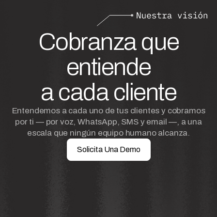
Cobranza que
entiende
a cada cliente
Entendemos a cada uno de tus clientes y cobramos
por ti — por voz, WhatsApp, SMS y email —, a una
escala que ningún equipo humano alcanza.
Solicita Una Demo