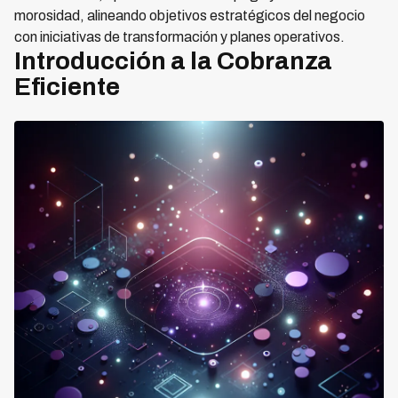
morosidad, alineando objetivos estratégicos del negocio
con iniciativas de transformación y planes operativos.
Introducción a la Cobranza
Eficiente