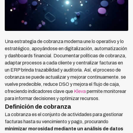
Una estrategia de cobranza moderna une lo operativo y lo
estratégico, apoyándose en digitalización, automatización
y dashboards financial. Documentar políticas de cobranza,
adaptar procesos a cada cliente y centralizar facturas en
un ERP brinda trazabilidad y auditoría. Así, el proceso de
cobranza se puede actualizar y mejorar continuamente. se
vuelve predecible, reduce DSO y mejora el flujo de caja,
ofreciendo indicadores clave que
Kleva
permite monitorear
para informar decisiones y optimizar recursos.
Definición de cobranza
La cobranza es el conjunto de actividades para gestionar
facturas hasta su vencimiento y pago, procurando
minimizar morosidad mediante un análisis de datos