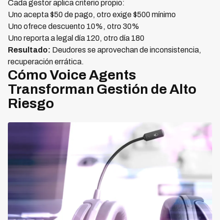
Cada gestor aplica criterio propio:
Uno acepta $50 de pago, otro exige $500 mínimo
Uno ofrece descuento 10%, otro 30%
Uno reporta a legal día 120, otro día 180
Resultado:
Deudores se aprovechan de inconsistencia,
recuperación errática.
Cómo Voice Agents
Transforman Gestión de Alto
Riesgo