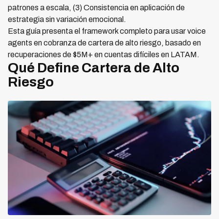
patrones a escala, (3) Consistencia en aplicación de
estrategia sin variación emocional.
Esta guía presenta el framework completo para usar voice
agents en cobranza de cartera de alto riesgo, basado en
recuperaciones de $5M+ en cuentas difíciles en LATAM.
Qué Define Cartera de Alto
Riesgo