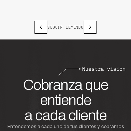
SEGUIR LEYENDO
Cobranza que
entiende
a cada cliente
Entendemos a cada uno de tus clientes y cobramos