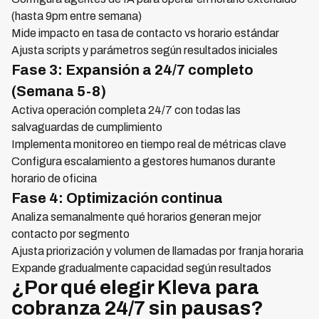
(hasta 9pm entre semana)
Mide impacto en tasa de contacto vs horario estándar
Ajusta scripts y parámetros según resultados iniciales
Fase 3: Expansión a 24/7 completo
(Semana 5-8)
Activa operación completa 24/7 con todas las
salvaguardas de cumplimiento
Implementa monitoreo en tiempo real de métricas clave
Configura escalamiento a gestores humanos durante
horario de oficina
Fase 4: Optimización continua
Analiza semanalmente qué horarios generan mejor
contacto por segmento
Ajusta priorización y volumen de llamadas por franja horaria
Expande gradualmente capacidad según resultados
¿Por qué elegir Kleva para
cobranza 24/7 sin pausas?