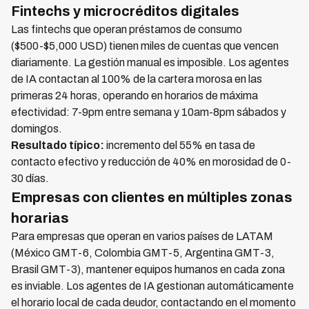
Fintechs y microcréditos digitales
Las fintechs que operan préstamos de consumo
($500-$5,000 USD) tienen miles de cuentas que vencen
diariamente. La gestión manual es imposible. Los agentes
de IA contactan al 100% de la cartera morosa en las
primeras 24 horas, operando en horarios de máxima
efectividad: 7-9pm entre semana y 10am-8pm sábados y
domingos.
Resultado típico:
incremento del 55% en tasa de
contacto efectivo y reducción de 40% en morosidad de 0-
30 días.
Empresas con clientes en múltiples zonas
horarias
Para empresas que operan en varios países de LATAM
(México GMT-6, Colombia GMT-5, Argentina GMT-3,
Brasil GMT-3), mantener equipos humanos en cada zona
es inviable. Los agentes de IA gestionan automáticamente
el horario local de cada deudor, contactando en el momento