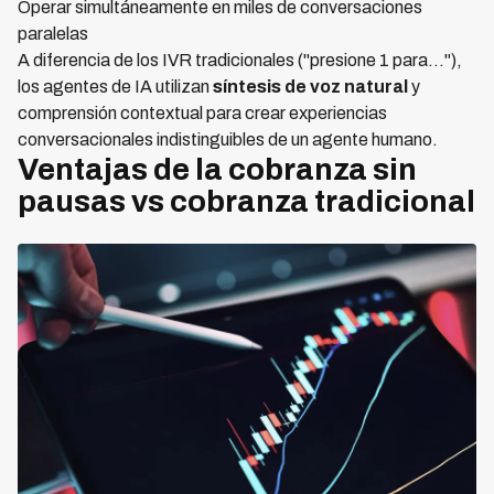
Operar simultáneamente en miles de conversaciones
paralelas
A diferencia de los IVR tradicionales ("presione 1 para..."),
los agentes de IA utilizan
síntesis de voz natural
y
comprensión contextual para crear experiencias
conversacionales indistinguibles de un agente humano.
Ventajas de la cobranza sin
pausas vs cobranza tradicional