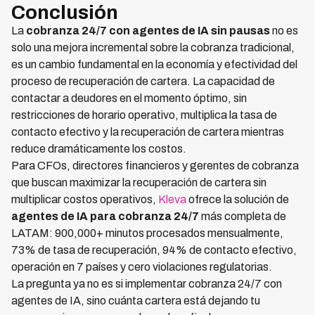
Conclusión
La
cobranza 24/7 con agentes de IA sin pausas
no es
solo una mejora incremental sobre la cobranza tradicional,
es un cambio fundamental en la economía y efectividad del
proceso de recuperación de cartera. La capacidad de
contactar a deudores en el momento óptimo, sin
restricciones de horario operativo, multiplica la tasa de
contacto efectivo y la recuperación de cartera mientras
reduce dramáticamente los costos.
Para CFOs, directores financieros y gerentes de cobranza
que buscan maximizar la recuperación de cartera sin
multiplicar costos operativos,
Kleva
ofrece la solución de
agentes de IA para cobranza 24/7
más completa de
LATAM: 900,000+ minutos procesados mensualmente,
73% de tasa de recuperación, 94% de contacto efectivo,
operación en 7 países y cero violaciones regulatorias.
La pregunta ya no es si implementar cobranza 24/7 con
agentes de IA, sino cuánta cartera está dejando tu