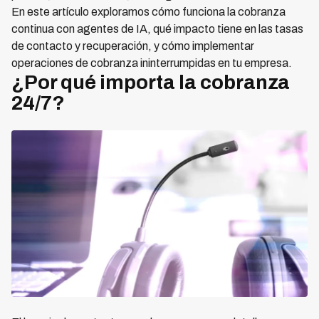
En este artículo exploramos cómo funciona la cobranza
continua con agentes de IA, qué impacto tiene en las tasas
de contacto y recuperación, y cómo implementar
operaciones de cobranza ininterrumpidas en tu empresa.
¿Por qué importa la cobranza
24/7?