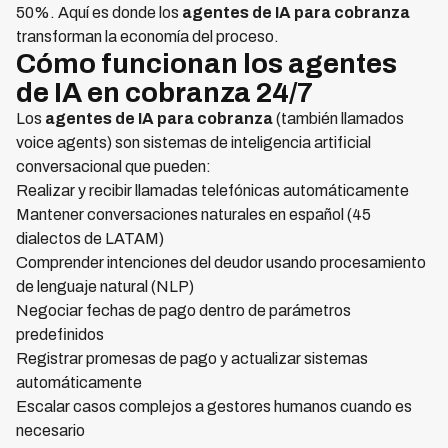
50%. Aquí es donde los
agentes de IA para cobranza
transforman la economía del proceso.
Cómo funcionan los agentes
de IA en cobranza 24/7
Los
agentes de IA para cobranza
(también llamados
voice agents) son sistemas de inteligencia artificial
conversacional que pueden:
Realizar y recibir llamadas telefónicas automáticamente
Mantener conversaciones naturales en español (45
dialectos de LATAM)
Comprender intenciones del deudor usando procesamiento
de lenguaje natural (NLP)
Negociar fechas de pago dentro de parámetros
predefinidos
Registrar promesas de pago y actualizar sistemas
automáticamente
Escalar casos complejos a gestores humanos cuando es
necesario