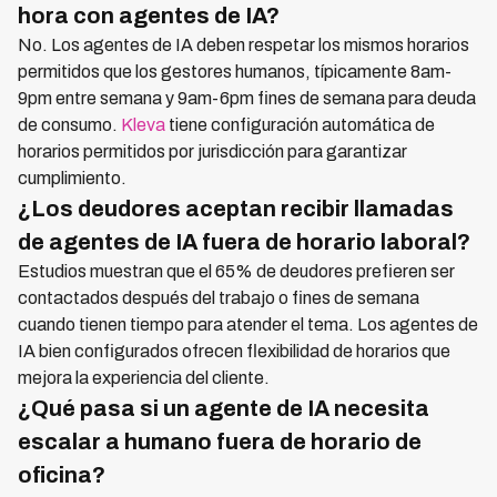
hora con agentes de IA?
No. Los agentes de IA deben respetar los mismos horarios
permitidos que los gestores humanos, típicamente 8am-
9pm entre semana y 9am-6pm fines de semana para deuda
de consumo.
Kleva
tiene configuración automática de
horarios permitidos por jurisdicción para garantizar
cumplimiento.
¿Los deudores aceptan recibir llamadas
de agentes de IA fuera de horario laboral?
Estudios muestran que el 65% de deudores prefieren ser
contactados después del trabajo o fines de semana
cuando tienen tiempo para atender el tema. Los agentes de
IA bien configurados ofrecen flexibilidad de horarios que
mejora la experiencia del cliente.
¿Qué pasa si un agente de IA necesita
escalar a humano fuera de horario de
oficina?