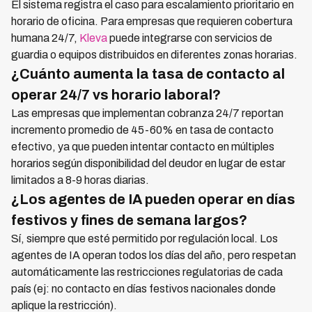
El sistema registra el caso para escalamiento prioritario en
horario de oficina. Para empresas que requieren cobertura
humana 24/7,
Kleva
puede integrarse con servicios de
guardia o equipos distribuidos en diferentes zonas horarias.
¿Cuánto aumenta la tasa de contacto al
operar 24/7 vs horario laboral?
Las empresas que implementan cobranza 24/7 reportan
incremento promedio de 45-60% en tasa de contacto
efectivo, ya que pueden intentar contacto en múltiples
horarios según disponibilidad del deudor en lugar de estar
limitados a 8-9 horas diarias.
¿Los agentes de IA pueden operar en días
festivos y fines de semana largos?
Sí, siempre que esté permitido por regulación local. Los
agentes de IA operan todos los días del año, pero respetan
automáticamente las restricciones regulatorias de cada
país (ej: no contacto en días festivos nacionales donde
aplique la restricción).