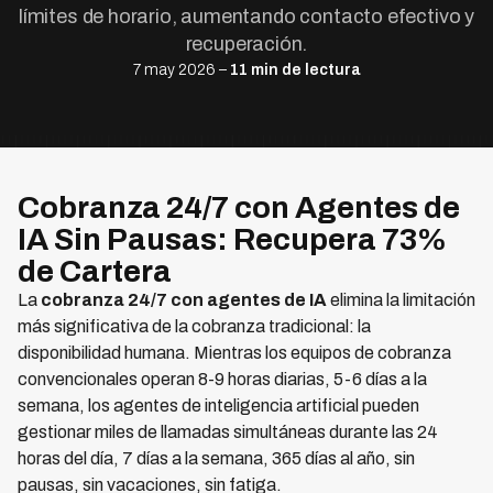
límites de horario, aumentando contacto efectivo y
recuperación.
7 may 2026 –
11 min de lectura
Cobranza 24/7 con Agentes de
IA Sin Pausas: Recupera 73%
de Cartera
La
cobranza 24/7 con agentes de IA
elimina la limitación
más significativa de la cobranza tradicional: la
disponibilidad humana. Mientras los equipos de cobranza
convencionales operan 8-9 horas diarias, 5-6 días a la
semana, los agentes de inteligencia artificial pueden
gestionar miles de llamadas simultáneas durante las 24
horas del día, 7 días a la semana, 365 días al año, sin
pausas, sin vacaciones, sin fatiga.