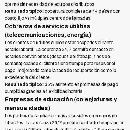
óptimo sin necesidad de equipos distribuidos.
Resultado típico:
cobertura completa de 7+ países con
costo fijo vs múltiples centros de llamadas.
Cobranza de servicios utilities
(telecomunicaciones, energía)
Los clientes de utilities suelen estar ocupados durante
horario laboral. La cobranza 24/7 permite contacto en
horarios convenientes (después del trabajo, fines de
semana) cuando el cliente tiene tiempo para resolver el
pago, mejorando tanto la tasa de recuperación como la
experiencia del cliente.
Resultado típico:
35% aumento en promesas de pago
cumplidas gracias a flexibilidad horaria.
Empresas de educación (colegiaturas y
mensualidades)
Los padres de familia son más accesibles en horarios no
laborales. La cobranza 24/7 permite contacto temprano en
la mañana (7-8am antes de trabajo), noche (7-9pm después