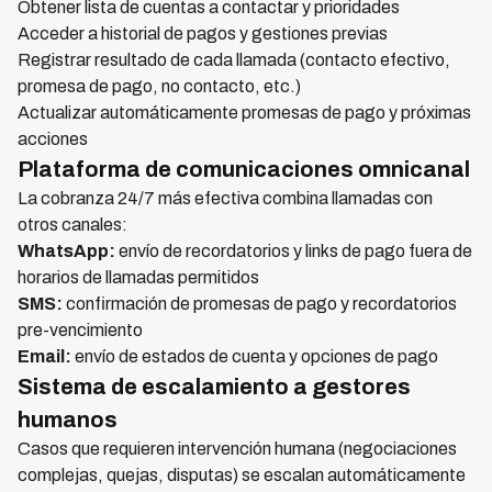
Obtener lista de cuentas a contactar y prioridades
Acceder a historial de pagos y gestiones previas
Registrar resultado de cada llamada (contacto efectivo,
promesa de pago, no contacto, etc.)
Actualizar automáticamente promesas de pago y próximas
acciones
Plataforma de comunicaciones omnicanal
La cobranza 24/7 más efectiva combina llamadas con
otros canales:
WhatsApp:
envío de recordatorios y links de pago fuera de
horarios de llamadas permitidos
SMS:
confirmación de promesas de pago y recordatorios
pre-vencimiento
Email:
envío de estados de cuenta y opciones de pago
Sistema de escalamiento a gestores
humanos
Casos que requieren intervención humana (negociaciones
complejas, quejas, disputas) se escalan automáticamente