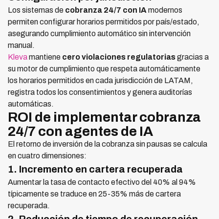
Los sistemas de
cobranza 24/7 con IA
modernos
permiten configurar horarios permitidos por país/estado,
asegurando cumplimiento automático sin intervención
manual.
Kleva
mantiene
cero violaciones regulatorias
gracias a
su motor de cumplimiento que respeta automáticamente
los horarios permitidos en cada jurisdicción de LATAM,
registra todos los consentimientos y genera auditorías
automáticas.
ROI de implementar cobranza
24/7 con agentes de IA
El retorno de inversión de la cobranza sin pausas se calcula
en cuatro dimensiones:
1. Incremento en cartera recuperada
Aumentar la tasa de contacto efectivo del 40% al 94%
típicamente se traduce en 25-35% más de cartera
recuperada.