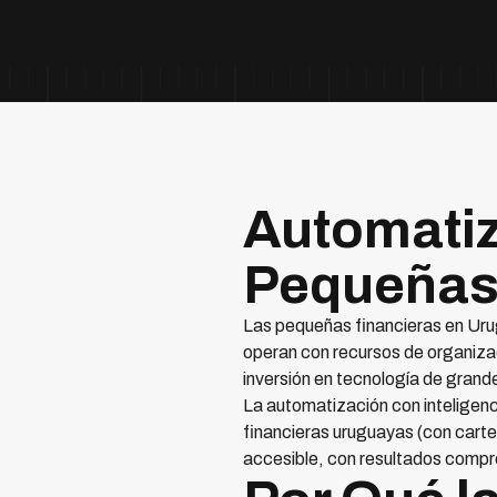
Automatiz
Pequeñas 
Las pequeñas financieras en Urug
operan con recursos de organiza
inversión en tecnología de gran
La automatización con inteligenc
financieras uruguayas (con car
accesible, con resultados compr