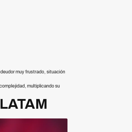
deudor muy frustrado, situación
complejidad, multiplicando su
 LATAM