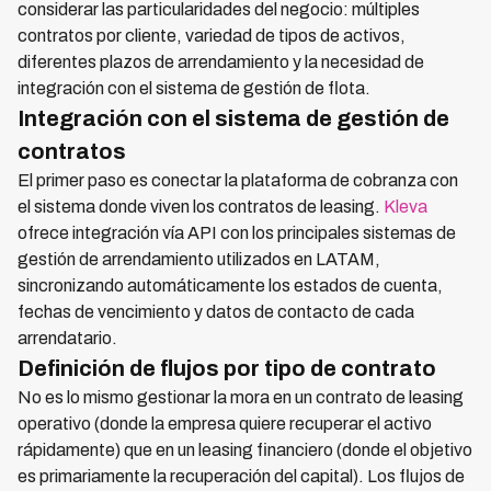
considerar las particularidades del negocio: múltiples
contratos por cliente, variedad de tipos de activos,
diferentes plazos de arrendamiento y la necesidad de
integración con el sistema de gestión de flota.
Integración con el sistema de gestión de
contratos
El primer paso es conectar la plataforma de cobranza con
el sistema donde viven los contratos de leasing.
Kleva
ofrece integración vía API con los principales sistemas de
gestión de arrendamiento utilizados en LATAM,
sincronizando automáticamente los estados de cuenta,
fechas de vencimiento y datos de contacto de cada
arrendatario.
Definición de flujos por tipo de contrato
No es lo mismo gestionar la mora en un contrato de leasing
operativo (donde la empresa quiere recuperar el activo
rápidamente) que en un leasing financiero (donde el objetivo
es primariamente la recuperación del capital). Los flujos de