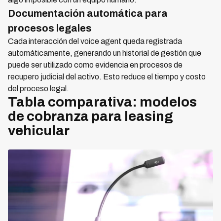
Documentación automática para
procesos legales
Cada interacción del voice agent queda registrada
automáticamente, generando un historial de gestión que
puede ser utilizado como evidencia en procesos de
recupero judicial del activo. Esto reduce el tiempo y costo
del proceso legal.
Tabla comparativa: modelos
de cobranza para leasing
vehicular