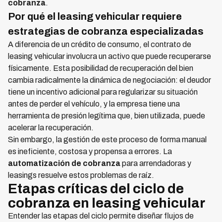
cobranza
.
Por qué el leasing vehicular requiere
estrategias de cobranza especializadas
A diferencia de un crédito de consumo, el contrato de
leasing vehicular involucra un activo que puede recuperarse
físicamente. Esta posibilidad de recuperación del bien
cambia radicalmente la dinámica de negociación: el deudor
tiene un incentivo adicional para regularizar su situación
antes de perder el vehículo, y la empresa tiene una
herramienta de presión legítima que, bien utilizada, puede
acelerar la recuperación.
Sin embargo, la gestión de este proceso de forma manual
es ineficiente, costosa y propensa a errores. La
automatización de cobranza
para arrendadoras y
leasings resuelve estos problemas de raíz.
Etapas críticas del ciclo de
cobranza en leasing vehicular
Entender las etapas del ciclo permite diseñar flujos de