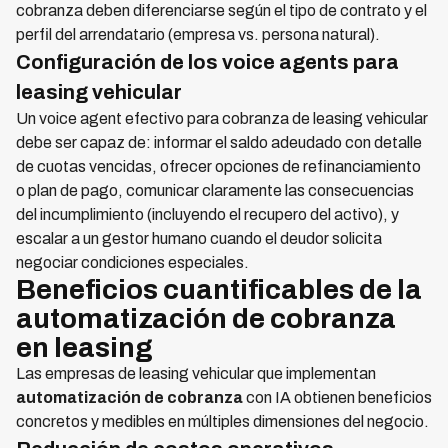
cobranza deben diferenciarse según el tipo de contrato y el
perfil del arrendatario (empresa vs. persona natural).
Configuración de los voice agents para
leasing vehicular
Un voice agent efectivo para cobranza de leasing vehicular
debe ser capaz de: informar el saldo adeudado con detalle
de cuotas vencidas, ofrecer opciones de refinanciamiento
o plan de pago, comunicar claramente las consecuencias
del incumplimiento (incluyendo el recupero del activo), y
escalar a un gestor humano cuando el deudor solicita
negociar condiciones especiales.
Beneficios cuantificables de la
automatización de cobranza
en leasing
Las empresas de leasing vehicular que implementan
automatización de cobranza
con IA obtienen beneficios
concretos y medibles en múltiples dimensiones del negocio.