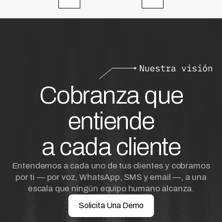
Cobranza que
entiende
a cada cliente
Entendemos a cada uno de tus clientes y cobramos
por ti — por voz, WhatsApp, SMS y email —, a una
escala que ningún equipo humano alcanza.
Solicita Una Demo