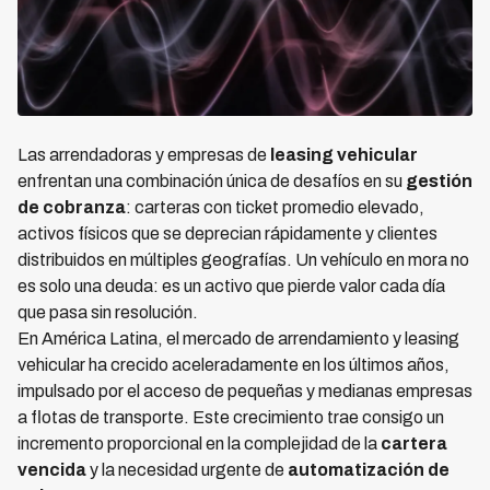
Las arrendadoras y empresas de
leasing vehicular
enfrentan una combinación única de desafíos en su
gestión
de cobranza
: carteras con ticket promedio elevado,
activos físicos que se deprecian rápidamente y clientes
distribuidos en múltiples geografías. Un vehículo en mora no
es solo una deuda: es un activo que pierde valor cada día
que pasa sin resolución.
En América Latina, el mercado de arrendamiento y leasing
vehicular ha crecido aceleradamente en los últimos años,
impulsado por el acceso de pequeñas y medianas empresas
a flotas de transporte. Este crecimiento trae consigo un
incremento proporcional en la complejidad de la
cartera
vencida
y la necesidad urgente de
automatización de