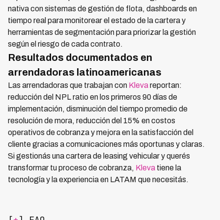
nativa con sistemas de gestión de flota, dashboards en
tiempo real para monitorear el estado de la cartera y
herramientas de segmentación para priorizar la gestión
según el riesgo de cada contrato.
Resultados documentados en
arrendadoras latinoamericanas
Las arrendadoras que trabajan con
Kleva
reportan:
reducción del NPL ratio en los primeros 90 días de
implementación, disminución del tiempo promedio de
resolución de mora, reducción del 15% en costos
operativos de cobranza y mejora en la satisfacción del
cliente gracias a comunicaciones más oportunas y claras.
Si gestionás una cartera de leasing vehicular y querés
transformar tu proceso de cobranza,
Kleva
tiene la
tecnología y la experiencia en LATAM que necesitás.
[
+
] FAQ