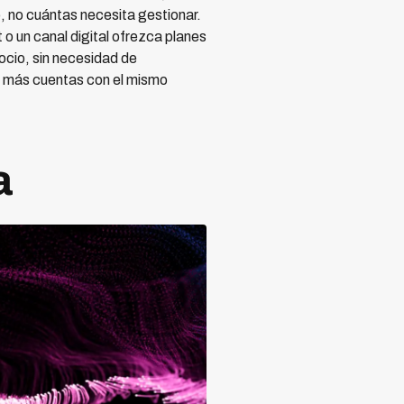
, no cuántas necesita gestionar.
o un canal digital ofrezca planes
ocio, sin necesidad de
s más cuentas con el mismo
a