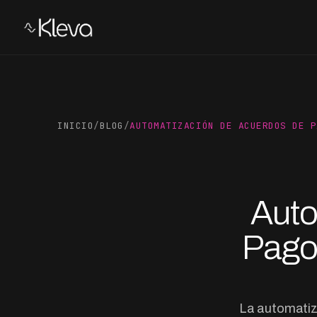
INICIO
/
BLOG
/
AUTOMATIZACIÓN DE ACUERDOS DE P
Auto
Pago
La automatiz