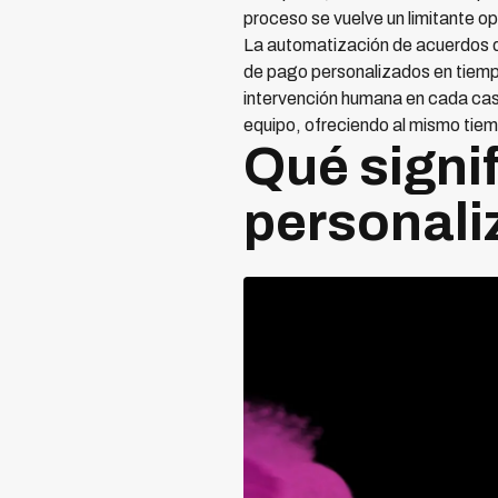
proceso se vuelve un limitante o
La automatización de acuerdos de
de pago personalizados en tiempo
intervención humana en cada cas
equipo, ofreciendo al mismo tiem
Qué signif
personali