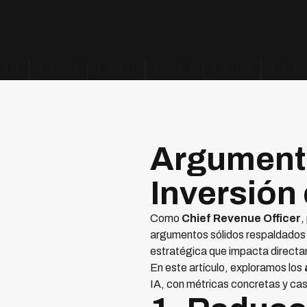
Argumento
Inversión
Como
Chief Revenue Officer
,
argumentos sólidos respaldados p
estratégica que impacta directame
En este artículo, exploramos los
IA, con métricas concretas y cas