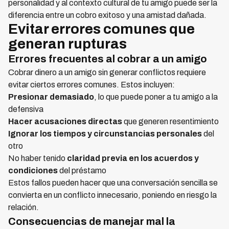
personalidad y al contexto cultural de tu amigo puede ser la
diferencia entre un cobro exitoso y una amistad dañada.
Evitar errores comunes que
generan rupturas
Errores frecuentes al cobrar a un amigo
Cobrar dinero a un amigo sin generar conflictos requiere
evitar ciertos errores comunes. Estos incluyen:
Presionar demasiado
, lo que puede poner a tu amigo a la
defensiva
Hacer acusaciones directas
que generen resentimiento
Ignorar los tiempos y circunstancias personales
del
otro
No haber tenido
claridad previa en los acuerdos y
condiciones
del préstamo
Estos fallos pueden hacer que una conversación sencilla se
convierta en un conflicto innecesario, poniendo en riesgo la
relación.
Consecuencias de manejar mal la