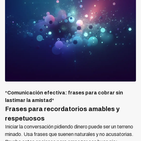
*
Comunicación efectiva: frases para cobrar sin
lastimar la amistad
*
Frases para recordatorios amables y
respetuosos
Iniciar la conversación pidiendo dinero puede ser un terreno
minado. Usa frases que suenen naturales y no acusatorias.