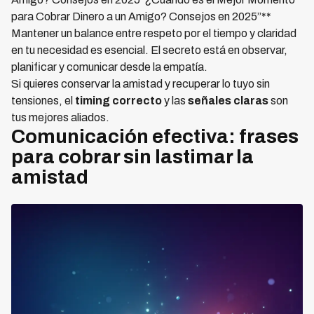
para Cobrar Dinero a un Amigo? Consejos en 2025”**
Mantener un balance entre respeto por el tiempo y claridad
en tu necesidad es esencial. El secreto está en observar,
planificar y comunicar desde la empatía.
Si quieres conservar la amistad y recuperar lo tuyo sin
tensiones, el
timing correcto
y las
señales claras
son
tus mejores aliados.
Comunicación efectiva: frases
para cobrar sin lastimar la
amistad