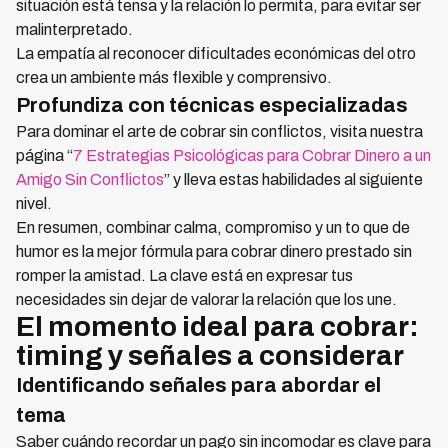
situación está tensa y la relación lo permita, para evitar ser
malinterpretado.
La empatía al reconocer dificultades económicas del otro
crea un ambiente más flexible y comprensivo.
Profundiza con técnicas especializadas
Para dominar el arte de cobrar sin conflictos, visita nuestra
página “
7 Estrategias Psicológicas para Cobrar Dinero a un
Amigo Sin Conflictos
” y lleva estas habilidades al siguiente
nivel.
En resumen, combinar calma, compromiso y un to que de
humor es la mejor fórmula para cobrar dinero prestado sin
romper la amistad. La clave está en expresar tus
necesidades sin dejar de valorar la relación que los une.
El momento ideal para cobrar:
timing y señales a considerar
Identificando señales para abordar el
tema
Saber cuándo recordar un pago sin incomodar es clave para