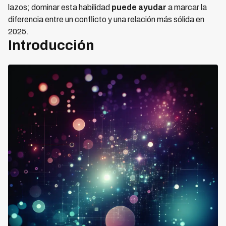
lazos; dominar esta habilidad
puede ayudar
a marcar la
diferencia entre un conflicto y una relación más sólida en
2025.
Introducción