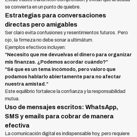
se convierta en un punto de quiebre.
Estrategias para conversaciones
directas pero amigables
Ser claro evita confusiones y resentimientos futuros. Pero
ojo, la firmeza no debe sonar a ultimátum.
Ejemplos efectivos incluyen:
“Necesito que me devuelvas el dinero para organizar
mis finanzas. ¿Podemos acordar cuándo?”
“Sé que es un tema incómodo, pero valoro que
podamos hablarlo abiertamente para no afectar
nuestra amistad.”
Este equilibrio fortalece la confianza y la responsabilidad
mutua.
Uso de mensajes escritos: WhatsApp,
SMS y emails para cobrar de manera
efectiva
La comunicación digital es indispensable hoy, pero requiere