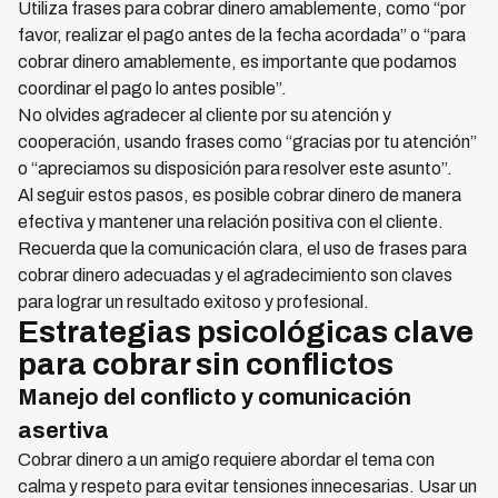
Utiliza frases para cobrar dinero amablemente, como “por
favor, realizar el pago antes de la fecha acordada” o “para
cobrar dinero amablemente, es importante que podamos
coordinar el pago lo antes posible”.
No olvides agradecer al cliente por su atención y
cooperación, usando frases como “gracias por tu atención”
o “apreciamos su disposición para resolver este asunto”.
Al seguir estos pasos, es posible cobrar dinero de manera
efectiva y mantener una relación positiva con el cliente.
Recuerda que la comunicación clara, el uso de frases para
cobrar dinero adecuadas y el agradecimiento son claves
para lograr un resultado exitoso y profesional.
Estrategias psicológicas clave
para cobrar sin conflictos
Manejo del conflicto y comunicación
asertiva
Cobrar dinero a un amigo requiere abordar el tema con
calma y respeto para evitar tensiones innecesarias. Usar un