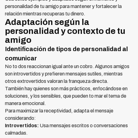
personalidad de tu amigo para mantener y fortalecer la
relación mientras recuperas tu dinero.
Adaptación según la
personalidad y contexto de tu
amigo
Identificación de tipos de personalidad al
comunicar
No to dos reaccionan igual ante un cobro. Algunos amigos
son introvertidos y prefieren mensajes sutiles, mientras
otros extrovertidos valoran la franqueza directa.
También hay quienes son más prácticos, enfocándose en
soluciones, y los sensibles, que pueden to mar el tema de
manera emocional.
Para maximizar la receptividad, adapta el mensaje
considerando:
Introvertidos:
Usa mensajes escritos o conversaciones
calmadas.