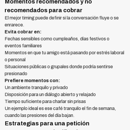
Momentos recomendados y no
recomendados para cobrar
El mejor timing puede definir si la conversación fluye o se
enrarece.
Evita cobrar en:
Fechas sensibles como cumpleaños, días festivos o
eventos familiares
Momentos en que tu amigo está pasando por estrés laboral
o personal
Situaciones públicas o grupales donde podría sentirse
presionado
Prefiere momentos con:
Un ambiente tranquilo y privado
Disposición para un diálogo abierto y relajado
Tiempo suficiente para charlar sin prisas
Un ejemplo ideal es ese café tranquilo el fin de semana,
cuando las presiones del día bajan.
Estrategias para una petición