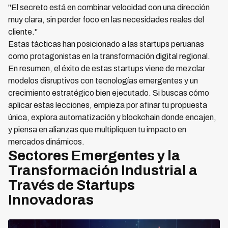
"El secreto está en combinar velocidad con una dirección
muy clara, sin perder foco en las necesidades reales del
cliente."
Estas tácticas han posicionado a las startups peruanas
como protagonistas en la transformación digital regional.
En resumen, el éxito de estas startups viene de mezclar
modelos disruptivos con tecnologías emergentes y un
crecimiento estratégico bien ejecutado. Si buscas cómo
aplicar estas lecciones, empieza por afinar tu propuesta
única, explora automatización y blockchain donde encajen,
y piensa en alianzas que multipliquen tu impacto en
mercados dinámicos.
Sectores Emergentes y la
Transformación Industrial a
Través de Startups
Innovadoras