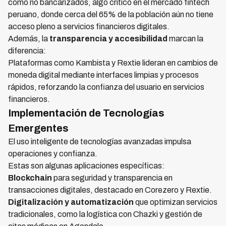
como no bancarizados, algo crítico en el mercado fintech
peruano, donde cerca del 65% de la población aún no tiene
acceso pleno a servicios financieros digitales.
Además, la
transparencia y accesibilidad
marcan la
diferencia:
Plataformas como Kambista y Rextie lideran en cambios de
moneda digital mediante interfaces limpias y procesos
rápidos, reforzando la confianza del usuario en servicios
financieros.
Implementación de Tecnologías
Emergentes
El uso inteligente de tecnologías avanzadas impulsa
operaciones y confianza.
Estas son algunas aplicaciones específicas:
Blockchain
para seguridad y transparencia en
transacciones digitales, destacado en Corezero y Rextie.
Digitalización y automatización
que optimizan servicios
tradicionales, como la logística con Chazki y gestión de