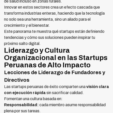
de salud incluso en zonas rurales.
Innovar en estos sectores crea un efecto cascada que
transforma industrias enteras, haciendo que la tecnología
no solo sea una herramienta, sino un aliado para el
crecimiento y el bienestar.
Este panorama te muestra qué startups están definiendo
tendencias y cómo sus soluciones pueden inspirar tu
próximo salto digital.
Liderazgo y Cultura
Organizacional en las Startups
Peruanas de Alto Impacto
Lecciones de Liderazgo de Fundadores y
Directivos
Las startups peruanas de éxito comparten una
visión clara
con ejecución rápida
sin sacrificar calidad.
Fomentan una cultura basada en:
Responsabilidad:
cada miembro asume responsabilidad
plena por sus tareas.