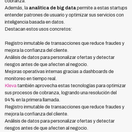
cobranza.
Además, la
analítica de big data
permite a estas startups
entender patrones de usuario y optimizar sus servicios con
inteligencia basada en datos.
Destacan estos usos concretos:
Registro inmutable de transacciones que reduce fraudes y
mejora la confianza del cliente.
Análisis de datos para personalizar ofertas y detectar
riesgos antes de que afecten al negocio.
Mejoras operativas internas gracias a dashboards de
monitoreo en tiempo real.
Kleva
también aprovecha estas tecnologías para optimizar
sus procesos de cobranza, logrando una resolución del
94% en la primera llamada.
Registro inmutable de transacciones que reduce fraudes y
mejora la confianza del cliente.
Análisis de datos para personalizar ofertas y detectar
riesgos antes de que afecten al negocio.