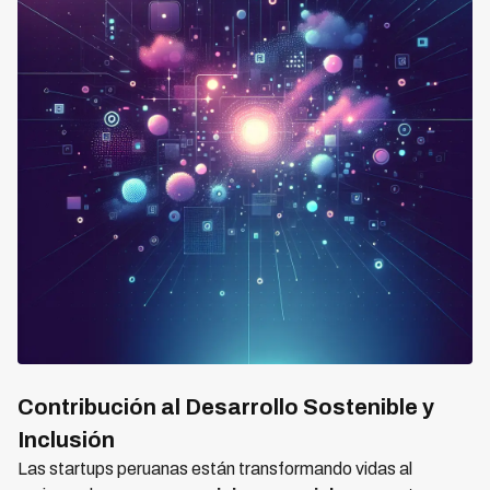
Contribución al Desarrollo Sostenible y
Inclusión
Las startups peruanas están transformando vidas al