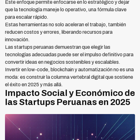
Este enfoque permite enfocarse en lo estratégico y dejar
que la tecnología maneje lo operativo, una fórmula clave
para escalar rápido.
Estas herramientas no solo aceleran el trabajo, también
reducen costos y errores, liberando recursos para
innovación.
Las startups peruanas demuestran que elegir las
tecnologías adecuadas puede ser el impulso definitivo para
convertir ideas en negocios sostenibles y escalables.
Invertir en low-code, blockchain y automatización no es una
moda: es construir la columna vertebral digital que sostiene
el éxito en 2025 y más allá.
Impacto Social y Económico de
las Startups Peruanas en 2025