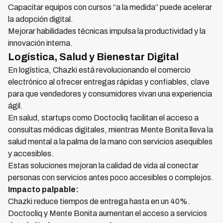
Capacitar equipos con cursos “a la medida” puede acelerar
la adopción digital.
Mejorar habilidades técnicas impulsa la productividad y la
innovación interna.
Logística, Salud y Bienestar Digital
En logística, Chazki está revolucionando el comercio
electrónico al ofrecer entregas rápidas y confiables, clave
para que vendedores y consumidores vivan una experiencia
ágil.
En salud, startups como Doctocliq facilitan el acceso a
consultas médicas digitales, mientras Mente Bonita lleva la
salud mental a la palma de la mano con servicios asequibles
y accesibles.
Estas soluciones mejoran la calidad de vida al conectar
personas con servicios antes poco accesibles o complejos.
Impacto palpable:
Chazki reduce tiempos de entrega hasta en un 40%.
Doctocliq y Mente Bonita aumentan el acceso a servicios