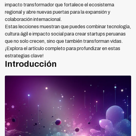
impacto transformador que fortalece el ecosistema
regional y abre nuevas puertas para la expansión y
colaboración internacional.
Estas lecciones muestran que puedes combinar tecnología,
cultura ágil e impacto social para crear startups peruanas
que no solo crecen, sino que también transforman vidas.
¡Explora el artículo completo para profundizar en estas
estrategias clave!
Introducción