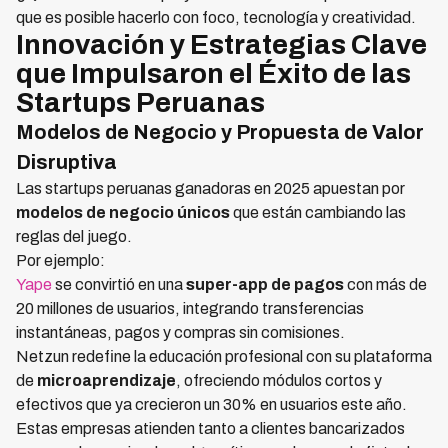
que es posible hacerlo con foco, tecnología y creatividad.
Innovación y Estrategias Clave
que Impulsaron el Éxito de las
Startups Peruanas
Modelos de Negocio y Propuesta de Valor
Disruptiva
Las startups peruanas ganadoras en 2025 apuestan por
modelos de negocio únicos
que están cambiando las
reglas del juego.
Por ejemplo:
Yape
se convirtió en una
super-app de pagos
con más de
20 millones de usuarios, integrando transferencias
instantáneas, pagos y compras sin comisiones.
Netzun redefine la educación profesional con su plataforma
de
microaprendizaje
, ofreciendo módulos cortos y
efectivos que ya crecieron un 30% en usuarios este año.
Estas empresas atienden tanto a clientes bancarizados