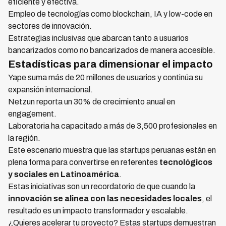
eficiente y efectiva.
Empleo de tecnologías como blockchain, IA y low-code en
sectores de innovación.
Estrategias inclusivas que abarcan tanto a usuarios
bancarizados como no bancarizados de manera accesible.
Estadísticas para dimensionar el impacto
Yape suma más de 20 millones de usuarios y continúa su
expansión internacional.
Netzun reporta un 30% de crecimiento anual en
engagement.
Laboratoria ha capacitado a más de 3,500 profesionales en
la región.
Este escenario muestra que las startups peruanas están en
plena forma para convertirse en referentes
tecnológicos
y sociales en Latinoamérica
.
Estas iniciativas son un recordatorio de que cuando la
innovación se alinea con las necesidades locales
, el
resultado es un impacto transformador y escalable.
¿Quieres acelerar tu proyecto? Estas startups demuestran