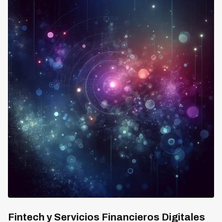
Fintech y Servicios Financieros Digitales