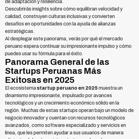
de adaptación y resiliencia.
Descubrirás insights sobre cómo equilibran velocidad y
calidad, construyen culturas inclusivas y convierten
desafíos en oportunidades con la ayuda de alianzas
estratégicas.
Al desplegar este panorama, verás por qué el mercado
peruano espera continuar su impresionante impulso y cómo
puedes usar su fórmula para el éxito.
Panorama General de las
Startups Peruanas Más
Exitosas en 2025
El ecosistema
startup peruano en 2025
muestra un
dinamismo impresionante, impulsado por avances
tecnológicos y un crecimiento económico sólido en la
región. Muchas de estas startups operan bajo un modelo de
negocio innovador y cuentan con recursos tecnológicos
avanzados, como software especializado y servicios en
línea, que les permiten ayudar a sus usuarios de manera