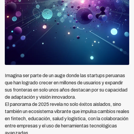
Imagina ser parte de un auge donde las startups peruanas
que han logrado crecer en millones de usuarios y expandir
sus fronteras en solo unos años destacan por su capacidad
de adaptación y visión innovadora.
El panorama de 2025 revela no solo éxitos aislados, sino
también un ecosistema vibrante que impulsa cambios reales
en fintech, educación, salud y logística, con la colaboración
entre empresas y el uso de herramientas tecnológicas
avanzadas.