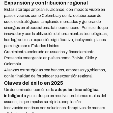
Expansión y contribución regional
Estas startups amplían su alcance, con impacto visible en
países vecinos como Colombia y con la colaboración de
socios estratégicos, ampliando mercados y generando
sinergias en el ecosistema latinoamericano. Por su enfoque
innovador y con la utilización de herramientas tecnológicas,
han logrado una expansión significativa, incluyendo planes
para ingresar a Estados Unidos.
Crecimiento acelerado en usuarios y financiamiento.
Presencia emergente en países como Bolivia, Chile y
Colombia.
Alianzas estratégicas con bancos, empresas y gobiernos,
con la finalidad de fortalecer su expansión regional.
Claves del éxito en 2025
Un denominador común es la
adopción tecnológica
inteligente
y un enfoque en resolver problemas reales del
usuario, lo que impulsa su rápida aceptación:
Innovación continua con soluciones disruptivas de manera