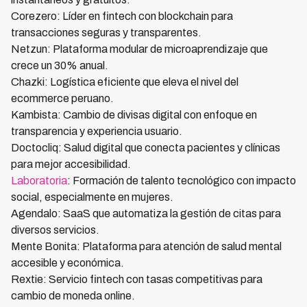
Corezero: Líder en fintech con blockchain para
transacciones seguras y transparentes.
Netzun: Plataforma modular de microaprendizaje que
crece un 30% anual.
Chazki: Logística eficiente que eleva el nivel del
ecommerce peruano.
Kambista: Cambio de divisas digital con enfoque en
transparencia y experiencia usuario.
Doctocliq: Salud digital que conecta pacientes y clínicas
para mejor accesibilidad.
Laboratoria
: Formación de talento tecnológico con impacto
social, especialmente en mujeres.
Agendalo: SaaS que automatiza la gestión de citas para
diversos servicios.
Mente Bonita: Plataforma para atención de salud mental
accesible y económica.
Rextie: Servicio fintech con tasas competitivas para
cambio de moneda online.