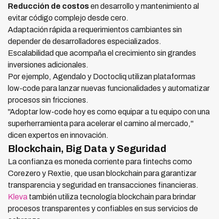
Reducción de costos
en desarrollo y mantenimiento al
evitar código complejo desde cero.
Adaptación rápida a requerimientos cambiantes sin
depender de desarrolladores especializados.
Escalabilidad que acompaña el crecimiento sin grandes
inversiones adicionales.
Por ejemplo, Agendalo y Doctocliq utilizan plataformas
low-code para lanzar nuevas funcionalidades y automatizar
procesos sin fricciones.
"Adoptar low-code hoy es como equipar a tu equipo con una
superherramienta para acelerar el camino al mercado,"
dicen expertos en innovación.
Blockchain, Big Data y Seguridad
La confianza es moneda corriente para fintechs como
Corezero y Rextie, que usan blockchain para garantizar
transparencia y seguridad en transacciones financieras.
Kleva
también utiliza tecnología blockchain para brindar
procesos transparentes y confiables en sus servicios de