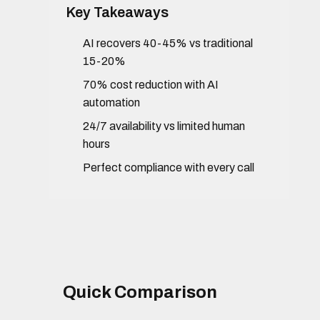
Key Takeaways
AI recovers 40-45% vs traditional
15-20%
70% cost reduction with AI
automation
24/7 availability vs limited human
hours
Perfect compliance with every call
Quick Comparison