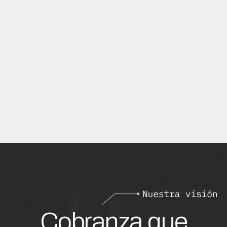
Cobranza que