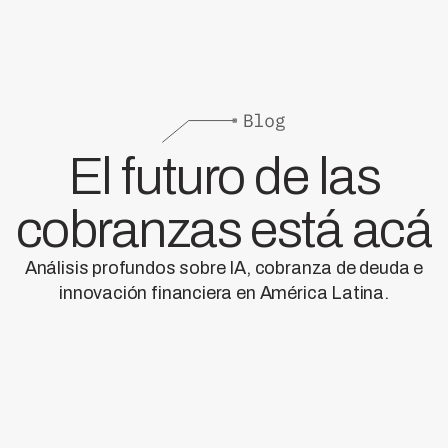
El futuro de las
cobranzas está acá
Análisis profundos sobre IA, cobranza de deuda e
innovación financiera en América Latina.