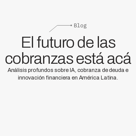
El futuro de las
cobranzas está acá
Análisis profundos sobre IA, cobranza de deuda e
innovación financiera en América Latina.