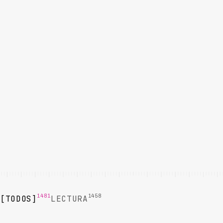
1481
1458
TODOS
LECTURA