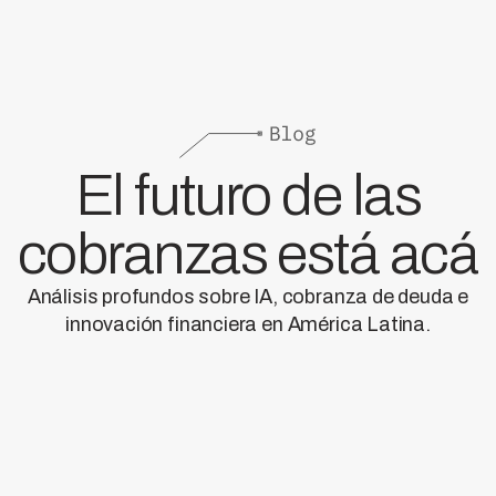
El futuro de las
cobranzas está acá
Análisis profundos sobre IA, cobranza de deuda e
innovación financiera en América Latina.