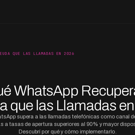
EUDA QUE LAS LLAMADAS EN 2026
qué WhatsApp Recuper
a que las Llamadas en
tsApp supera a las llamadas telefónicas como canal d
 a tasas de apertura superiores al 90% y mayor dispos
Descubrí por qué y cómo implementarlo.