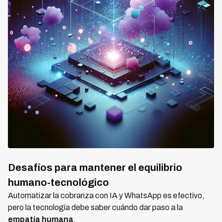
Desafíos para mantener el equilibrio
humano-tecnológico
Automatizar la cobranza con IA y WhatsApp es efectivo,
pero la tecnología debe saber cuándo dar paso a la
empatía humana
.