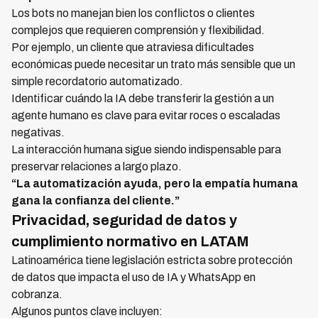
Los bots no manejan bien los conflictos o clientes
complejos que requieren comprensión y flexibilidad.
Por ejemplo, un cliente que atraviesa dificultades
económicas puede necesitar un trato más sensible que un
simple recordatorio automatizado.
Identificar cuándo la IA debe transferir la gestión a un
agente humano es clave para evitar roces o escaladas
negativas.
La interacción humana sigue siendo indispensable para
preservar relaciones a largo plazo.
“La automatización ayuda, pero la empatía humana
gana la confianza del cliente.”
Privacidad, seguridad de datos y
cumplimiento normativo en LATAM
Latinoamérica tiene legislación estricta sobre protección
de datos que impacta el uso de IA y WhatsApp en
cobranza.
Algunos puntos clave incluyen: