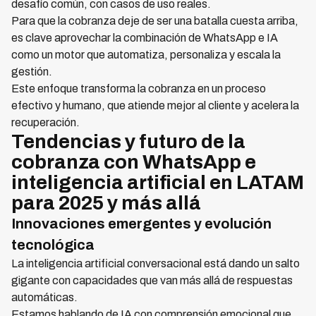
desafío común, con casos de uso reales.
Para que la cobranza deje de ser una batalla cuesta arriba,
es clave aprovechar la combinación de WhatsApp e IA
como un motor que automatiza, personaliza y escala la
gestión.
Este enfoque transforma la cobranza en un proceso
efectivo y humano, que atiende mejor al cliente y acelera la
recuperación.
Tendencias y futuro de la
cobranza con WhatsApp e
inteligencia artificial en LATAM
para 2025 y más allá
Innovaciones emergentes y evolución
tecnológica
La inteligencia artificial conversacional está dando un salto
gigante con capacidades que van más allá de respuestas
automáticas.
Estamos hablando de IA con comprensión emocional que