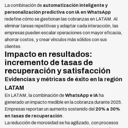
La combinación de
automatización inteligente y
personalización predictiva con IA en WhatsApp
redefine cómo se gestionan las cobranzas en LATAM. Al
eliminar tareas repetitivas y adaptar cada interacción, las
empresas pueden escalar operaciones con mayor eficacia,
ahorrar costos, y crear vínculos más sólidos con sus
clientes.
Impacto en resultados:
incremento de tasas de
recuperación y satisfacción
Evidencias y métricas de éxito en la región
LATAM
En LATAM, la combinación de
WhatsApp e IA
ha
generado un impacto medible en la cobranza durante 2025.
Empresas reportan un aumento sostenido del
20% a 30%
en tasas de recuperación
.
La reducción de morosidad se ha agilizado, con procesos