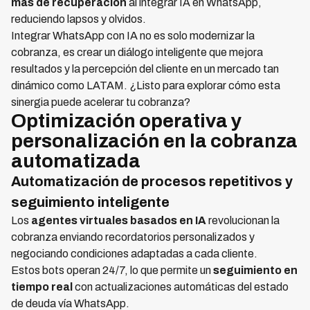
más de recuperación
al integrar IA en WhatsApp,
reduciendo lapsos y olvidos.
Integrar WhatsApp con IA no es solo modernizar la
cobranza, es crear un diálogo inteligente que mejora
resultados y la percepción del cliente en un mercado tan
dinámico como LATAM. ¿Listo para explorar cómo esta
sinergia puede acelerar tu cobranza?
Optimización operativa y
personalización en la cobranza
automatizada
Automatización de procesos repetitivos y
seguimiento inteligente
Los
agentes virtuales basados en IA
revolucionan la
cobranza enviando recordatorios personalizados y
negociando condiciones adaptadas a cada cliente.
Estos bots operan 24/7, lo que permite un
seguimiento en
tiempo real
con actualizaciones automáticas del estado
de deuda vía WhatsApp.