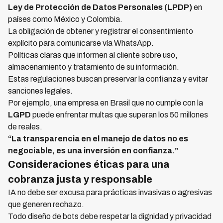
Ley de Protección de Datos Personales (LPDP)
en
países como México y Colombia.
La obligación de obtener y registrar el consentimiento
explícito para comunicarse vía WhatsApp.
Políticas claras que informen al cliente sobre uso,
almacenamiento y tratamiento de su información.
Estas regulaciones buscan preservar la confianza y evitar
sanciones legales.
Por ejemplo, una empresa en Brasil que no cumple con la
LGPD
puede enfrentar multas que superan los 50 millones
de reales.
“La transparencia en el manejo de datos no es
negociable, es una inversión en confianza.”
Consideraciones éticas para una
cobranza justa y responsable
IA no debe ser excusa para prácticas invasivas o agresivas
que generen rechazo.
Todo diseño de bots debe respetar la dignidad y privacidad