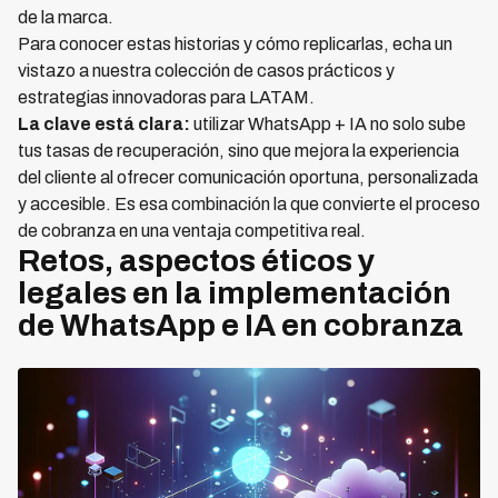
de la marca.
Para conocer estas historias y cómo replicarlas, echa un
vistazo a nuestra colección de casos prácticos y
estrategias innovadoras para LATAM.
La clave está clara:
utilizar WhatsApp + IA no solo sube
tus tasas de recuperación, sino que mejora la experiencia
del cliente al ofrecer comunicación oportuna, personalizada
y accesible. Es esa combinación la que convierte el proceso
de cobranza en una ventaja competitiva real.
Retos, aspectos éticos y
legales en la implementación
de WhatsApp e IA en cobranza