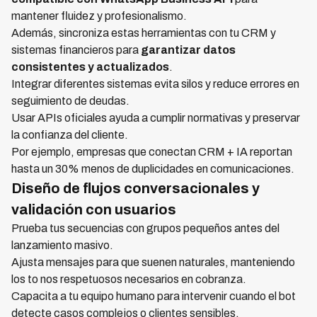
mantener fluidez y profesionalismo.
Además, sincroniza estas herramientas con tu CRM y
sistemas financieros para
garantizar datos
consistentes y actualizados
.
Integrar diferentes sistemas evita silos y reduce errores en
seguimiento de deudas.
Usar APIs oficiales ayuda a cumplir normativas y preservar
la confianza del cliente.
Por ejemplo, empresas que conectan CRM + IA reportan
hasta un 30% menos de duplicidades en comunicaciones.
Diseño de flujos conversacionales y
validación con usuarios
Prueba tus secuencias con grupos pequeños antes del
lanzamiento masivo.
Ajusta mensajes para que suenen naturales, manteniendo
los to nos respetuosos necesarios en cobranza.
Capacita a tu equipo humano para intervenir cuando el bot
detecte casos complejos o clientes sensibles.