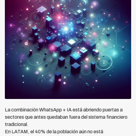
La combinación WhatsApp + IA está abriendo puertas a
sectores que antes quedaban fuera del sistema financiero
tradicional.
En LATAM, el 40% de la población aún no está