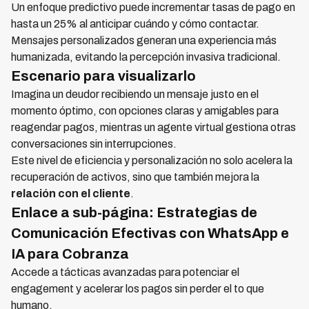
Un enfoque predictivo puede incrementar tasas de pago en
hasta un 25% al anticipar cuándo y cómo contactar.
Mensajes personalizados generan una experiencia más
humanizada, evitando la percepción invasiva tradicional.
Escenario para visualizarlo
Imagina un deudor recibiendo un mensaje justo en el
momento óptimo, con opciones claras y amigables para
reagendar pagos, mientras un agente virtual gestiona otras
conversaciones sin interrupciones.
Este nivel de eficiencia y personalización no solo acelera la
recuperación de activos, sino que también mejora la
relación con el cliente
.
Enlace a sub-página: Estrategias de
Comunicación Efectivas con WhatsApp e
IA para Cobranza
Accede a tácticas avanzadas para potenciar el
engagement y acelerar los pagos sin perder el to que
humano.