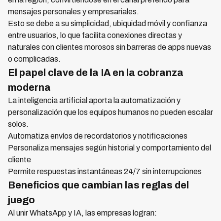
mensajes personales y empresariales.
Esto se debe a su simplicidad, ubiquidad móvil y confianza
entre usuarios, lo que facilita conexiones directas y
naturales con clientes morosos sin barreras de apps nuevas
o complicadas.
El papel clave de la IA en la cobranza
moderna
La inteligencia artificial aporta la automatización y
personalización que los equipos humanos no pueden escalar
solos.
Automatiza envíos de recordatorios y notificaciones
Personaliza mensajes según historial y comportamiento del
cliente
Permite respuestas instantáneas 24/7 sin interrupciones
Beneficios que cambian las reglas del
juego
Al unir WhatsApp y IA, las empresas logran: