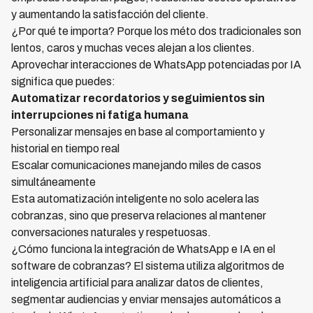
y aumentando la satisfacción del cliente.
¿Por qué te importa? Porque los méto dos tradicionales son
lentos, caros y muchas veces alejan a los clientes.
Aprovechar interacciones de WhatsApp potenciadas por IA
significa que puedes:
Automatizar recordatorios y seguimientos sin
interrupciones ni fatiga humana
Personalizar mensajes en base al comportamiento y
historial en tiempo real
Escalar comunicaciones manejando miles de casos
simultáneamente
Esta automatización inteligente no solo acelera las
cobranzas, sino que preserva relaciones al mantener
conversaciones naturales y respetuosas.
¿Cómo funciona la integración de WhatsApp e IA en el
software de cobranzas? El sistema utiliza algoritmos de
inteligencia artificial para analizar datos de clientes,
segmentar audiencias y enviar mensajes automáticos a