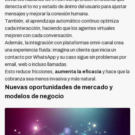
detecta el to no y estado de ánimo del usuario para ajustar
mensajes y mejorar la conexión humana.
También, el aprendizaje automático continuo optimiza
cada interacción, haciendo que los agentes virtuales
mejoren con cada conversación.
Además, la integración con plataformas omni-canal crea
una experiencia fluida: imagina un cliente que inicia un
contacto por WhatsApp y su caso sigue sin problemas por
email, web o incluso llamadas.
Esto reduce fricciones,
aumenta la eficacia
y hace que la
cobranza sea menos invasiva y más natural.
Nuevas oportunidades de mercado y
modelos de negocio