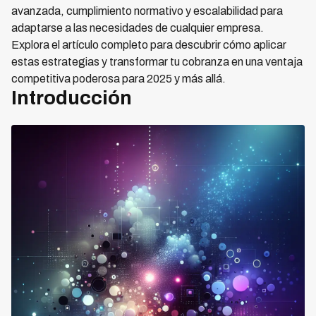
avanzada, cumplimiento normativo y escalabilidad para
adaptarse a las necesidades de cualquier empresa.
Explora el artículo completo para descubrir cómo aplicar
estas estrategias y transformar tu cobranza en una ventaja
competitiva poderosa para 2025 y más allá.
Introducción