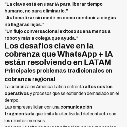
“La clave está en usar IA para liberar tiempo
humano, no para eliminarlo.”
“Automatizar sin medir es como conducir a ciegas:
no llegarás lejos.”
“Un flujo conversacional exitoso suena menos a
robot y más a colega que ayuda.”
Los desafíos clave en la
cobranza que WhatsApp + IA
están resolviendo en LATAM
Principales problemas tradicionales en
cobranza regional
La cobranza en América Latina enfrenta
altos costos
operativos
y procesos que se extienden demasiado en el
tiempo.
Las empresas lidian con una
comunicación
fragmentada
que limita la efectividad del contacto con
los clientes morosos.