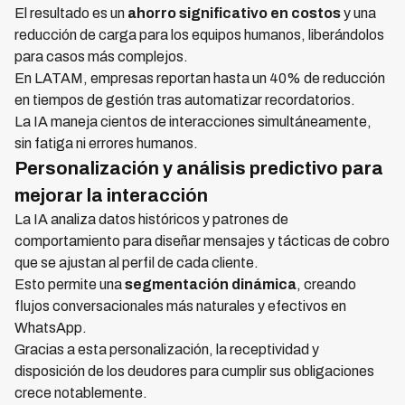
El resultado es un
ahorro significativo en costos
y una
reducción de carga para los equipos humanos, liberándolos
para casos más complejos.
En LATAM, empresas reportan hasta un 40% de reducción
en tiempos de gestión tras automatizar recordatorios.
La IA maneja cientos de interacciones simultáneamente,
sin fatiga ni errores humanos.
Personalización y análisis predictivo para
mejorar la interacción
La IA analiza datos históricos y patrones de
comportamiento para diseñar mensajes y tácticas de cobro
que se ajustan al perfil de cada cliente.
Esto permite una
segmentación dinámica
, creando
flujos conversacionales más naturales y efectivos en
WhatsApp.
Gracias a esta personalización, la receptividad y
disposición de los deudores para cumplir sus obligaciones
crece notablemente.