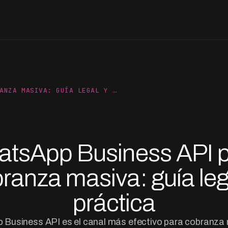
ANZA MASIVA: GUÍA LEGAL Y …
tsApp Business API 
ranza masiva: guía leg
práctica
Business API es el canal más efectivo para cobranza