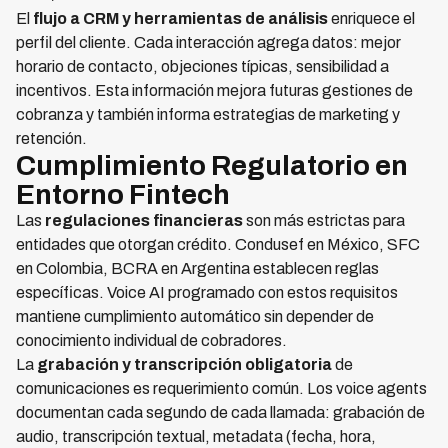
El
flujo a CRM y herramientas de análisis
enriquece el
perfil del cliente. Cada interacción agrega datos: mejor
horario de contacto, objeciones típicas, sensibilidad a
incentivos. Esta información mejora futuras gestiones de
cobranza y también informa estrategias de marketing y
retención.
Cumplimiento Regulatorio en
Entorno Fintech
Las
regulaciones financieras
son más estrictas para
entidades que otorgan crédito. Condusef en México, SFC
en Colombia, BCRA en Argentina establecen reglas
específicas. Voice AI programado con estos requisitos
mantiene cumplimiento automático sin depender de
conocimiento individual de cobradores.
La
grabación y transcripción obligatoria
de
comunicaciones es requerimiento común. Los voice agents
documentan cada segundo de cada llamada: grabación de
audio, transcripción textual, metadata (fecha, hora,