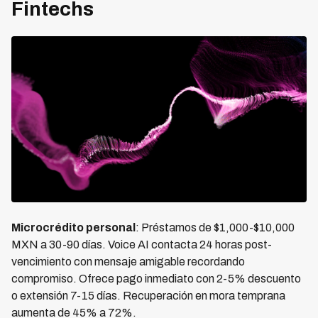
Fintechs
Microcrédito personal
: Préstamos de $1,000-$10,000
MXN a 30-90 días. Voice AI contacta 24 horas post-
vencimiento con mensaje amigable recordando
compromiso. Ofrece pago inmediato con 2-5% descuento
o extensión 7-15 días. Recuperación en mora temprana
aumenta de 45% a 72%.