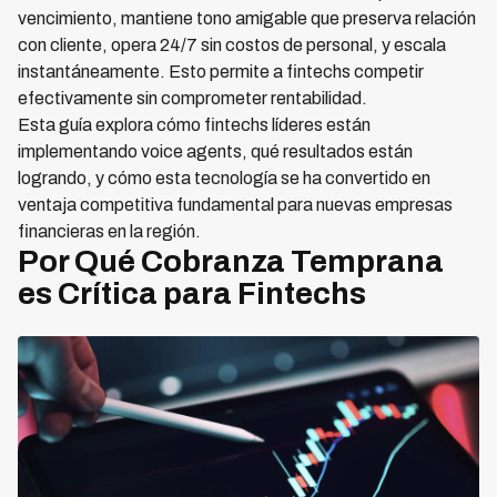
vencimiento, mantiene tono amigable que preserva relación
con cliente, opera 24/7 sin costos de personal, y escala
instantáneamente. Esto permite a fintechs competir
efectivamente sin comprometer rentabilidad.
Esta guía explora cómo fintechs líderes están
implementando voice agents, qué resultados están
logrando, y cómo esta tecnología se ha convertido en
ventaja competitiva fundamental para nuevas empresas
financieras en la región.
Por Qué Cobranza Temprana
es Crítica para Fintechs