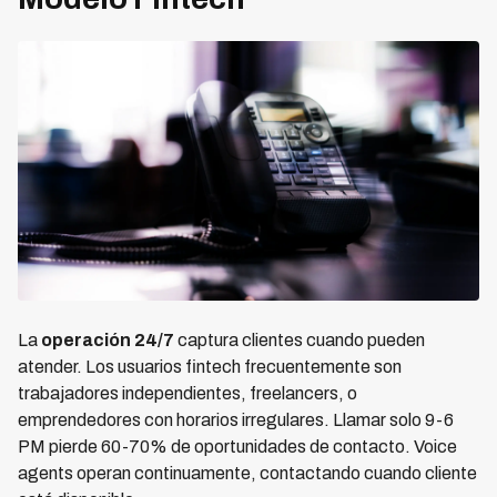
La
operación 24/7
captura clientes cuando pueden
atender. Los usuarios fintech frecuentemente son
trabajadores independientes, freelancers, o
emprendedores con horarios irregulares. Llamar solo 9-6
PM pierde 60-70% de oportunidades de contacto. Voice
agents operan continuamente, contactando cuando cliente