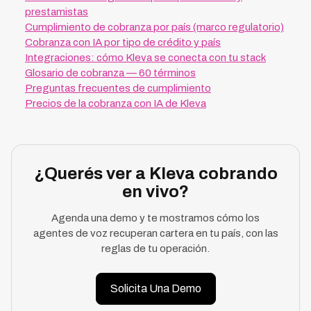
prestamistas
Cumplimiento de cobranza por país (marco regulatorio)
Cobranza con IA por tipo de crédito y país
Integraciones: cómo Kleva se conecta con tu stack
Glosario de cobranza — 60 términos
Preguntas frecuentes de cumplimiento
Precios de la cobranza con IA de Kleva
¿Querés ver a Kleva cobrando
en vivo?
Agenda una demo y te mostramos cómo los
agentes de voz recuperan cartera en tu país, con las
reglas de tu operación.
Solicita Una Demo