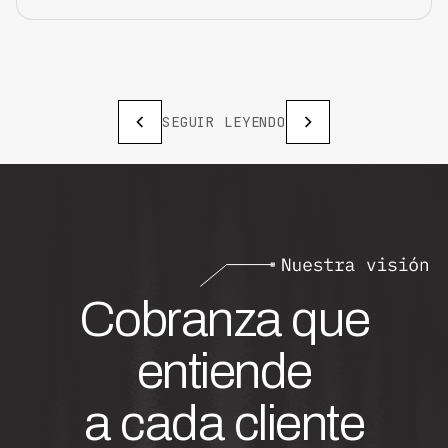
SEGUIR LEYENDO
Cobranza que
entiende
a cada cliente